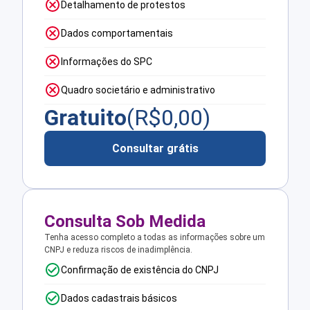
Detalhamento de protestos
Dados comportamentais
Informações do SPC
Quadro societário e administrativo
Gratuito
(R$
0,00
)
Consultar grátis
Consulta Sob Medida
Tenha acesso completo a todas as informações sobre um
CNPJ e reduza riscos de inadimplência.
Confirmação de existência do CNPJ
Dados cadastrais básicos