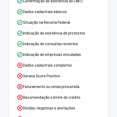
Confirmação de existência do CNPJ
Dados cadastrais básicos
Situação na Receita Federal
Indicação de existência de protestos
Indicação de consultas recentes
Indicação de empresas vinculadas
Dados cadastrais completos
Serasa Score Positivo
Faturamento ou renda presumida
Recomendação e limite de crédito
Dívidas, negativas e anotações