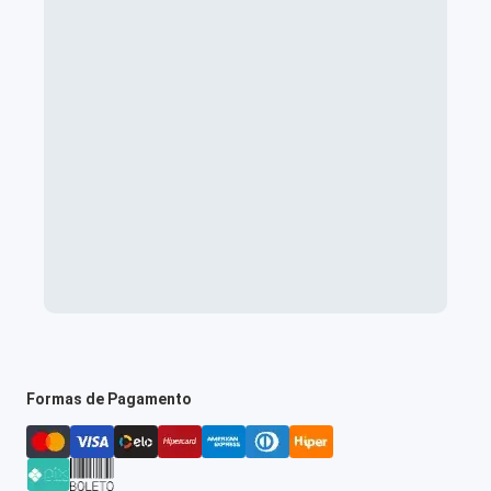
Formas de Pagamento