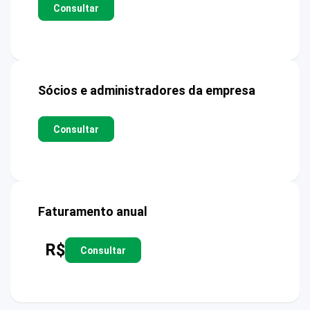
Consultar
Sócios e administradores da empresa
Consultar
Faturamento anual
R$
Consultar