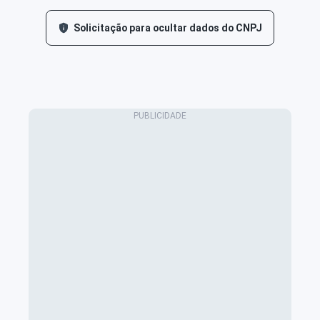
Solicitação para ocultar dados do CNPJ