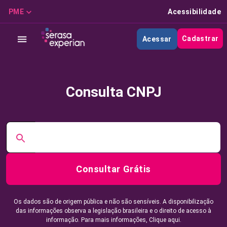
PME
Acessibilidade
Cadastrar
Acessar
Consulta CNPJ
Consultar Grátis
Os dados são de origem pública e não são sensíveis. A disponibilização
das informações observa a legislação brasileira e o direito de acesso à
informação. Para mais informações,
Clique aqui.