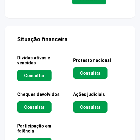
Situação financeira
Dívidas ativas e
Protesto nacional
vencidas
Consultar
Consultar
Cheques devolvidos
Ações judiciais
Consultar
Consultar
Participação em
falência