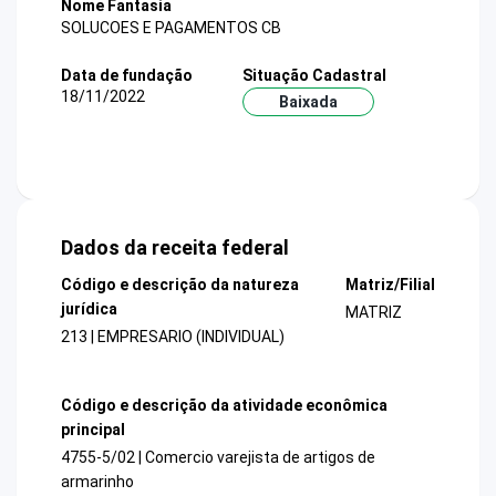
Nome Fantasia
SOLUCOES E PAGAMENTOS CB
Data de fundação
Situação Cadastral
18/11/2022
Baixada
Dados da receita federal
Código e descrição da natureza
Matriz/Filial
jurídica
MATRIZ
213 | EMPRESARIO (INDIVIDUAL)
Código e descrição da atividade econômica
principal
4755-5/02 | Comercio varejista de artigos de
armarinho