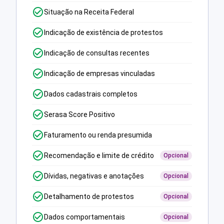
Situação na Receita Federal
Indicação de existência de protestos
Indicação de consultas recentes
Indicação de empresas vinculadas
Dados cadastrais completos
Serasa Score Positivo
Faturamento ou renda presumida
Recomendação e limite de crédito
Opcional
Dívidas, negativas e anotações
Opcional
Detalhamento de protestos
Opcional
Dados comportamentais
Opcional