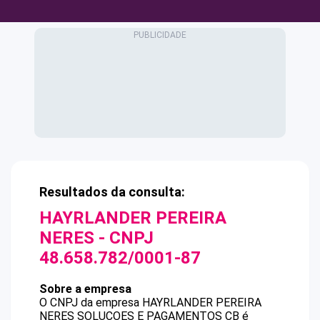
Resultados da consulta:
HAYRLANDER PEREIRA
NERES
- CNPJ
48.658.782/0001-87
Sobre a empresa
O CNPJ da empresa
HAYRLANDER PEREIRA
NERES
SOLUCOES E PAGAMENTOS CB
é