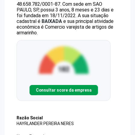
48.658.782/0001-87
.
Com sede em SAO
PAULO, SP, possui 3 anos, 8 meses e 23 dias e
foi fundada em 18/11/2022.
A sua situação
cadastral é
BAIXADA
e sua principal atividade
econômica é Comercio varejista de artigos de
armarinho.
Consultar score da empresa
Razão Social
HAYRLANDER PEREIRA NERES