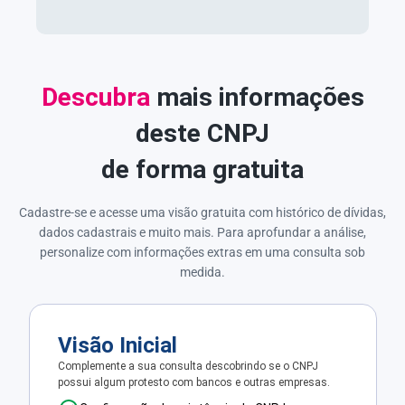
Descubra
mais informações
deste CNPJ
de forma gratuita
Cadastre-se e acesse uma visão gratuita com histórico de dívidas,
dados cadastrais e muito mais. Para aprofundar a análise,
personalize com informações extras em uma consulta sob
medida.
Visão Inicial
Complemente a sua consulta descobrindo se o CNPJ
possui algum protesto com bancos e outras empresas.