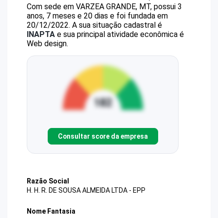
Com sede em VARZEA GRANDE, MT, possui 3
anos, 7 meses e 20 dias e foi fundada em
20/12/2022.
A sua situação cadastral é
INAPTA
e sua principal atividade econômica é
Web design.
Consultar score da empresa
Razão Social
H. H. R. DE SOUSA ALMEIDA LTDA - EPP
Nome Fantasia