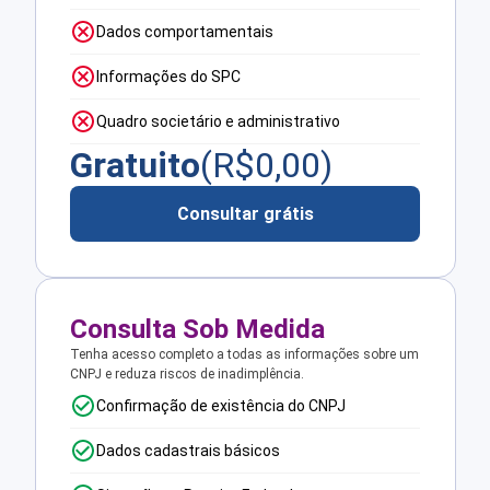
Dados comportamentais
Informações do SPC
Quadro societário e administrativo
Gratuito
(R$
0,00
)
Consultar grátis
Consulta Sob Medida
Tenha acesso completo a todas as informações sobre um
CNPJ e reduza riscos de inadimplência.
Confirmação de existência do CNPJ
Dados cadastrais básicos