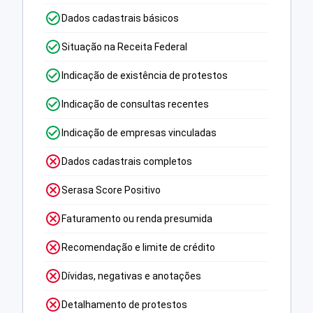
Dados cadastrais básicos
Situação na Receita Federal
Indicação de existência de protestos
Indicação de consultas recentes
Indicação de empresas vinculadas
Dados cadastrais completos
Serasa Score Positivo
Faturamento ou renda presumida
Recomendação e limite de crédito
Dívidas, negativas e anotações
Detalhamento de protestos