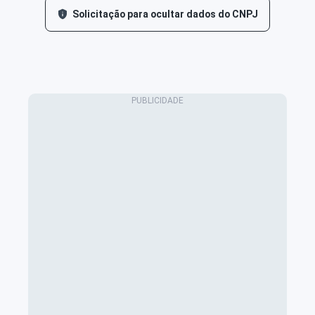
Solicitação para ocultar dados do CNPJ