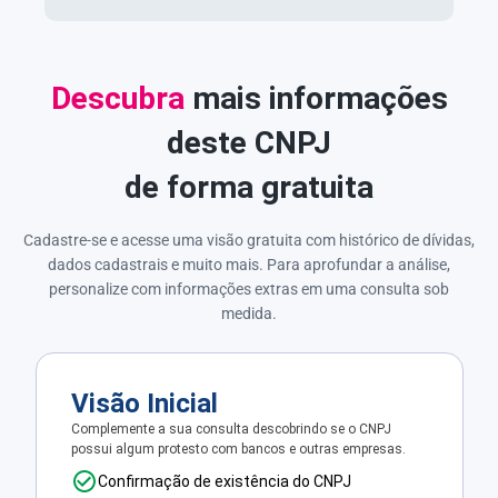
Descubra
mais informações
deste CNPJ
de forma gratuita
Cadastre-se e acesse uma visão gratuita com histórico de dívidas,
dados cadastrais e muito mais. Para aprofundar a análise,
personalize com informações extras em uma consulta sob
medida.
Visão Inicial
Complemente a sua consulta descobrindo se o CNPJ
possui algum protesto com bancos e outras empresas.
Confirmação de existência do CNPJ