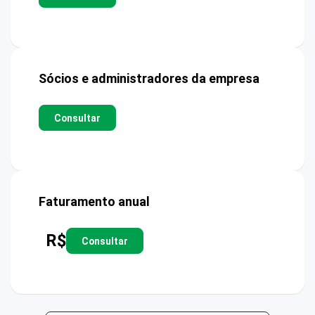
Sócios e administradores da empresa
Consultar
Faturamento anual
R$
Consultar