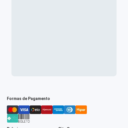
Formas de Pagamento