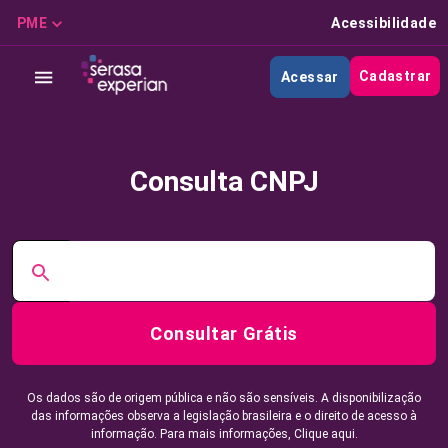
PME
Acessibilidade
Cadastrar
Acessar
Consulta CNPJ
Consultar Grátis
Os dados são de origem pública e não são sensíveis. A disponibilização
das informações observa a legislação brasileira e o direito de acesso à
informação. Para mais informações,
Clique aqui.