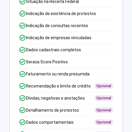
Situação na Receita Federal
Indicação de existência de protestos
Indicação de consultas recentes
Indicação de empresas vinculadas
Dados cadastrais completos
Serasa Score Positivo
Faturamento ou renda presumida
Recomendação e limite de crédito
Opcional
Dívidas, negativas e anotações
Opcional
Detalhamento de protestos
Opcional
Dados comportamentais
Opcional