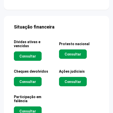
Situação financeira
Dívidas ativas e
Protesto nacional
vencidas
Consultar
Consultar
Cheques devolvidos
Ações judiciais
Consultar
Consultar
Participação em
falência
Consultar