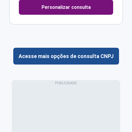
Personalizar consulta
Acesse mais opções de consulta CNPJ