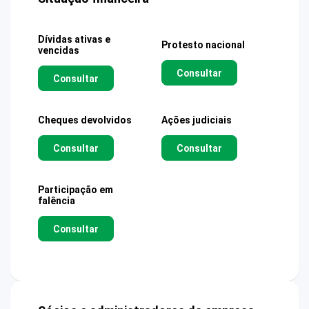
Dívidas ativas e
Protesto nacional
vencidas
Consultar
Consultar
Cheques devolvidos
Ações judiciais
Consultar
Consultar
Participação em
falência
Consultar