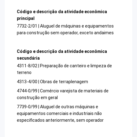
Código e descrição da atividade econômica
principal
7732-2/01 | Aluguel de máquinas e equipamentos
para construção sem operador, exceto andaimes
Código e descrição da atividade econômica
secundária
4311-8/02 | Preparação de canteiro e limpeza de
terreno
4313-4/00 | Obras de terraplenagem
4744-0/99 | Comércio varejista de materiais de
construção em geral
7739-0/99 | Aluguel de outras máquinas e
equipamentos comerciais e industriais não
especificados anteriormente, sem operador