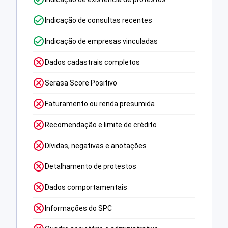
Indicação de consultas recentes
Indicação de empresas vinculadas
Dados cadastrais completos
Serasa Score Positivo
Faturamento ou renda presumida
Recomendação e limite de crédito
Dívidas, negativas e anotações
Detalhamento de protestos
Dados comportamentais
Informações do SPC