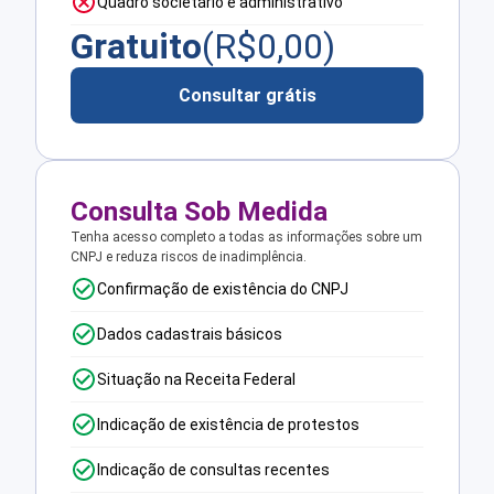
Quadro societário e administrativo
Gratuito
(R$
0,00
)
Consultar grátis
Consulta Sob Medida
Tenha acesso completo a todas as informações sobre um
CNPJ e reduza riscos de inadimplência.
Confirmação de existência do CNPJ
Dados cadastrais básicos
Situação na Receita Federal
Indicação de existência de protestos
Indicação de consultas recentes