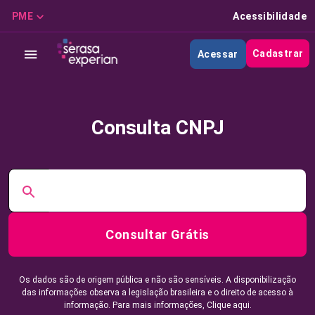
PME
Acessibilidade
Cadastrar
Acessar
Consulta CNPJ
Consultar Grátis
Os dados são de origem pública e não são sensíveis. A disponibilização
das informações observa a legislação brasileira e o direito de acesso à
informação. Para mais informações,
Clique aqui.