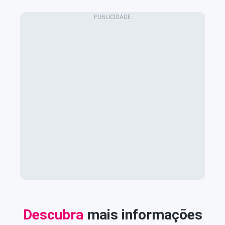
Descubra
mais informações