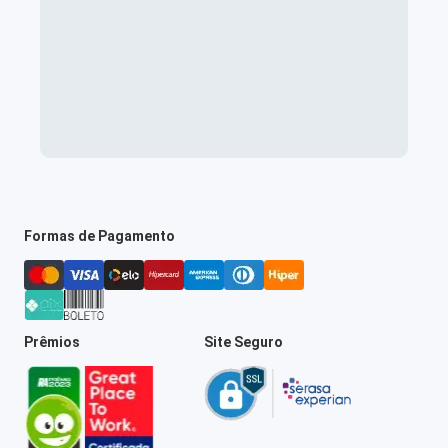
Formas de Pagamento
Prêmios
Site Seguro