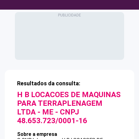
Resultados da consulta:
H B LOCACOES DE MAQUINAS
PARA TERRAPLENAGEM
LTDA - ME
- CNPJ
48.653.723/0001-16
Sobre a empresa