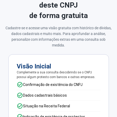
deste CNPJ
de forma gratuita
Cadastre-se e acesse uma visão gratuita com histórico de dívidas,
dados cadastrais e muito mais. Para aprofundar a análise,
personalize com informações extras em uma consulta sob
medida.
Visão Inicial
Complemente a sua consulta descobrindo se o CNPJ
possui algum protesto com bancos e outras empresas.
Confirmação de existência do CNPJ
Dados cadastrais básicos
Situação na Receita Federal
Indicação de existência de protestos