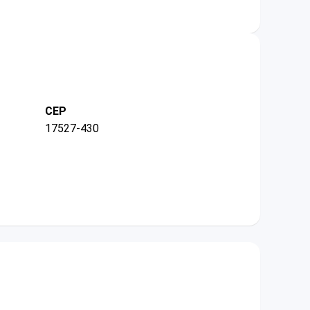
CEP
17527-430