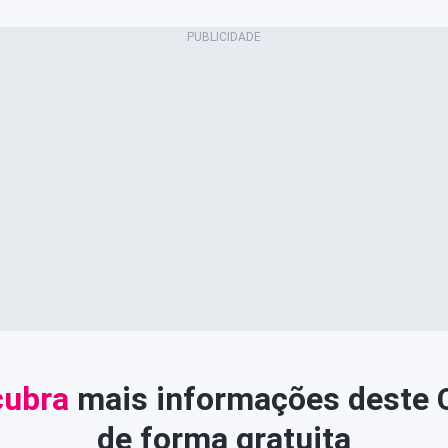
ubra
mais informações deste
de forma gratuita