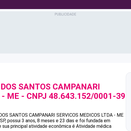
 DOS SANTOS CAMPANARI
 - ME
- CNPJ
48.643.152/0001-39
DOS SANTOS CAMPANARI SERVICOS MEDICOS LTDA - ME
, possui 3 anos, 8 meses e 23 dias e foi fundada em
 sua principal atividade econômica é Atividade médica