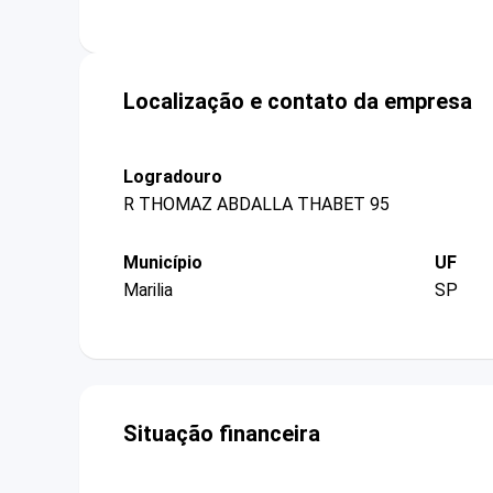
Localização e contato da empresa
Logradouro
R THOMAZ ABDALLA THABET 95
Município
UF
Marilia
SP
Situação financeira