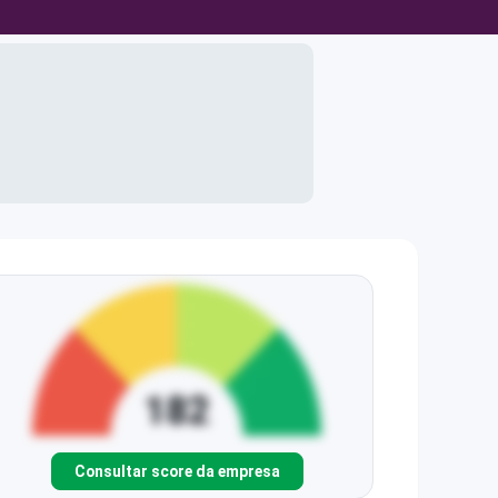
Consultar score da empresa