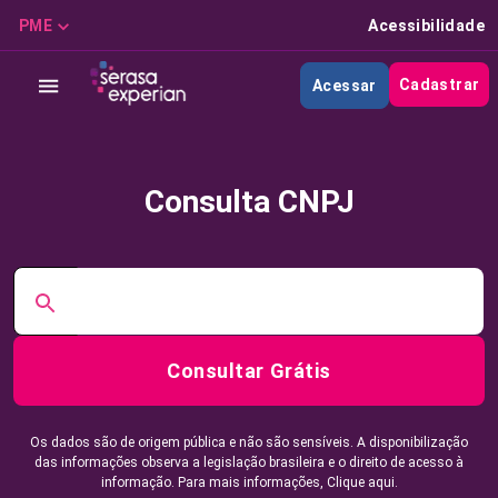
PME
Acessibilidade
Cadastrar
Acessar
Consulta CNPJ
Consultar Grátis
Os dados são de origem pública e não são sensíveis. A disponibilização
das informações observa a legislação brasileira e o direito de acesso à
informação. Para mais informações,
Clique aqui.