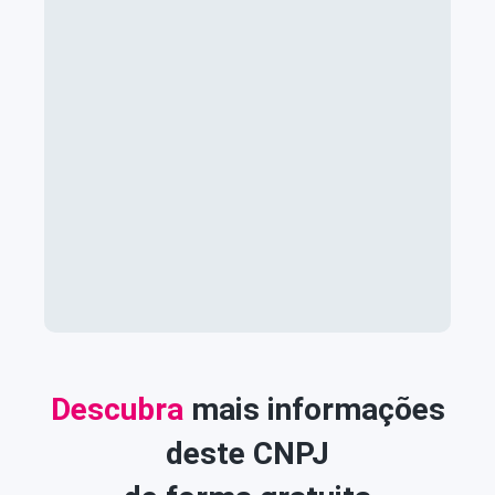
Descubra
mais informações
deste CNPJ