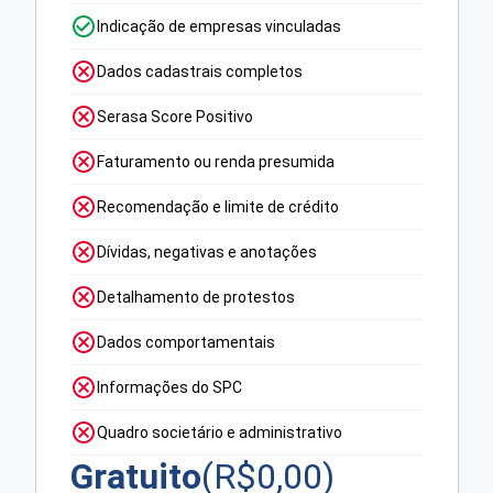
Indicação de empresas vinculadas
Dados cadastrais completos
Serasa Score Positivo
Faturamento ou renda presumida
Recomendação e limite de crédito
Dívidas, negativas e anotações
Detalhamento de protestos
Dados comportamentais
Informações do SPC
Quadro societário e administrativo
Gratuito
(R$
0,00
)