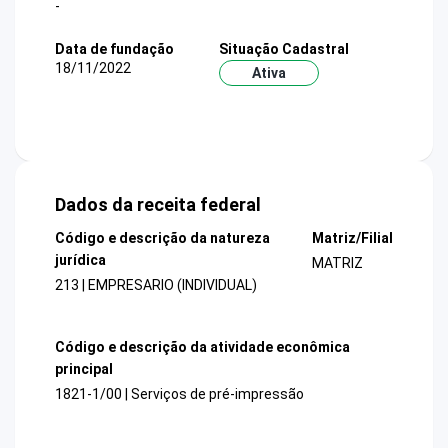
-
Data de fundação
Situação Cadastral
18/11/2022
Ativa
Dados da receita federal
Código e descrição da natureza
Matriz/Filial
jurídica
MATRIZ
213 | EMPRESARIO (INDIVIDUAL)
Código e descrição da atividade econômica
principal
1821-1/00 | Serviços de pré-impressão