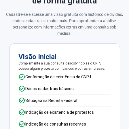
de forma gratuita
Cadastre-se e acesse uma visão gratuita com histórico de dívidas,
dados cadastrais e muito mais. Para aprofundar a análise,
personalize com informações extras em uma consulta sob
medida.
Visão Inicial
Complemente a sua consulta descobrindo se o CNPJ
possui algum protesto com bancos e outras empresas.
Confirmação de existência do CNPJ
Dados cadastrais básicos
Situação na Receita Federal
Indicação de existência de protestos
Indicação de consultas recentes