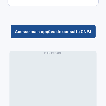
Acesse mais opções de consulta CNPJ