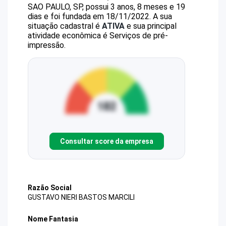
SAO PAULO, SP, possui 3 anos, 8 meses e 19
dias e foi fundada em 18/11/2022.
A sua
situação cadastral é
ATIVA
e sua principal
atividade econômica é Serviços de pré-
impressão.
Consultar score da empresa
Razão Social
GUSTAVO NIERI BASTOS MARCILI
Nome Fantasia