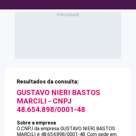
Resultados da consulta:
GUSTAVO NIERI BASTOS
MARCILI
- CNPJ
48.654.898/0001-48
Sobre a empresa
O CNPJ da empresa
GUSTAVO NIERI BASTOS
MARCILI
é
48.654.898/0001-48
.
Com sede em