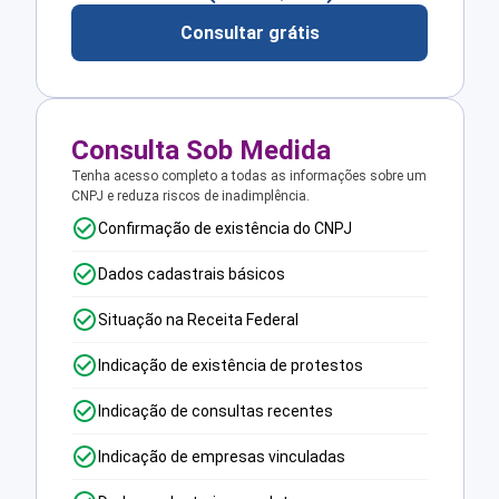
Consultar grátis
Consulta Sob Medida
Tenha acesso completo a todas as informações sobre um
CNPJ e reduza riscos de inadimplência.
Confirmação de existência do CNPJ
Dados cadastrais básicos
Situação na Receita Federal
Indicação de existência de protestos
Indicação de consultas recentes
Indicação de empresas vinculadas