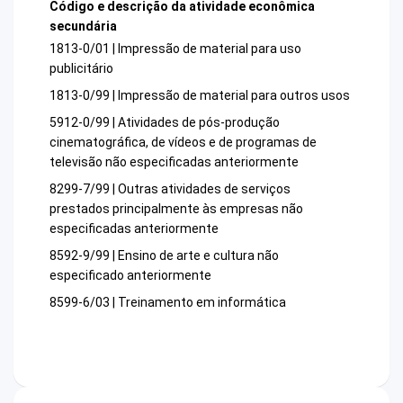
Código e descrição da atividade econômica
secundária
1813-0/01 | Impressão de material para uso
publicitário
1813-0/99 | Impressão de material para outros usos
5912-0/99 | Atividades de pós-produção
cinematográfica, de vídeos e de programas de
televisão não especificadas anteriormente
8299-7/99 | Outras atividades de serviços
prestados principalmente às empresas não
especificadas anteriormente
8592-9/99 | Ensino de arte e cultura não
especificado anteriormente
8599-6/03 | Treinamento em informática