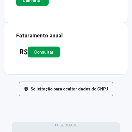
Consultar
Faturamento anual
R$
Consultar
Solicitação para ocultar dados do CNPJ