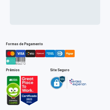
Formas de Pagamento
Prêmios
Site Seguro