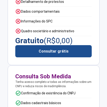
Detalhamento de protestos
Dados comportamentais
Informações do SPC
Quadro societário e administrativo
Gratuito
(R$
0,00
)
Consultar grátis
Consulta Sob Medida
Tenha acesso completo a todas as informações sobre um
CNPJ e reduza riscos de inadimplência.
Confirmação de existência do CNPJ
Dados cadastrais básicos