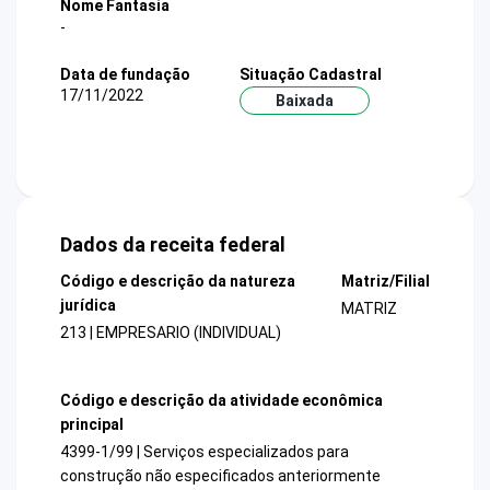
Nome Fantasia
-
Data de fundação
Situação Cadastral
17/11/2022
Baixada
Dados da receita federal
Código e descrição da natureza
Matriz/Filial
jurídica
MATRIZ
213 | EMPRESARIO (INDIVIDUAL)
Código e descrição da atividade econômica
principal
4399-1/99 | Serviços especializados para
construção não especificados anteriormente