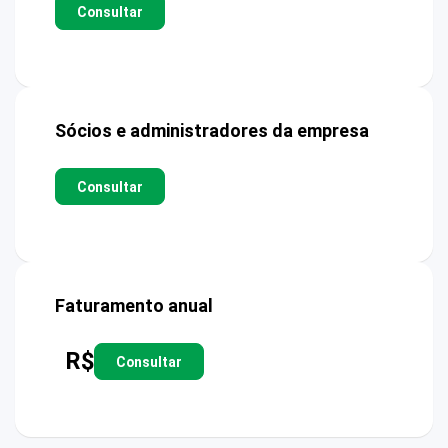
Consultar
Sócios e administradores da empresa
Consultar
Faturamento anual
R$
Consultar