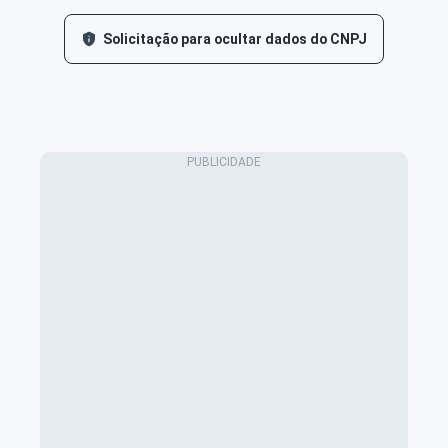
Solicitação para ocultar dados do CNPJ