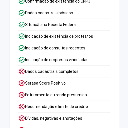
Confirmação de existência do CNPJ
Dados cadastrais básicos
Situação na Receita Federal
Indicação de existência de protestos
Indicação de consultas recentes
Indicação de empresas vinculadas
Dados cadastrais completos
Serasa Score Positivo
Faturamento ou renda presumida
Recomendação e limite de crédito
Dívidas, negativas e anotações