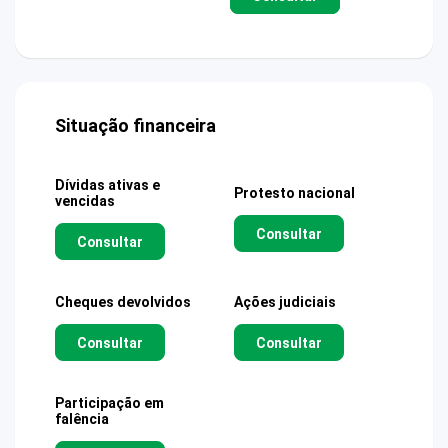
Situação financeira
Dívidas ativas e
Protesto nacional
vencidas
Consultar
Consultar
Cheques devolvidos
Ações judiciais
Consultar
Consultar
Participação em
falência