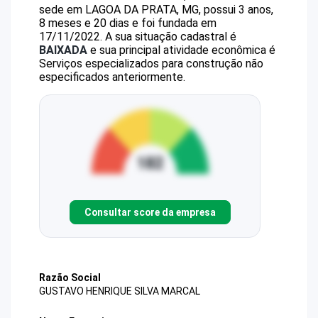
sede em LAGOA DA PRATA, MG, possui 3 anos,
8 meses e 20 dias e foi fundada em
17/11/2022.
A sua situação cadastral é
BAIXADA
e sua principal atividade econômica é
Serviços especializados para construção não
especificados anteriormente.
Consultar score da empresa
Razão Social
GUSTAVO HENRIQUE SILVA MARCAL