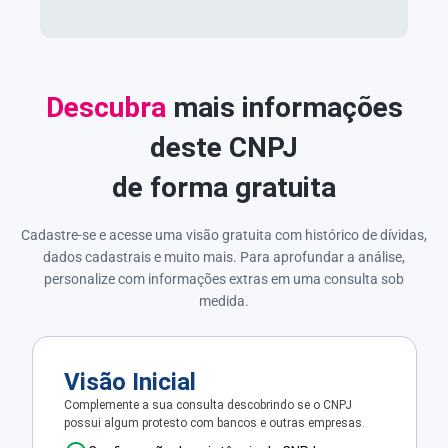
Descubra
mais informações
deste CNPJ
de forma gratuita
Cadastre-se e acesse uma visão gratuita com histórico de dívidas,
dados cadastrais e muito mais. Para aprofundar a análise,
personalize com informações extras em uma consulta sob
medida.
Visão Inicial
Complemente a sua consulta descobrindo se o CNPJ
possui algum protesto com bancos e outras empresas.