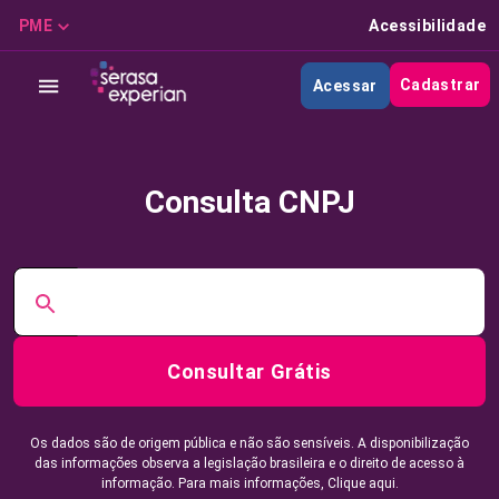
PME
Acessibilidade
Cadastrar
Acessar
Consulta CNPJ
Consultar Grátis
Os dados são de origem pública e não são sensíveis. A disponibilização
das informações observa a legislação brasileira e o direito de acesso à
informação. Para mais informações,
Clique aqui.