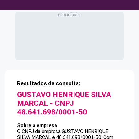
Resultados da consulta:
GUSTAVO HENRIQUE SILVA
MARCAL
- CNPJ
48.641.698/0001-50
Sobre a empresa
O CNPJ da empresa
GUSTAVO HENRIQUE
SILVA MARCAL
é
48.641.698/0001-50
.
Com