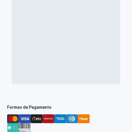
Formas de Pagamento