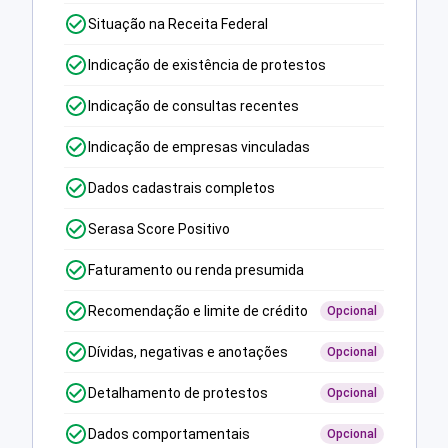
Situação na Receita Federal
Indicação de existência de protestos
Indicação de consultas recentes
Indicação de empresas vinculadas
Dados cadastrais completos
Serasa Score Positivo
Faturamento ou renda presumida
Recomendação e limite de crédito
Opcional
Dívidas, negativas e anotações
Opcional
Detalhamento de protestos
Opcional
Dados comportamentais
Opcional