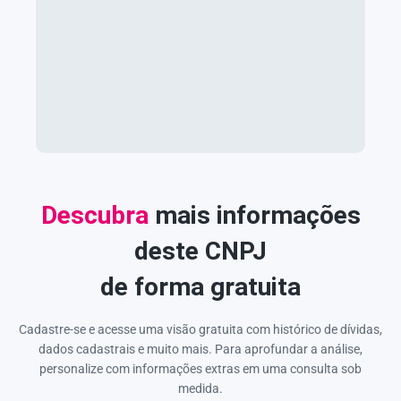
Descubra
mais informações
deste CNPJ
de forma gratuita
Cadastre-se e acesse uma visão gratuita com histórico de dívidas,
dados cadastrais e muito mais. Para aprofundar a análise,
personalize com informações extras em uma consulta sob
medida.