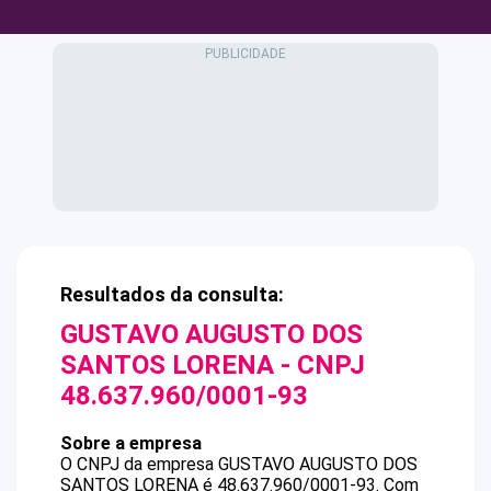
Resultados da consulta:
GUSTAVO AUGUSTO DOS
SANTOS LORENA
- CNPJ
48.637.960/0001-93
Sobre a empresa
O CNPJ da empresa
GUSTAVO AUGUSTO DOS
SANTOS LORENA
é
48.637.960/0001-93
.
Com