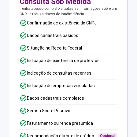
Consulta Sob Medida
Tenha acesso completo a todas as informações sobre um
CNPJ e reduza riscos de inadimplência.
Confirmação de existência do CNPJ
Dados cadastrais básicos
Situação na Receita Federal
Indicação de existência de protestos
Indicação de consultas recentes
Indicação de empresas vinculadas
Dados cadastrais completos
Serasa Score Positivo
Faturamento ou renda presumida
Recomendação e limite de crédito
Opcional