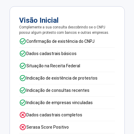
Visão Inicial
Complemente a sua consulta descobrindo se o CNPJ
possui algum protesto com bancos e outras empresas.
Confirmação de existência do CNPJ
Dados cadastrais básicos
Situação na Receita Federal
Indicação de existência de protestos
Indicação de consultas recentes
Indicação de empresas vinculadas
Dados cadastrais completos
Serasa Score Positivo