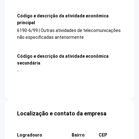
Código e descrição da atividade econômica
principal
6190-6/99 | Outras atividades de telecomunicações
não especificadas anteriormente
Código e descrição da atividade econômica
secundária
-
Localização e contato da empresa
Logradouro
Bairro
CEP