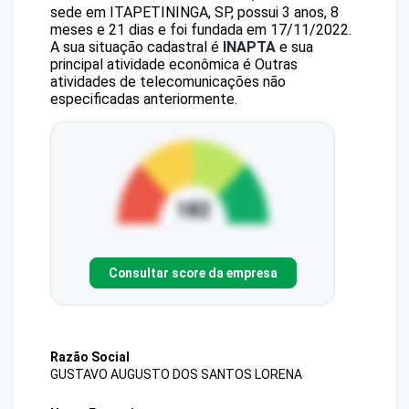
sede em ITAPETININGA, SP, possui 3 anos, 8
meses e 21 dias e foi fundada em 17/11/2022.
A sua situação cadastral é
INAPTA
e sua
principal atividade econômica é Outras
atividades de telecomunicações não
especificadas anteriormente.
Consultar score da empresa
Razão Social
GUSTAVO AUGUSTO DOS SANTOS LORENA