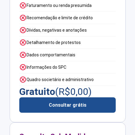
Faturamento ou renda presumida
Recomendação e limite de crédito
Dívidas, negativas e anotações
Detalhamento de protestos
Dados comportamentais
Informações do SPC
Quadro societário e administrativo
Gratuito
(R$
0,00
)
Consultar grátis