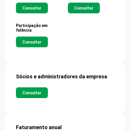
Consultar
Consultar
Participação em
falência
Consultar
Sócios e administradores da empresa
Consultar
Faturamento anual