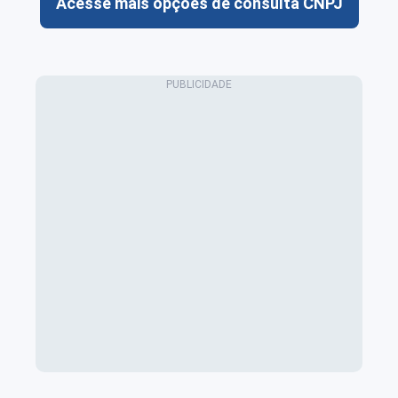
Acesse mais opções de consulta CNPJ