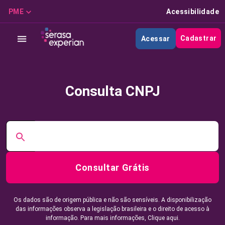
PME
Acessibilidade
Cadastrar
Acessar
Consulta CNPJ
Consultar Grátis
Os dados são de origem pública e não são sensíveis. A disponibilização
das informações observa a legislação brasileira e o direito de acesso à
informação. Para mais informações,
Clique aqui.