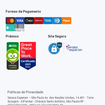
Formas de Pagamento
Prêmios
Site Seguro
Políticas de Privacidade
Serasa Experian – São Paulo Av. das Nações Unidas, 14.401 - Torre
Sucupira - 24ºandar - Chácara Santo Antônio, São Paulo/SP -