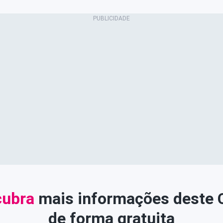
ubra
mais informações deste
de forma gratuita