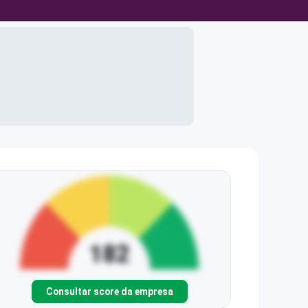
Consultar score da empresa