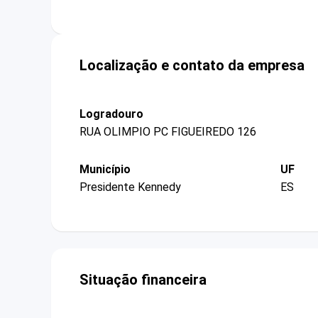
Localização e contato da empresa
Logradouro
RUA OLIMPIO PC FIGUEIREDO 126
Município
UF
Presidente Kennedy
ES
Situação financeira