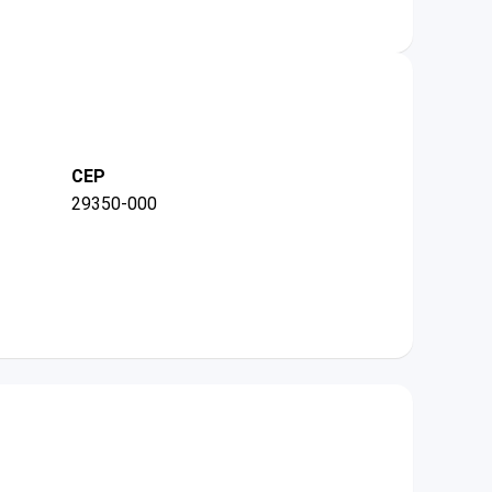
CEP
29350-000