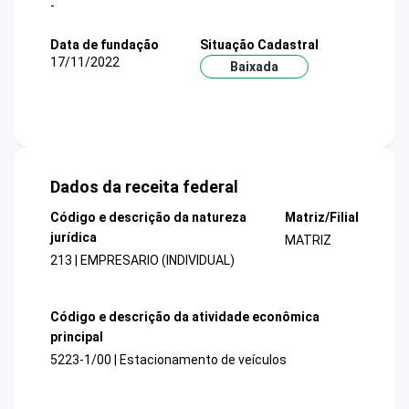
-
Data de fundação
Situação Cadastral
17/11/2022
Baixada
Dados da receita federal
Código e descrição da natureza
Matriz/Filial
jurídica
MATRIZ
213 | EMPRESARIO (INDIVIDUAL)
Código e descrição da atividade econômica
principal
5223-1/00 | Estacionamento de veículos