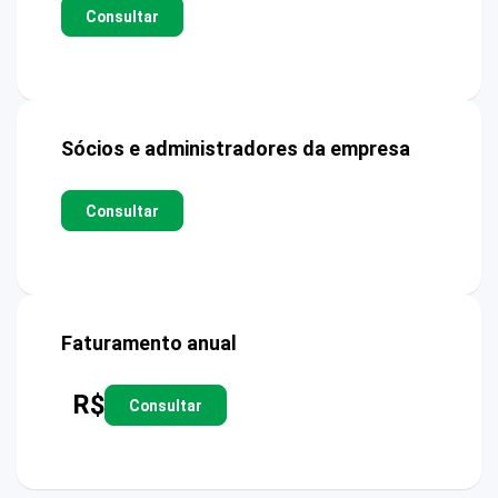
Consultar
Sócios e administradores da empresa
Consultar
Faturamento anual
R$
Consultar