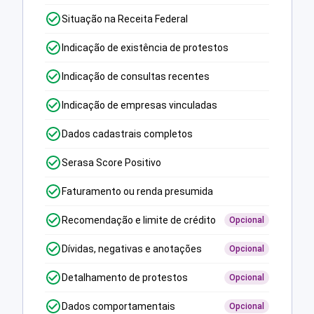
Situação na Receita Federal
Indicação de existência de protestos
Indicação de consultas recentes
Indicação de empresas vinculadas
Dados cadastrais completos
Serasa Score Positivo
Faturamento ou renda presumida
Recomendação e limite de crédito
Opcional
Dívidas, negativas e anotações
Opcional
Detalhamento de protestos
Opcional
Dados comportamentais
Opcional