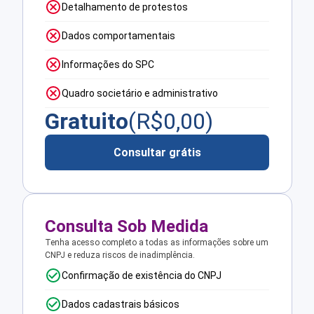
Detalhamento de protestos
Dados comportamentais
Informações do SPC
Quadro societário e administrativo
Gratuito
(R$
0,00
)
Consultar grátis
Consulta Sob Medida
Tenha acesso completo a todas as informações sobre um
CNPJ e reduza riscos de inadimplência.
Confirmação de existência do CNPJ
Dados cadastrais básicos