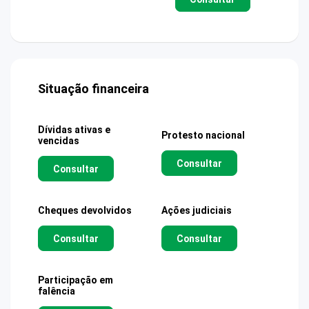
Situação financeira
Dívidas ativas e
Protesto nacional
vencidas
Consultar
Consultar
Cheques devolvidos
Ações judiciais
Consultar
Consultar
Participação em
falência