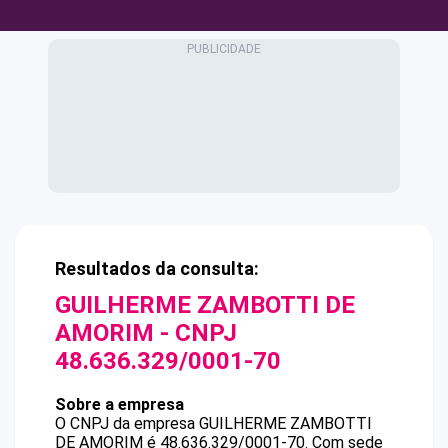
Resultados da consulta:
GUILHERME ZAMBOTTI DE
AMORIM
- CNPJ
48.636.329/0001-70
Sobre a empresa
O CNPJ da empresa
GUILHERME ZAMBOTTI
DE AMORIM
é
48.636.329/0001-70
.
Com sede