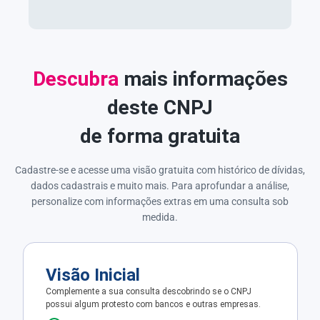
Descubra
mais informações
deste CNPJ
de forma gratuita
Cadastre-se e acesse uma visão gratuita com histórico de dívidas,
dados cadastrais e muito mais. Para aprofundar a análise,
personalize com informações extras em uma consulta sob
medida.
Visão Inicial
Complemente a sua consulta descobrindo se o CNPJ
possui algum protesto com bancos e outras empresas.