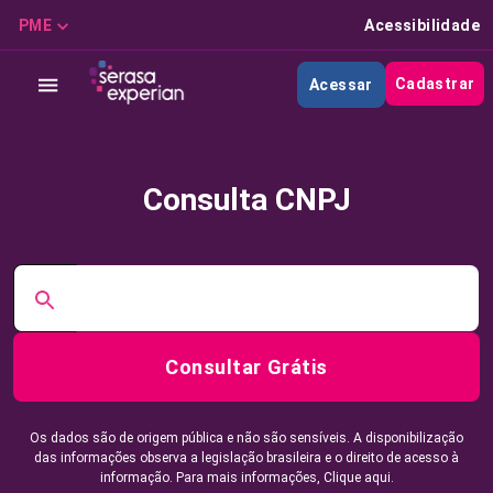
PME
Acessibilidade
Cadastrar
Acessar
Consulta CNPJ
Consultar Grátis
Os dados são de origem pública e não são sensíveis. A disponibilização
das informações observa a legislação brasileira e o direito de acesso à
informação. Para mais informações,
Clique aqui.