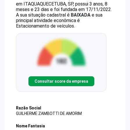
em ITAQUAQUECETUBA, SP, possui 3 anos, 8
meses e 23 dias e foi fundada em 17/11/2022.
A sua situação cadastral é
BAIXADA
e sua
principal atividade econômica é
Estacionamento de veículos.
Consultar score da empresa
Razão Social
GUILHERME ZAMBOTTI DE AMORIM
Nome Fantasia