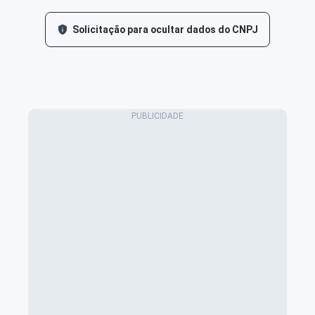
Solicitação para ocultar dados do CNPJ