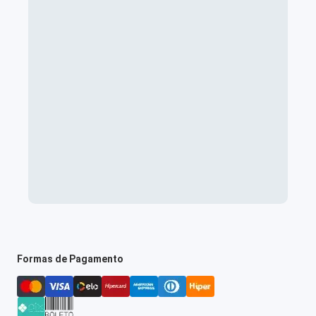
Formas de Pagamento