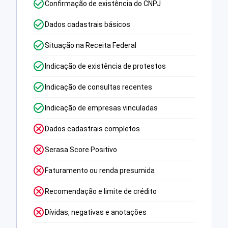
Confirmação de existência do CNPJ
Dados cadastrais básicos
Situação na Receita Federal
Indicação de existência de protestos
Indicação de consultas recentes
Indicação de empresas vinculadas
Dados cadastrais completos
Serasa Score Positivo
Faturamento ou renda presumida
Recomendação e limite de crédito
Dívidas, negativas e anotações