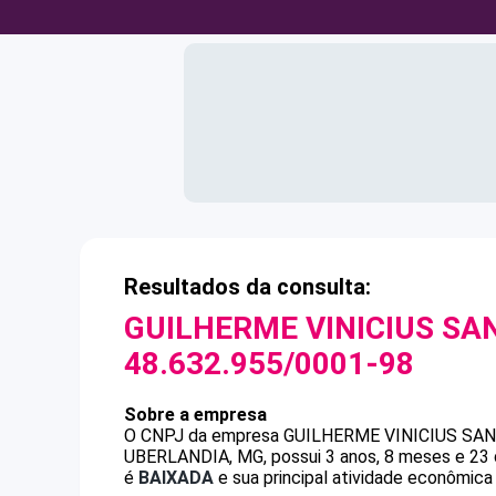
Resultados da consulta:
GUILHERME VINICIUS S
48.632.955/0001-98
Sobre a empresa
O CNPJ da empresa
GUILHERME VINICIUS SA
UBERLANDIA, MG, possui 3 anos, 8 meses e 23 
é
BAIXADA
e sua principal atividade econômica 