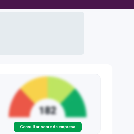
Consultar score da empresa