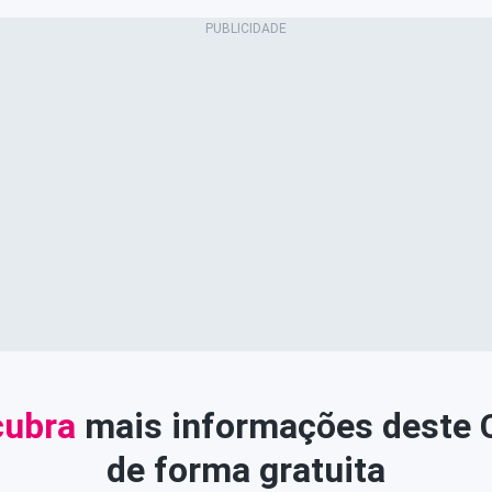
ubra
mais informações deste
de forma gratuita