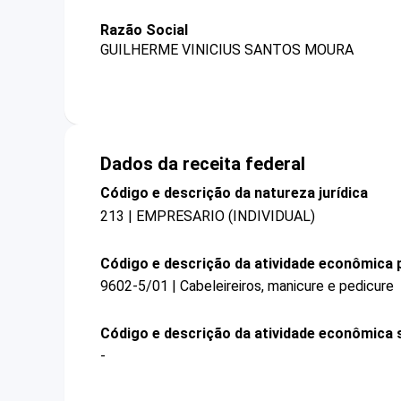
Razão Social
GUILHERME VINICIUS SANTOS MOURA
Dados da receita federal
Código e descrição da natureza jurídica
213 | EMPRESARIO (INDIVIDUAL)
Código e descrição da atividade econômica p
9602-5/01 | Cabeleireiros, manicure e pedicure
Código e descrição da atividade econômica 
-