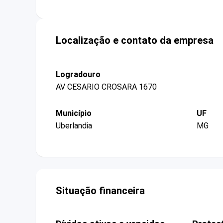
Localização e contato da empresa
Logradouro
AV CESARIO CROSARA 1670
Município
UF
Uberlandia
MG
Situação financeira