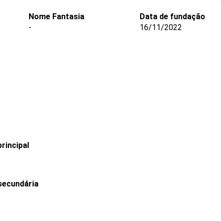
Nome Fantasia
Data de fundação
-
16/11/2022
rincipal
secundária