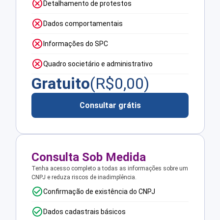
Detalhamento de protestos
Dados comportamentais
Informações do SPC
Quadro societário e administrativo
Gratuito
(R$
0,00
)
Consultar grátis
Consulta Sob Medida
Tenha acesso completo a todas as informações sobre um
CNPJ e reduza riscos de inadimplência.
Confirmação de existência do CNPJ
Dados cadastrais básicos