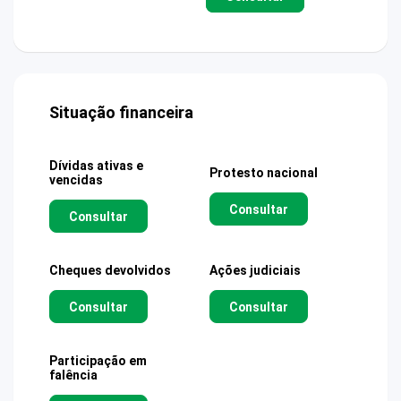
Situação financeira
Dívidas ativas e
Protesto nacional
vencidas
Consultar
Consultar
Cheques devolvidos
Ações judiciais
Consultar
Consultar
Participação em
falência