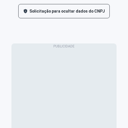
Solicitação para ocultar dados do CNPJ