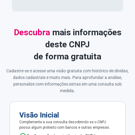
Descubra
mais informações
deste CNPJ
de forma gratuita
Cadastre-se e acesse uma visão gratuita com histórico de dívidas,
dados cadastrais e muito mais. Para aprofundar a análise,
personalize com informações extras em uma consulta sob
medida.
Visão Inicial
Complemente a sua consulta descobrindo se o CNPJ
possui algum protesto com bancos e outras empresas.