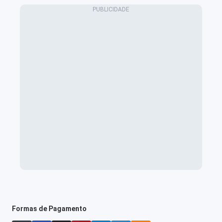
Formas de Pagamento