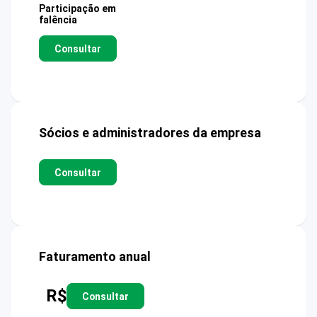
Participação em
falência
Consultar
Sócios e administradores da empresa
Consultar
Faturamento anual
R$
Consultar