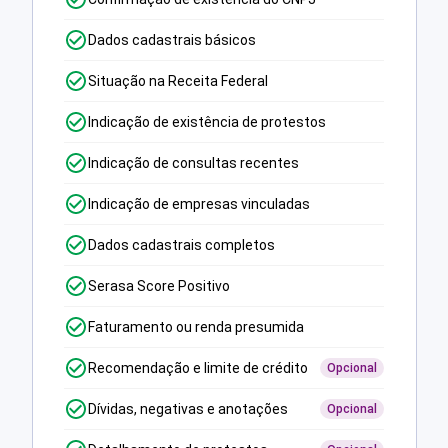
Dados cadastrais básicos
Situação na Receita Federal
Indicação de existência de protestos
Indicação de consultas recentes
Indicação de empresas vinculadas
Dados cadastrais completos
Serasa Score Positivo
Faturamento ou renda presumida
Recomendação e limite de crédito
Opcional
Dívidas, negativas e anotações
Opcional