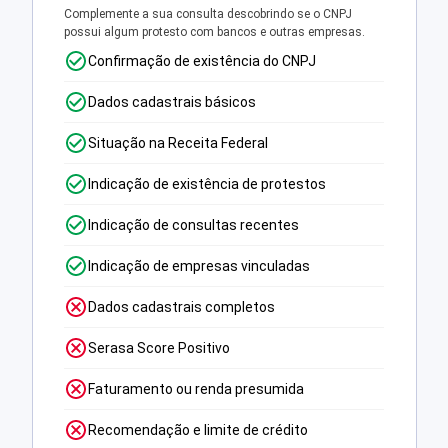
Complemente a sua consulta descobrindo se o CNPJ
possui algum protesto com bancos e outras empresas.
Confirmação de existência do CNPJ
Dados cadastrais básicos
Situação na Receita Federal
Indicação de existência de protestos
Indicação de consultas recentes
Indicação de empresas vinculadas
Dados cadastrais completos
Serasa Score Positivo
Faturamento ou renda presumida
Recomendação e limite de crédito