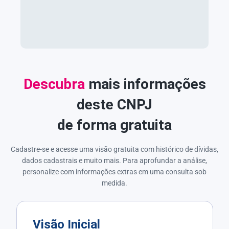
Descubra
mais informações
deste CNPJ
de forma gratuita
Cadastre-se e acesse uma visão gratuita com histórico de dívidas,
dados cadastrais e muito mais. Para aprofundar a análise,
personalize com informações extras em uma consulta sob
medida.
Visão Inicial