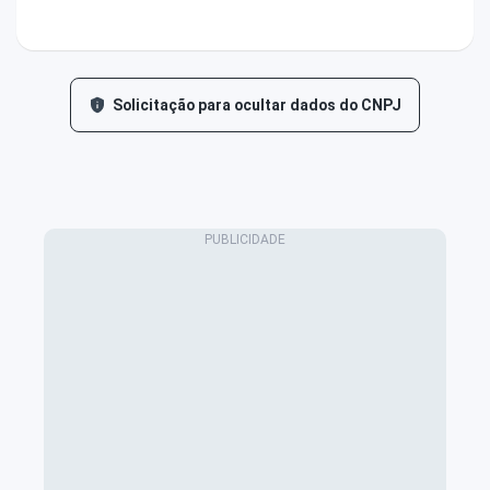
Solicitação para ocultar dados do CNPJ