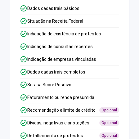
Dados cadastrais básicos
Situação na Receita Federal
Indicação de existência de protestos
Indicação de consultas recentes
Indicação de empresas vinculadas
Dados cadastrais completos
Serasa Score Positivo
Faturamento ou renda presumida
Recomendação e limite de crédito
Opcional
Dívidas, negativas e anotações
Opcional
Detalhamento de protestos
Opcional