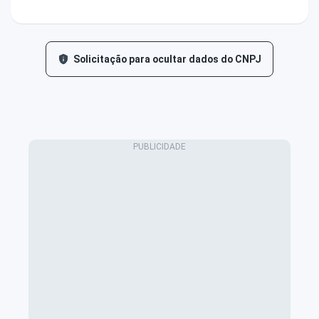
Solicitação para ocultar dados do CNPJ