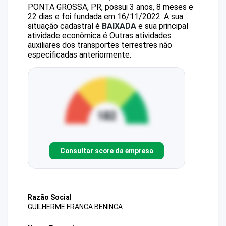
PONTA GROSSA, PR, possui 3 anos, 8 meses e
22 dias e foi fundada em 16/11/2022.
A sua
situação cadastral é
BAIXADA
e sua principal
atividade econômica é Outras atividades
auxiliares dos transportes terrestres não
especificadas anteriormente.
Consultar score da empresa
Razão Social
GUILHERME FRANCA BENINCA