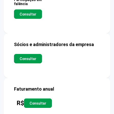
falência
Consultar
Sócios e administradores da empresa
Consultar
Faturamento anual
R$
Consultar