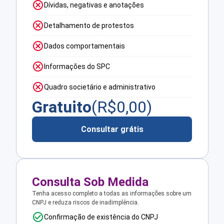
Dívidas, negativas e anotações
Detalhamento de protestos
Dados comportamentais
Informações do SPC
Quadro societário e administrativo
Gratuito
(R$
0,00
)
Consultar grátis
Consulta Sob Medida
Tenha acesso completo a todas as informações sobre um
CNPJ e reduza riscos de inadimplência.
Confirmação de existência do CNPJ