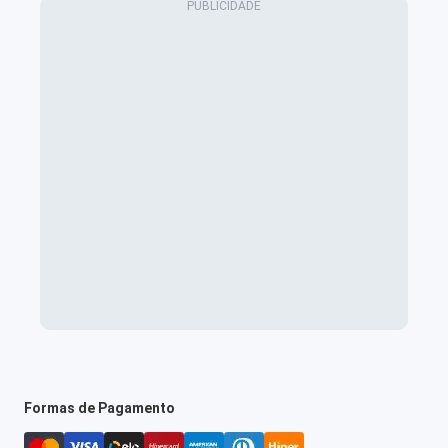
Formas de Pagamento