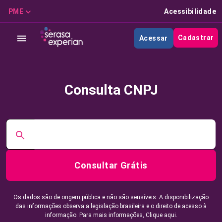
PME
Acessibilidade
Cadastrar
Acessar
Consulta CNPJ
Consultar Grátis
Os dados são de origem pública e não são sensíveis. A disponibilização
das informações observa a legislação brasileira e o direito de acesso à
informação. Para mais informações,
Clique aqui.