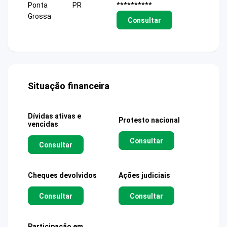
Ponta
PR
**********
Grossa
Consultar
Situação financeira
Dívidas ativas e
Protesto nacional
vencidas
Consultar
Consultar
Cheques devolvidos
Ações judiciais
Consultar
Consultar
Participação em