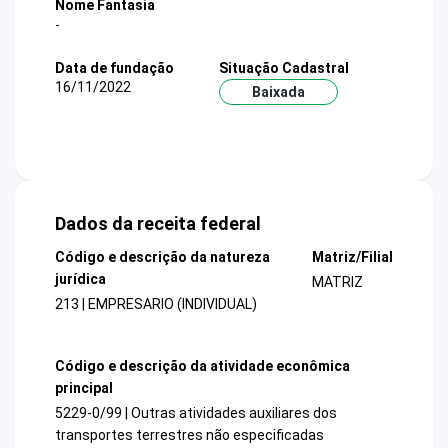
Nome Fantasia
-
Data de fundação
Situação Cadastral
16/11/2022
Baixada
Dados da receita federal
Código e descrição da natureza
Matriz/Filial
jurídica
MATRIZ
213 | EMPRESARIO (INDIVIDUAL)
Código e descrição da atividade econômica
principal
5229-0/99 | Outras atividades auxiliares dos
transportes terrestres não especificadas