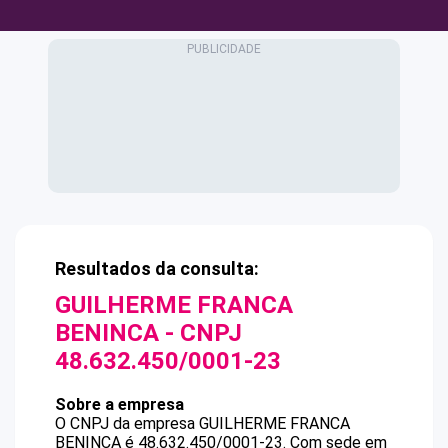
Resultados da consulta:
GUILHERME FRANCA
BENINCA
- CNPJ
48.632.450/0001-23
Sobre a empresa
O CNPJ da empresa
GUILHERME FRANCA
BENINCA
é
48.632.450/0001-23
.
Com sede em