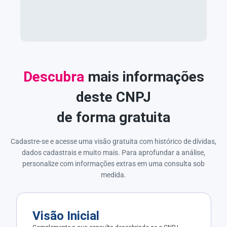
Descubra
mais informações
deste CNPJ
de forma gratuita
Cadastre-se e acesse uma visão gratuita com histórico de dívidas,
dados cadastrais e muito mais. Para aprofundar a análise,
personalize com informações extras em uma consulta sob
medida.
Visão Inicial