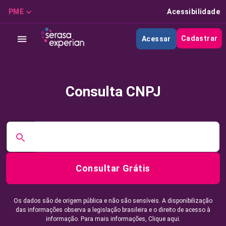
PME
Acessibilidade
Cadastrar
Acessar
Consulta CNPJ
Consultar Grátis
Os dados são de origem pública e não são sensíveis. A disponibilização
das informações observa a legislação brasileira e o direito de acesso à
informação. Para mais informações,
Clique aqui.