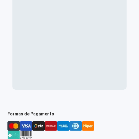
Formas de Pagamento