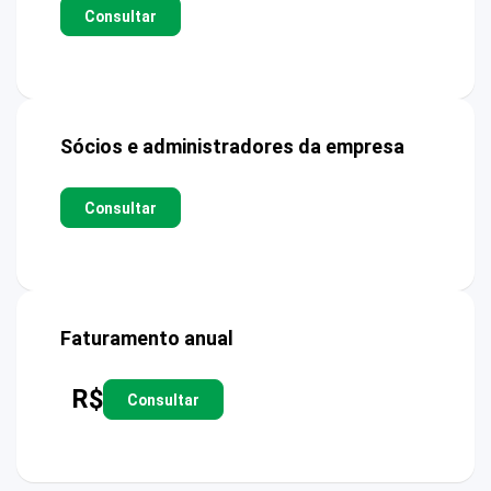
Consultar
Sócios e administradores da empresa
Consultar
Faturamento anual
R$
Consultar