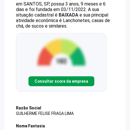
em SANTOS, SP, possui 3 anos, 9 meses e 6
dias e foi fundada em 03/11/2022.
A sua
situação cadastral é
BAIXADA
e sua principal
atividade econômica é Lanchonetes, casas de
chá, de sucos e similares.
Consultar score da empresa
Razão Social
GUILHERME FELISE FRAGA LIMA
Nome Fantasia