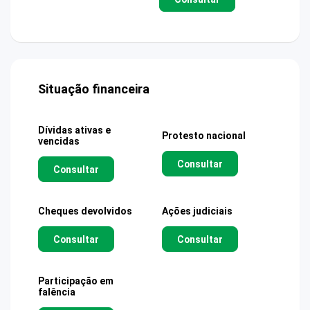
Situação financeira
Dívidas ativas e
Protesto nacional
vencidas
Consultar
Consultar
Cheques devolvidos
Ações judiciais
Consultar
Consultar
Participação em
falência