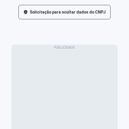
Solicitação para ocultar dados do CNPJ