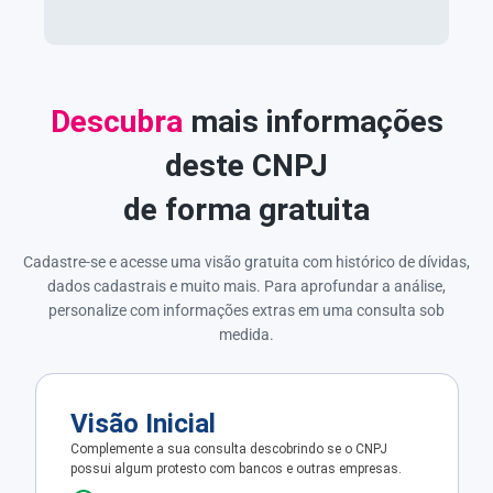
Descubra
mais informações
deste CNPJ
de forma gratuita
Cadastre-se e acesse uma visão gratuita com histórico de dívidas,
dados cadastrais e muito mais. Para aprofundar a análise,
personalize com informações extras em uma consulta sob
medida.
Visão Inicial
Complemente a sua consulta descobrindo se o CNPJ
possui algum protesto com bancos e outras empresas.