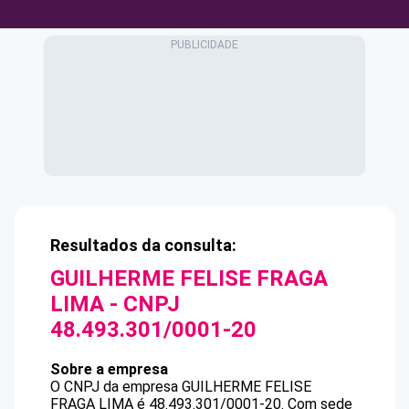
Resultados da consulta:
GUILHERME FELISE FRAGA
LIMA
- CNPJ
48.493.301/0001-20
Sobre a empresa
O CNPJ da empresa
GUILHERME FELISE
FRAGA LIMA
é
48.493.301/0001-20
.
Com sede