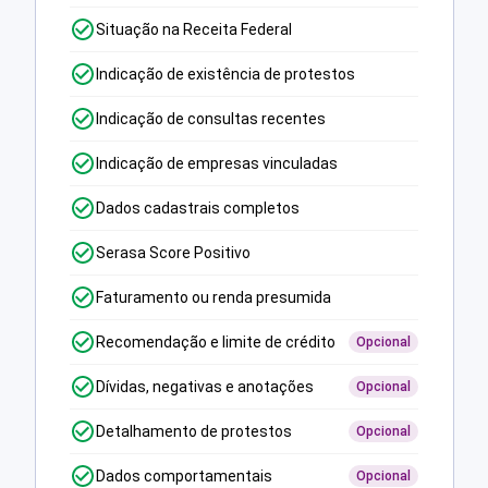
Situação na Receita Federal
Indicação de existência de protestos
Indicação de consultas recentes
Indicação de empresas vinculadas
Dados cadastrais completos
Serasa Score Positivo
Faturamento ou renda presumida
Recomendação e limite de crédito
Opcional
Dívidas, negativas e anotações
Opcional
Detalhamento de protestos
Opcional
Dados comportamentais
Opcional