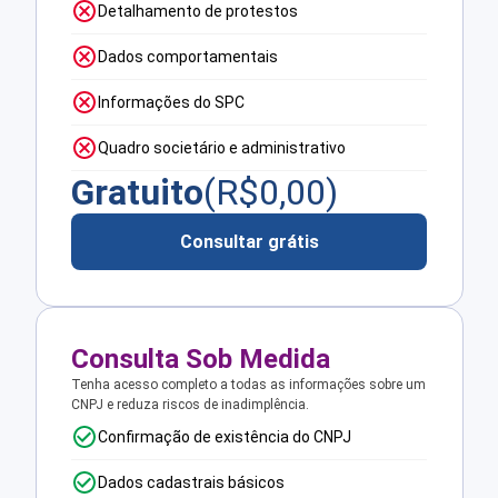
Detalhamento de protestos
Dados comportamentais
Informações do SPC
Quadro societário e administrativo
Gratuito
(R$
0,00
)
Consultar grátis
Consulta Sob Medida
Tenha acesso completo a todas as informações sobre um
CNPJ e reduza riscos de inadimplência.
Confirmação de existência do CNPJ
Dados cadastrais básicos