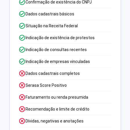
Confirmação de existência do CNPJ
Dados cadastrais básicos
Situação na Receita Federal
Indicação de existência de protestos
Indicação de consultas recentes
Indicação de empresas vinculadas
Dados cadastrais completos
Serasa Score Positivo
Faturamento ou renda presumida
Recomendação e limite de crédito
Dívidas, negativas e anotações