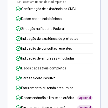
CNPJ e reduza riscos de inadimplência.
Confirmação de existência do CNPJ
Dados cadastrais básicos
Situação na Receita Federal
Indicação de existência de protestos
Indicação de consultas recentes
Indicação de empresas vinculadas
Dados cadastrais completos
Serasa Score Positivo
Faturamento ou renda presumida
Recomendação e limite de crédito
Opcional
Dívidas, negativas e anotações
Opcional