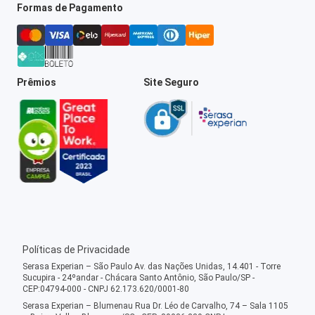
Formas de Pagamento
Prêmios
Site Seguro
Políticas de Privacidade
Serasa Experian – São Paulo Av. das Nações Unidas, 14.401 - Torre
Sucupira - 24ºandar - Chácara Santo Antônio, São Paulo/SP -
CEP:04794-000 - CNPJ 62.173.620/0001-80
Serasa Experian – Blumenau Rua Dr. Léo de Carvalho, 74 – Sala 1105