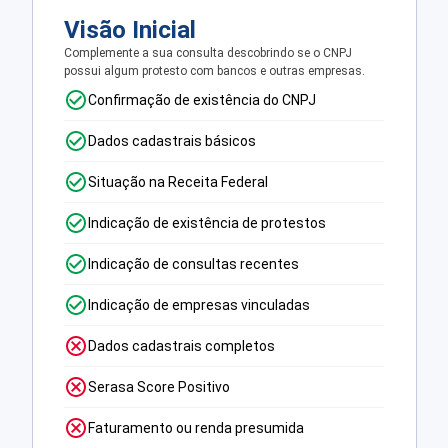
Visão Inicial
Complemente a sua consulta descobrindo se o CNPJ
possui algum protesto com bancos e outras empresas.
Confirmação de existência do CNPJ
Dados cadastrais básicos
Situação na Receita Federal
Indicação de existência de protestos
Indicação de consultas recentes
Indicação de empresas vinculadas
Dados cadastrais completos
Serasa Score Positivo
Faturamento ou renda presumida