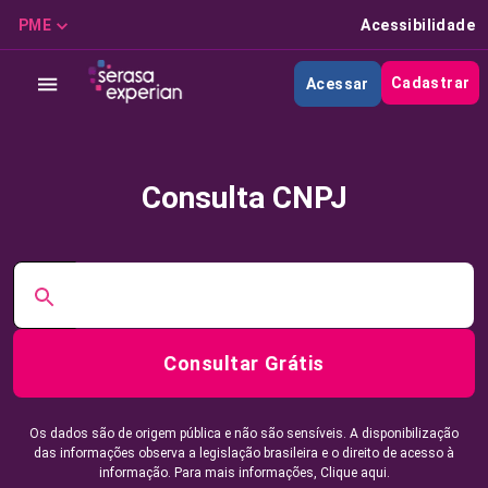
PME
Acessibilidade
Cadastrar
Acessar
Consulta CNPJ
Consultar Grátis
Os dados são de origem pública e não são sensíveis. A disponibilização
das informações observa a legislação brasileira e o direito de acesso à
informação. Para mais informações,
Clique aqui.