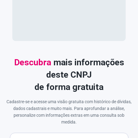
Descubra
mais informações
deste CNPJ
de forma gratuita
Cadastre-se e acesse uma visão gratuita com histórico de dívidas,
dados cadastrais e muito mais. Para aprofundar a análise,
personalize com informações extras em uma consulta sob
medida.