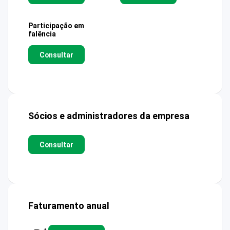
Participação em
falência
Consultar
Sócios e administradores da empresa
Consultar
Faturamento anual