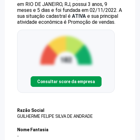
em RIO DE JANEIRO, RJ, possui 3 anos, 9
meses e 5 dias e foi fundada em 02/11/2022.
A
sua situação cadastral é
ATIVA
e sua principal
atividade econômica é Promoção de vendas.
Consultar score da empresa
Razão Social
GUILHERME FELIPE SILVA DE ANDRADE
Nome Fantasia
-