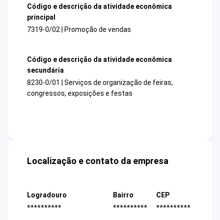
Código e descrição da atividade econômica
principal
7319-0/02 | Promoção de vendas
Código e descrição da atividade econômica
secundária
8230-0/01 | Serviços de organização de feiras,
congressos, exposições e festas
Localização e contato da empresa
Logradouro
Bairro
CEP
**********
**********
**********