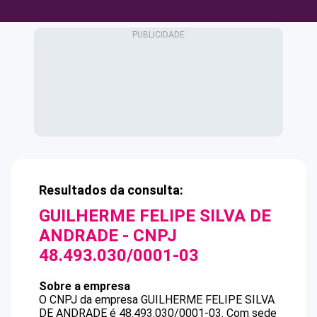
Resultados da consulta:
GUILHERME FELIPE SILVA DE
ANDRADE
- CNPJ
48.493.030/0001-03
Sobre a empresa
O CNPJ da empresa
GUILHERME FELIPE SILVA
DE ANDRADE
é
48.493.030/0001-03
.
Com sede