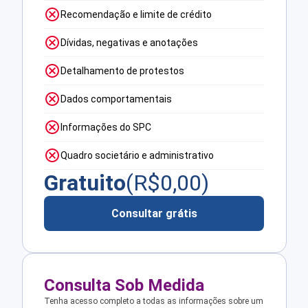
Recomendação e limite de crédito
Dívidas, negativas e anotações
Detalhamento de protestos
Dados comportamentais
Informações do SPC
Quadro societário e administrativo
Gratuito
(R$
0,00
)
Consultar grátis
Consulta Sob Medida
Tenha acesso completo a todas as informações sobre um