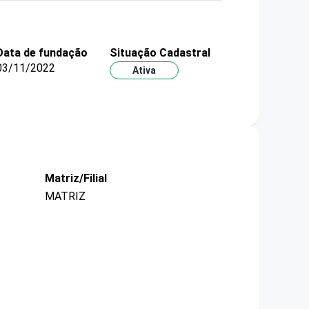
Data de fundação
Situação Cadastral
03/11/2022
Ativa
Matriz/Filial
MATRIZ