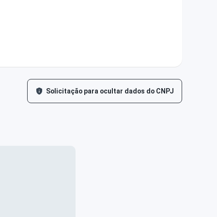
Solicitação para ocultar dados do CNPJ