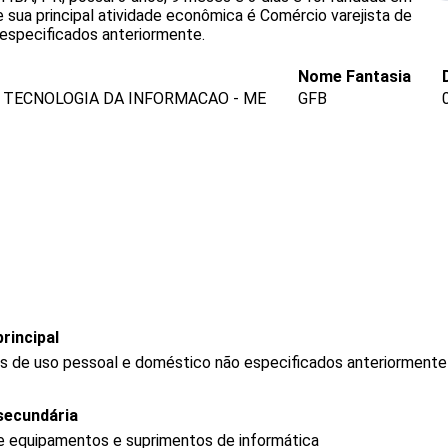
 sua principal atividade econômica é Comércio varejista de
 especificados anteriormente.
Nome Fantasia
 TECNOLOGIA DA INFORMACAO - ME
GFB
rincipal
gos de uso pessoal e doméstico não especificados anteriormente
secundária
de equipamentos e suprimentos de informática