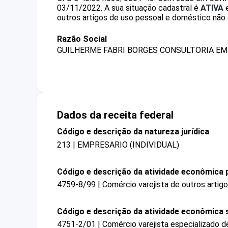
03/11/2022.
A sua situação cadastral é
ATIVA
e
outros artigos de uso pessoal e doméstico não
Razão Social
GUILHERME FABRI BORGES CONSULTORIA EM
Dados da receita federal
Código e descrição da natureza jurídica
213 | EMPRESARIO (INDIVIDUAL)
Código e descrição da atividade econômica p
4759-8/99 | Comércio varejista de outros arti
Código e descrição da atividade econômica 
4751-2/01 | Comércio varejista especializado 