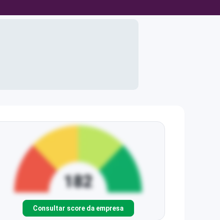
Consultar score da empresa