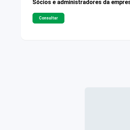
Sócios e administradores da empre
Consultar