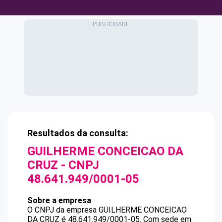
Resultados da consulta:
GUILHERME CONCEICAO DA
CRUZ
- CNPJ
48.641.949/0001-05
Sobre a empresa
O CNPJ da empresa
GUILHERME CONCEICAO
DA CRUZ
é
48.641.949/0001-05
.
Com sede em