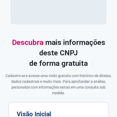
Descubra
mais informações
deste CNPJ
de forma gratuita
Cadastre-se e acesse uma visão gratuita com histórico de dívidas,
dados cadastrais e muito mais. Para aprofundar a análise,
personalize com informações extras em uma consulta sob
medida.
Visão Inicial