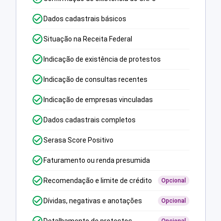
Dados cadastrais básicos
Situação na Receita Federal
Indicação de existência de protestos
Indicação de consultas recentes
Indicação de empresas vinculadas
Dados cadastrais completos
Serasa Score Positivo
Faturamento ou renda presumida
Recomendação e limite de crédito
Opcional
Dívidas, negativas e anotações
Opcional