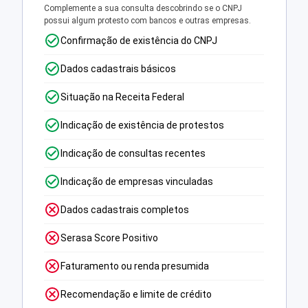
Complemente a sua consulta descobrindo se o CNPJ
possui algum protesto com bancos e outras empresas.
Confirmação de existência do CNPJ
Dados cadastrais básicos
Situação na Receita Federal
Indicação de existência de protestos
Indicação de consultas recentes
Indicação de empresas vinculadas
Dados cadastrais completos
Serasa Score Positivo
Faturamento ou renda presumida
Recomendação e limite de crédito