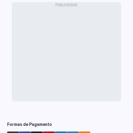
Formas de Pagamento