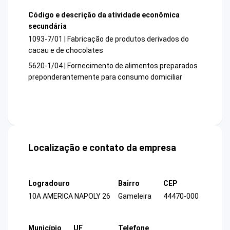
Código e descrição da atividade econômica
secundária
1093-7/01 | Fabricação de produtos derivados do
cacau e de chocolates
5620-1/04 | Fornecimento de alimentos preparados
preponderantemente para consumo domiciliar
Localização e contato da empresa
Logradouro
Bairro
CEP
10A AMERICA NAPOLY 26
Gameleira
44470-000
Município
UF
Telefone