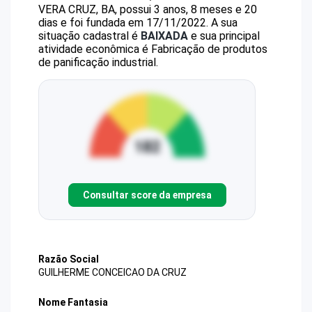
VERA CRUZ, BA, possui 3 anos, 8 meses e 20
dias e foi fundada em 17/11/2022.
A sua
situação cadastral é
BAIXADA
e sua principal
atividade econômica é Fabricação de produtos
de panificação industrial.
Consultar score da empresa
Razão Social
GUILHERME CONCEICAO DA CRUZ
Nome Fantasia