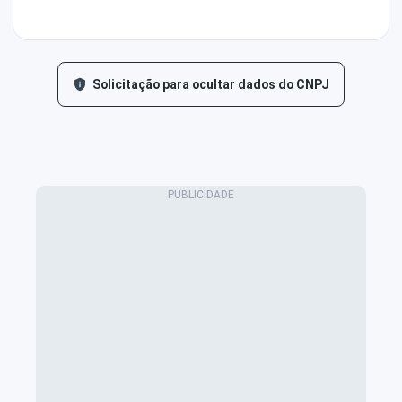
Solicitação para ocultar dados do CNPJ