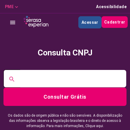
PME
Acessibilidade
Cadastrar
Acessar
Consulta CNPJ
Consultar Grátis
Os dados são de origem pública e não são sensíveis. A disponibilização
das informações observa a legislação brasileira e o direito de acesso à
informação. Para mais informações,
Clique aqui.