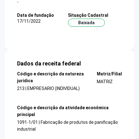
-
Data de fundação
Situação Cadastral
17/11/2022
Baixada
Dados da receita federal
Código e descrição da natureza
Matriz/Filial
jurídica
MATRIZ
213 | EMPRESARIO (INDIVIDUAL)
Código e descrição da atividade econômica
principal
1091-1/01 | Fabricação de produtos de panificação
industrial