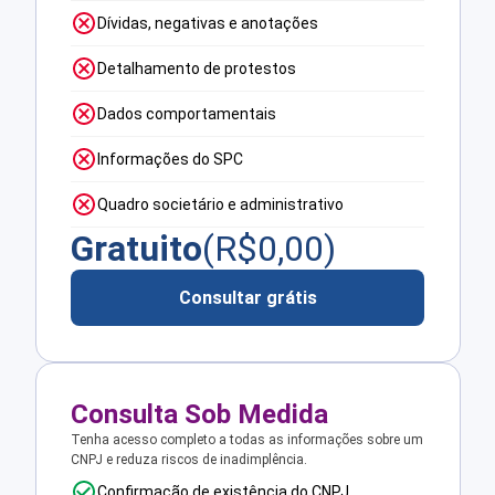
Dívidas, negativas e anotações
Detalhamento de protestos
Dados comportamentais
Informações do SPC
Quadro societário e administrativo
Gratuito
(R$
0,00
)
Consultar grátis
Consulta Sob Medida
Tenha acesso completo a todas as informações sobre um
CNPJ e reduza riscos de inadimplência.
Confirmação de existência do CNPJ