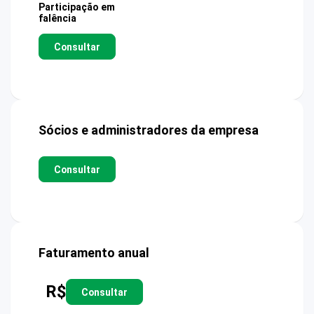
Participação em
falência
Consultar
Sócios e administradores da empresa
Consultar
Faturamento anual
R$
Consultar