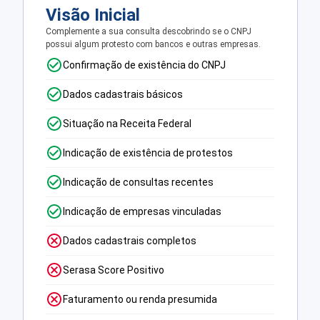
Visão Inicial
Complemente a sua consulta descobrindo se o CNPJ
possui algum protesto com bancos e outras empresas.
Confirmação de existência do CNPJ
Dados cadastrais básicos
Situação na Receita Federal
Indicação de existência de protestos
Indicação de consultas recentes
Indicação de empresas vinculadas
Dados cadastrais completos
Serasa Score Positivo
Faturamento ou renda presumida