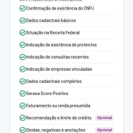
Confirmação de existência do CNPJ
Dados cadastrais básicos
Situação na Receita Federal
Indicação de existência de protestos
Indicação de consultas recentes
Indicação de empresas vinculadas
Dados cadastrais completos
Serasa Score Positivo
Faturamento ou renda presumida
Recomendação e limite de crédito
Opcional
Dívidas, negativas e anotações
Opcional