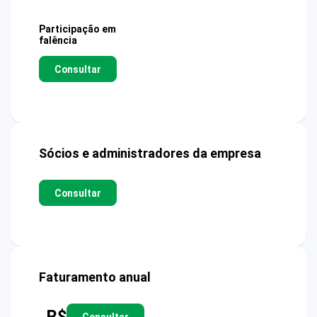
Participação em
falência
Consultar
Sócios e administradores da empresa
Consultar
Faturamento anual
R$
Consultar