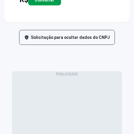
Solicitação para ocultar dados do CNPJ