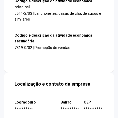
Código e descrição da atividade econômica
principal
5611-2/03 | Lanchonetes, casas de chá, de sucos e
similares
Código e descrição da atividade econômica
secundária
7319-0/02 | Promoção de vendas
Localização e contato da empresa
Logradouro
Bairro
CEP
**********
**********
**********