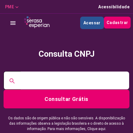
PME
Acessibilidade
Cadastrar
Acessar
Consulta CNPJ
Consultar Grátis
Os dados são de origem pública e não são sensíveis. A disponibilização
das informações observa a legislação brasileira e o direito de acesso à
informação. Para mais informações,
Clique aqui.