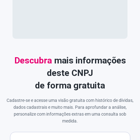
Descubra
mais informações
deste CNPJ
de forma gratuita
Cadastre-se e acesse uma visão gratuita com histórico de dívidas,
dados cadastrais e muito mais. Para aprofundar a análise,
personalize com informações extras em uma consulta sob
medida.