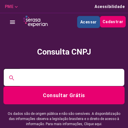
PME
Acessibilidade
Cadastrar
Acessar
Consulta CNPJ
Consultar Grátis
Os dados são de origem pública e não são sensíveis. A disponibilização
das informações observa a legislação brasileira e o direito de acesso à
informação. Para mais informações,
Clique aqui.