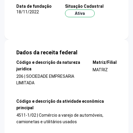
Data de fundação
Situação Cadastral
18/11/2022
Ativa
Dados da receita federal
Código e descrição da natureza
Matriz/Filial
jurídica
MATRIZ
206 | SOCIEDADE EMPRESARIA
LIMITADA
Código e descrição da atividade econômica
principal
4511-1/02 | Comércio a varejo de automóveis,
camionetas e utilitários usados