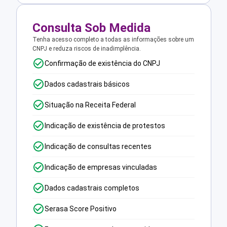
Consulta Sob Medida
Tenha acesso completo a todas as informações sobre um
CNPJ e reduza riscos de inadimplência.
Confirmação de existência do CNPJ
Dados cadastrais básicos
Situação na Receita Federal
Indicação de existência de protestos
Indicação de consultas recentes
Indicação de empresas vinculadas
Dados cadastrais completos
Serasa Score Positivo