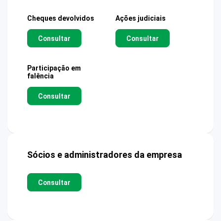
Cheques devolvidos
Ações judiciais
Consultar
Consultar
Participação em
falência
Consultar
Sócios e administradores da empresa
Consultar