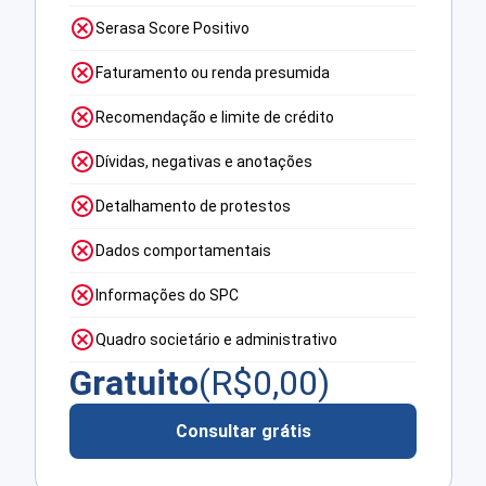
Serasa Score Positivo
Faturamento ou renda presumida
Recomendação e limite de crédito
Dívidas, negativas e anotações
Detalhamento de protestos
Dados comportamentais
Informações do SPC
Quadro societário e administrativo
Gratuito
(R$
0,00
)
Consultar grátis