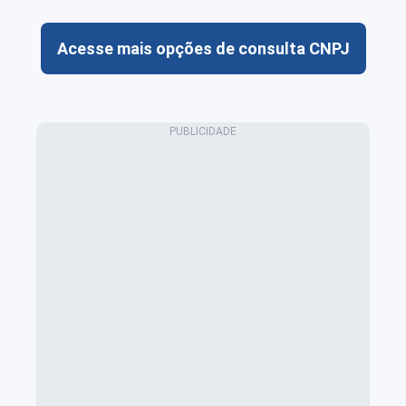
Acesse mais opções de consulta CNPJ