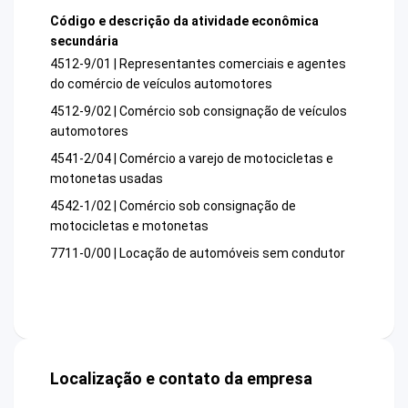
Código e descrição da atividade econômica
secundária
4512-9/01 | Representantes comerciais e agentes
do comércio de veículos automotores
4512-9/02 | Comércio sob consignação de veículos
automotores
4541-2/04 | Comércio a varejo de motocicletas e
motonetas usadas
4542-1/02 | Comércio sob consignação de
motocicletas e motonetas
7711-0/00 | Locação de automóveis sem condutor
Localização e contato da empresa