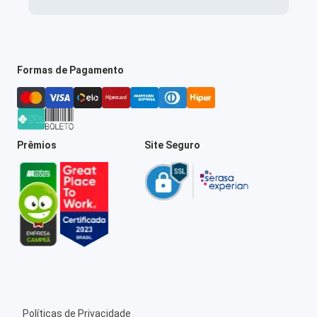
Formas de Pagamento
Prêmios
Site Seguro
Políticas de Privacidade