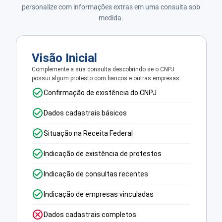
personalize com informações extras em uma consulta sob
medida.
Visão Inicial
Complemente a sua consulta descobrindo se o CNPJ
possui algum protesto com bancos e outras empresas.
Confirmação de existência do CNPJ
Dados cadastrais básicos
Situação na Receita Federal
Indicação de existência de protestos
Indicação de consultas recentes
Indicação de empresas vinculadas
Dados cadastrais completos