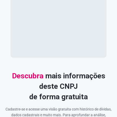
Descubra
mais informações
deste CNPJ
de forma gratuita
Cadastre-se e acesse uma visão gratuita com histórico de dívidas,
dados cadastrais e muito mais. Para aprofundar a análise,