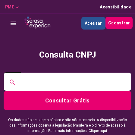
PME
Acessibilidade
Cadastrar
Acessar
Consulta CNPJ
Consultar Grátis
Os dados são de origem pública e não são sensíveis. A disponibilização
das informações observa a legislação brasileira e o direito de acesso à
informação. Para mais informações,
Clique aqui.