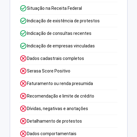
Situação na Receita Federal
Indicação de existência de protestos
Indicação de consultas recentes
Indicação de empresas vinculadas
Dados cadastrais completos
Serasa Score Positivo
Faturamento ou renda presumida
Recomendação e limite de crédito
Dívidas, negativas e anotações
Detalhamento de protestos
Dados comportamentais