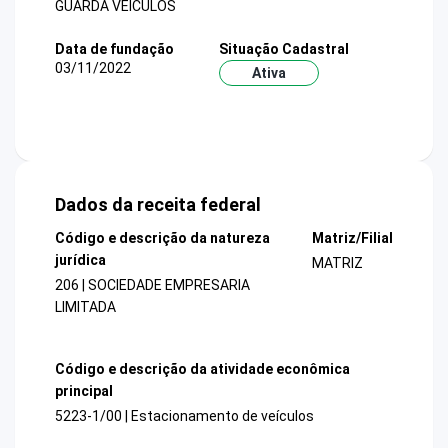
GUARDA VEICULOS
Data de fundação
Situação Cadastral
03/11/2022
Ativa
Dados da receita federal
Código e descrição da natureza
Matriz/Filial
jurídica
MATRIZ
206 | SOCIEDADE EMPRESARIA
LIMITADA
Código e descrição da atividade econômica
principal
5223-1/00 | Estacionamento de veículos