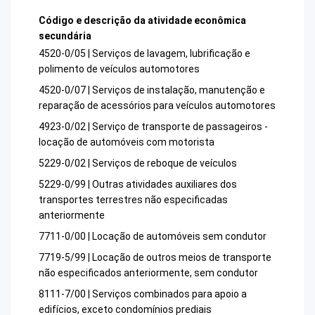
Código e descrição da atividade econômica
secundária
4520-0/05 | Serviços de lavagem, lubrificação e
polimento de veículos automotores
4520-0/07 | Serviços de instalação, manutenção e
reparação de acessórios para veículos automotores
4923-0/02 | Serviço de transporte de passageiros -
locação de automóveis com motorista
5229-0/02 | Serviços de reboque de veículos
5229-0/99 | Outras atividades auxiliares dos
transportes terrestres não especificadas
anteriormente
7711-0/00 | Locação de automóveis sem condutor
7719-5/99 | Locação de outros meios de transporte
não especificados anteriormente, sem condutor
8111-7/00 | Serviços combinados para apoio a
edifícios, exceto condomínios prediais