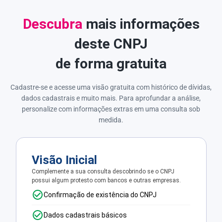
Descubra
mais informações
deste CNPJ
de forma gratuita
Cadastre-se e acesse uma visão gratuita com histórico de dívidas,
dados cadastrais e muito mais. Para aprofundar a análise,
personalize com informações extras em uma consulta sob
medida.
Visão Inicial
Complemente a sua consulta descobrindo se o CNPJ
possui algum protesto com bancos e outras empresas.
Confirmação de existência do CNPJ
Dados cadastrais básicos