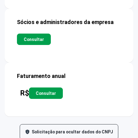
Sócios e administradores da empresa
Consultar
Faturamento anual
R$
Consultar
Solicitação para ocultar dados do CNPJ