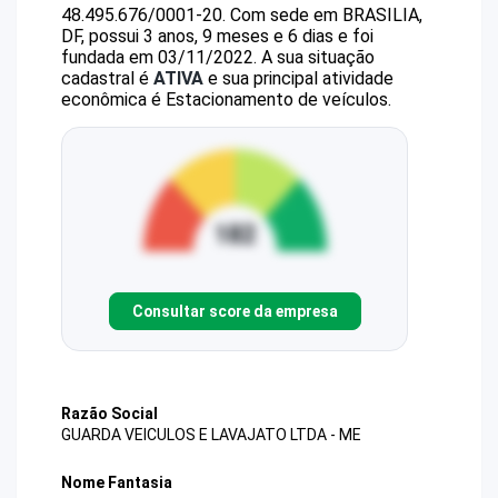
48.495.676/0001-20
.
Com sede em BRASILIA,
DF, possui 3 anos, 9 meses e 6 dias e foi
fundada em 03/11/2022.
A sua situação
cadastral é
ATIVA
e sua principal atividade
econômica é Estacionamento de veículos.
Consultar score da empresa
Razão Social
GUARDA VEICULOS E LAVAJATO LTDA - ME
Nome Fantasia