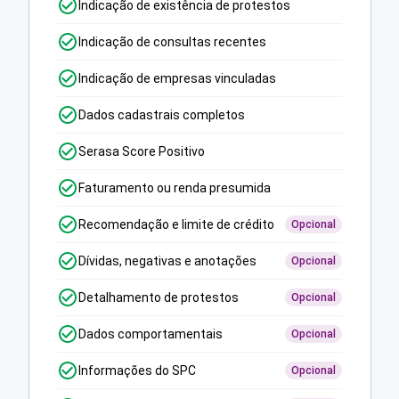
Indicação de existência de protestos
Indicação de consultas recentes
Indicação de empresas vinculadas
Dados cadastrais completos
Serasa Score Positivo
Faturamento ou renda presumida
Recomendação e limite de crédito
Opcional
Dívidas, negativas e anotações
Opcional
Detalhamento de protestos
Opcional
Dados comportamentais
Opcional
Informações do SPC
Opcional