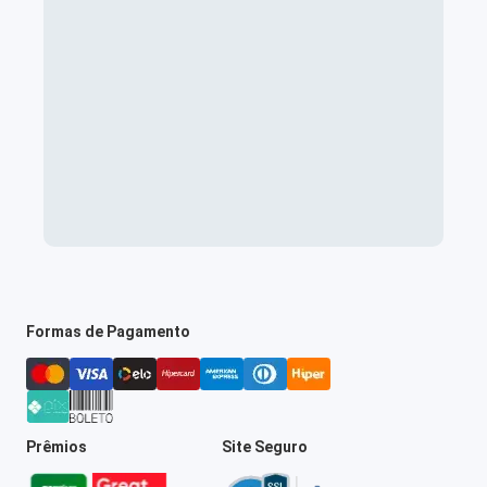
Formas de Pagamento
Prêmios
Site Seguro