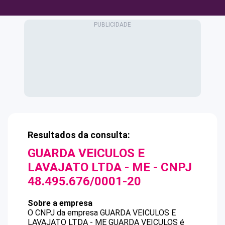
Resultados da consulta:
GUARDA VEICULOS E
LAVAJATO LTDA - ME
- CNPJ
48.495.676/0001-20
Sobre a empresa
O CNPJ da empresa
GUARDA VEICULOS E
LAVAJATO LTDA - ME
GUARDA VEICULOS
é