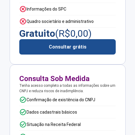
Informações do SPC
Quadro societário e administrativo
Gratuito
(R$
0,00
)
Consultar grátis
Consulta Sob Medida
Tenha acesso completo a todas as informações sobre um
CNPJ e reduza riscos de inadimplência.
Confirmação de existência do CNPJ
Dados cadastrais básicos
Situação na Receita Federal