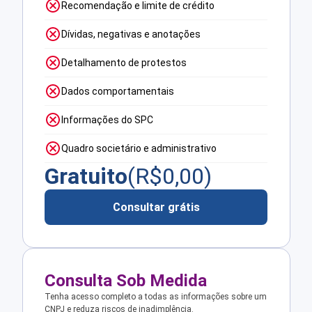
Recomendação e limite de crédito
Dívidas, negativas e anotações
Detalhamento de protestos
Dados comportamentais
Informações do SPC
Quadro societário e administrativo
Gratuito
(R$
0,00
)
Consultar grátis
Consulta Sob Medida
Tenha acesso completo a todas as informações sobre um
CNPJ e reduza riscos de inadimplência.