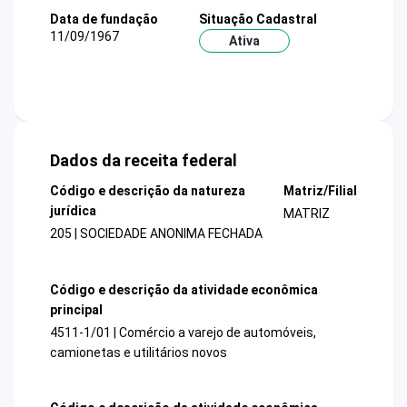
Data de fundação
Situação Cadastral
11/09/1967
Ativa
Dados da receita federal
Código e descrição da natureza
Matriz/Filial
jurídica
MATRIZ
205 | SOCIEDADE ANONIMA FECHADA
Código e descrição da atividade econômica
principal
4511-1/01 | Comércio a varejo de automóveis,
camionetas e utilitários novos