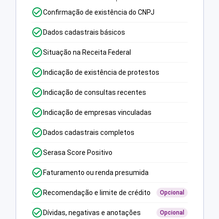
Confirmação de existência do CNPJ
Dados cadastrais básicos
Situação na Receita Federal
Indicação de existência de protestos
Indicação de consultas recentes
Indicação de empresas vinculadas
Dados cadastrais completos
Serasa Score Positivo
Faturamento ou renda presumida
Recomendação e limite de crédito
Opcional
Dívidas, negativas e anotações
Opcional