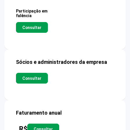
Participação em
falência
Consultar
Sócios e administradores da empresa
Consultar
Faturamento anual
R$
Consultar