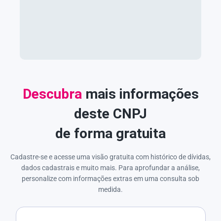
Descubra
mais informações
deste CNPJ
de forma gratuita
Cadastre-se e acesse uma visão gratuita com histórico de dívidas,
dados cadastrais e muito mais. Para aprofundar a análise,
personalize com informações extras em uma consulta sob
medida.