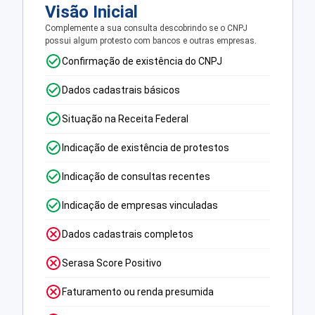
Visão Inicial
Complemente a sua consulta descobrindo se o CNPJ
possui algum protesto com bancos e outras empresas.
Confirmação de existência do CNPJ
Dados cadastrais básicos
Situação na Receita Federal
Indicação de existência de protestos
Indicação de consultas recentes
Indicação de empresas vinculadas
Dados cadastrais completos
Serasa Score Positivo
Faturamento ou renda presumida