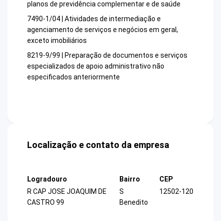
planos de previdência complementar e de saúde
7490-1/04 | Atividades de intermediação e
agenciamento de serviços e negócios em geral,
exceto imobiliários
8219-9/99 | Preparação de documentos e serviços
especializados de apoio administrativo não
especificados anteriormente
Localização e contato da empresa
Logradouro
Bairro
CEP
R CAP JOSE JOAQUIM DE
S
12502-120
CASTRO 99
Benedito