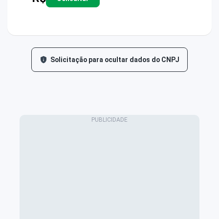
Solicitação para ocultar dados do CNPJ