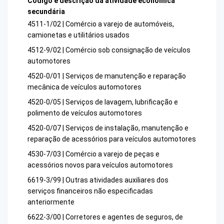
Código e descrição da atividade econômica
secundária
4511-1/02 | Comércio a varejo de automóveis,
camionetas e utilitários usados
4512-9/02 | Comércio sob consignação de veículos
automotores
4520-0/01 | Serviços de manutenção e reparação
mecânica de veículos automotores
4520-0/05 | Serviços de lavagem, lubrificação e
polimento de veículos automotores
4520-0/07 | Serviços de instalação, manutenção e
reparação de acessórios para veículos automotores
4530-7/03 | Comércio a varejo de peças e
acessórios novos para veículos automotores
6619-3/99 | Outras atividades auxiliares dos
serviços financeiros não especificadas
anteriormente
6622-3/00 | Corretores e agentes de seguros, de