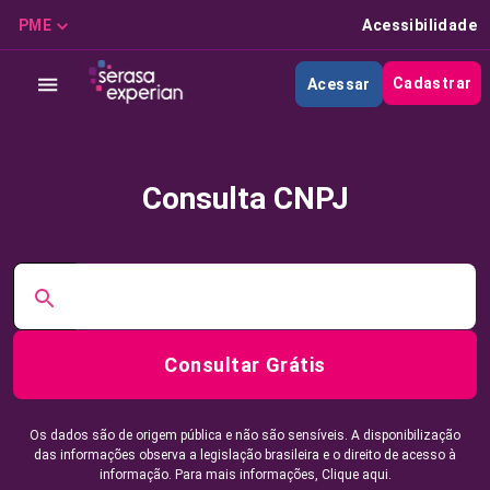
PME
Acessibilidade
Cadastrar
Acessar
Consulta CNPJ
Consultar Grátis
Os dados são de origem pública e não são sensíveis. A disponibilização
das informações observa a legislação brasileira e o direito de acesso à
informação. Para mais informações,
Clique aqui.