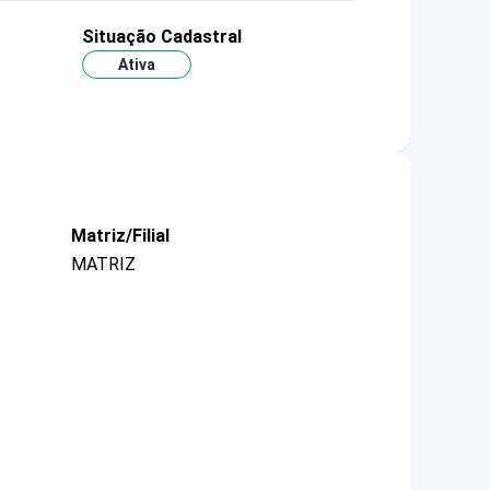
Situação Cadastral
Ativa
Matriz/Filial
MATRIZ