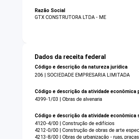
Razão Social
GTX CONSTRUTORA LTDA - ME
Dados da receita federal
Código e descrição da natureza jurídica
206 | SOCIEDADE EMPRESARIA LIMITADA
Código e descrição da atividade econômica p
4399-1/03 | Obras de alvenaria
Código e descrição da atividade econômica 
4120-4/00 | Construção de edifícios
4212-0/00 | Construção de obras de arte espec
4213-8/00 | Obras de urbanização - ruas, praça