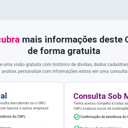
ubra
mais informações deste
de forma gratuita
e uma visão gratuita com histórico de dívidas, dados cadastrai
 análise, personalize com informações extras em uma consulta
ial
Consulta Sob 
sulta descobrindo se o CNPJ
Tenha acesso completo a todas a
 com bancos e outras empresas.
CNPJ e reduza riscos de inadimplê
istência do CNPJ
Confirmação de existência do