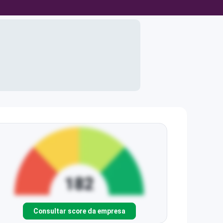
Consultar score da empresa