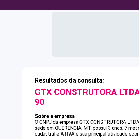
Resultados da consulta:
GTX CONSTRUTORA LTDA
90
Sobre a empresa
O CNPJ da empresa
GTX CONSTRUTORA LTDA
sede em QUERENCIA, MT, possui 3 anos, 7 mese
cadastral é
ATIVA
e sua principal atividade eco