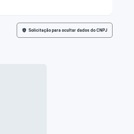
Solicitação para ocultar dados do CNPJ