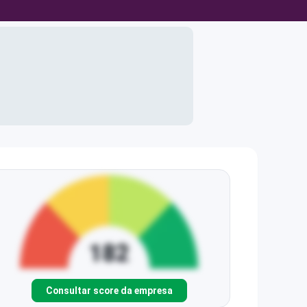
Consultar score da empresa