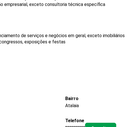
o empresarial, exceto consultoria técnica específica
ciamento de serviços e negócios em geral, exceto imobiliários
 congressos, exposições e festas
Bairro
Atalaia
Telefone