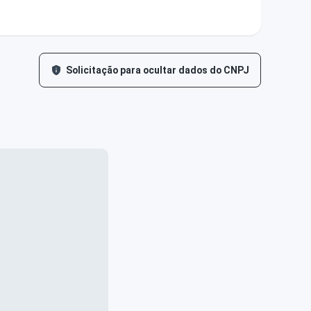
Solicitação para ocultar dados do CNPJ