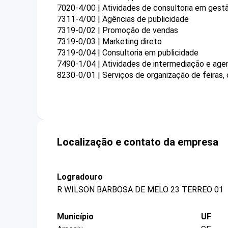
7020-4/00 | Atividades de consultoria em gestã
7311-4/00 | Agências de publicidade
7319-0/02 | Promoção de vendas
7319-0/03 | Marketing direto
7319-0/04 | Consultoria em publicidade
7490-1/04 | Atividades de intermediação e agen
8230-0/01 | Serviços de organização de feiras,
Localização e contato da empresa
Logradouro
R WILSON BARBOSA DE MELO 23 TERREO 01
Município
UF