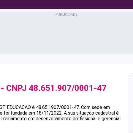
- CNPJ
48.651.907/0001-47
GT EDUCACAO
é
48.651.907/0001-47
.
Com sede em
 e foi fundada em 18/11/2022.
A sua situação cadastral é
 Treinamento em desenvolvimento profissional e gerencial.