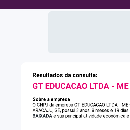
Resultados da consulta:
GT EDUCACAO LTDA - ME
Sobre a empresa
O CNPJ da empresa
GT EDUCACAO LTDA - ME
ARACAJU, SE, possui 3 anos, 8 meses e 19 dias
BAIXADA
e sua principal atividade econômica é