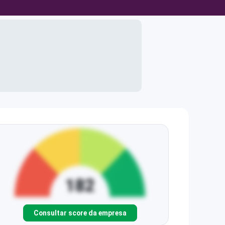
Consultar score da empresa