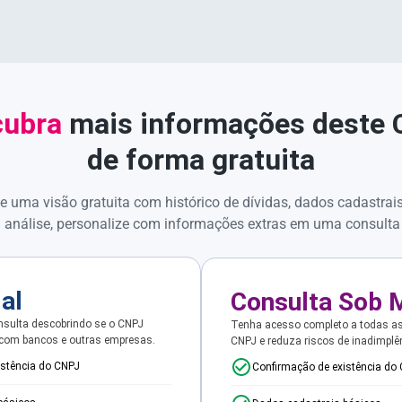
ubra
mais informações deste
de forma gratuita
e uma visão gratuita com histórico de dívidas, dados cadastrai
 análise, personalize com informações extras em uma consulta
ial
Consulta Sob 
sulta descobrindo se o CNPJ
Tenha acesso completo a todas a
 com bancos e outras empresas.
CNPJ e reduza riscos de inadimplê
istência do CNPJ
Confirmação de existência do