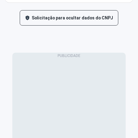
Solicitação para ocultar dados do CNPJ