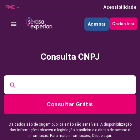
PME
Acessibilidade
Cadastrar
Acessar
Consulta CNPJ
Consultar Grátis
Os dados são de origem pública e não são sensíveis. A disponibilização
das informações observa a legislação brasileira e o direito de acesso à
informação. Para mais informações,
Clique aqui.