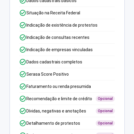
Dados cadastrais básicos
Situação na Receita Federal
Indicação de existência de protestos
Indicação de consultas recentes
Indicação de empresas vinculadas
Dados cadastrais completos
Serasa Score Positivo
Faturamento ou renda presumida
Recomendação e limite de crédito
Opcional
Dívidas, negativas e anotações
Opcional
Detalhamento de protestos
Opcional