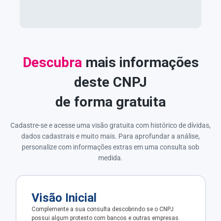
Descubra
mais informações
deste CNPJ
de forma gratuita
Cadastre-se e acesse uma visão gratuita com histórico de dívidas,
dados cadastrais e muito mais. Para aprofundar a análise,
personalize com informações extras em uma consulta sob
medida.
Visão Inicial
Complemente a sua consulta descobrindo se o CNPJ
possui algum protesto com bancos e outras empresas.