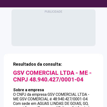
Resultados da consulta:
GSV COMERCIAL LTDA - ME
-
CNPJ
48.940.427/0001-04
Sobre a empresa
O CNPJ da empresa
GSV COMERCIAL LTDA -
ME
GSV COMERCIAL
é
48.940.427/0001-04
.
Com sede em AGUAS LINDAS DE GOIAS, GO,