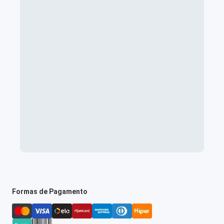
Formas de Pagamento