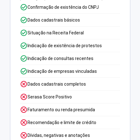
Confirmação de existência do CNPJ
Dados cadastrais básicos
Situação na Receita Federal
Indicação de existência de protestos
Indicação de consultas recentes
Indicação de empresas vinculadas
Dados cadastrais completos
Serasa Score Positivo
Faturamento ou renda presumida
Recomendação e limite de crédito
Dívidas, negativas e anotações