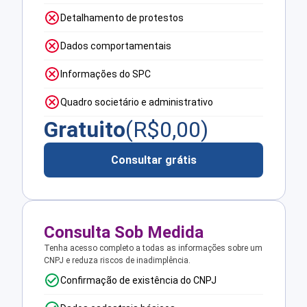
Detalhamento de protestos
Dados comportamentais
Informações do SPC
Quadro societário e administrativo
Gratuito
(R$
0,00
)
Consultar grátis
Consulta Sob Medida
Tenha acesso completo a todas as informações sobre um
CNPJ e reduza riscos de inadimplência.
Confirmação de existência do CNPJ