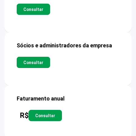
Consultar
Sócios e administradores da empresa
Consultar
Faturamento anual
R$
Consultar