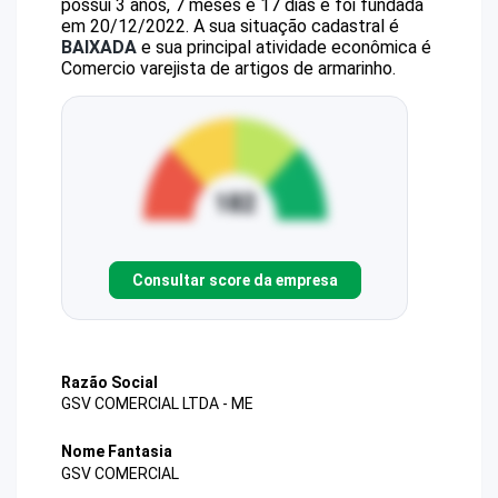
possui 3 anos, 7 meses e 17 dias e foi fundada
em 20/12/2022.
A sua situação cadastral é
BAIXADA
e sua principal atividade econômica é
Comercio varejista de artigos de armarinho.
Consultar score da empresa
Razão Social
GSV COMERCIAL LTDA - ME
Nome Fantasia
GSV COMERCIAL