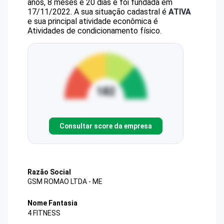
anos, 8 meses e 20 dias e foi fundada em
17/11/2022.
A sua situação cadastral é
ATIVA
e sua principal atividade econômica é
Atividades de condicionamento físico.
Consultar score da empresa
Razão Social
GSM ROMAO LTDA - ME
Nome Fantasia
4 FITNESS