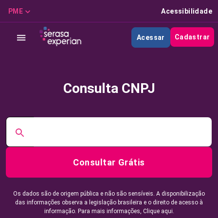
PME
Acessibilidade
Cadastrar
Acessar
Consulta CNPJ
Consultar Grátis
Os dados são de origem pública e não são sensíveis. A disponibilização
das informações observa a legislação brasileira e o direito de acesso à
informação. Para mais informações,
Clique aqui.