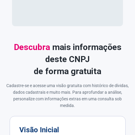
Descubra
mais informações
deste CNPJ
de forma gratuita
Cadastre-se e acesse uma visão gratuita com histórico de dívidas,
dados cadastrais e muito mais. Para aprofundar a análise,
personalize com informações extras em uma consulta sob
medida.
Visão Inicial