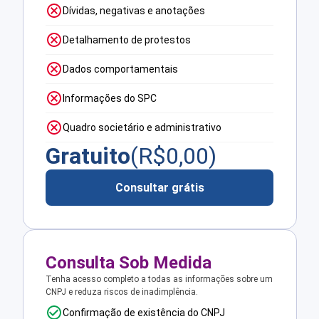
Dívidas, negativas e anotações
Detalhamento de protestos
Dados comportamentais
Informações do SPC
Quadro societário e administrativo
Gratuito
(R$
0,00
)
Consultar grátis
Consulta Sob Medida
Tenha acesso completo a todas as informações sobre um
CNPJ e reduza riscos de inadimplência.
Confirmação de existência do CNPJ