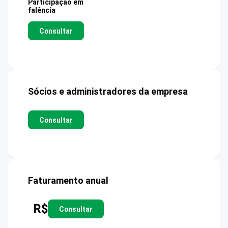
Participação em
falência
Consultar
Sócios e administradores da empresa
Consultar
Faturamento anual
R$
Consultar