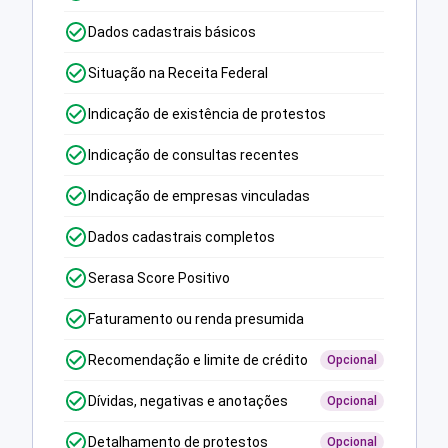
Dados cadastrais básicos
Situação na Receita Federal
Indicação de existência de protestos
Indicação de consultas recentes
Indicação de empresas vinculadas
Dados cadastrais completos
Serasa Score Positivo
Faturamento ou renda presumida
Recomendação e limite de crédito
Opcional
Dívidas, negativas e anotações
Opcional
Detalhamento de protestos
Opcional