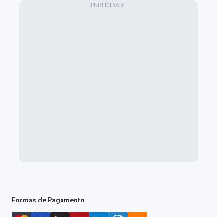
Formas de Pagamento