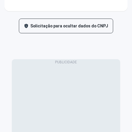
Solicitação para ocultar dados do CNPJ