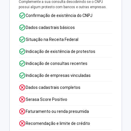
Complemente a sua consulta descobrindo se o CNPJ
possui algum protesto com bancos e outras empresas.
Confirmação de existência do CNPJ
Dados cadastrais básicos
Situação na Receita Federal
Indicação de existência de protestos
Indicação de consultas recentes
Indicação de empresas vinculadas
Dados cadastrais completos
Serasa Score Positivo
Faturamento ou renda presumida
Recomendação e limite de crédito