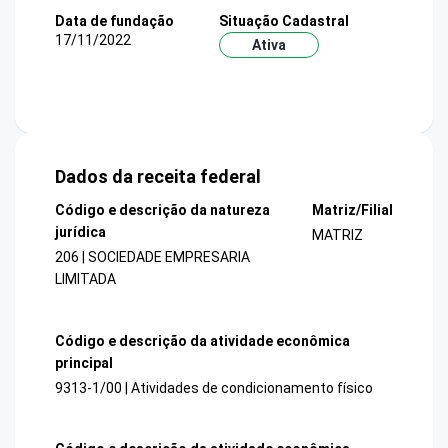
Data de fundação
Situação Cadastral
17/11/2022
Ativa
Dados da receita federal
Código e descrição da natureza
Matriz/Filial
jurídica
MATRIZ
206 | SOCIEDADE EMPRESARIA
LIMITADA
Código e descrição da atividade econômica
principal
9313-1/00 | Atividades de condicionamento físico