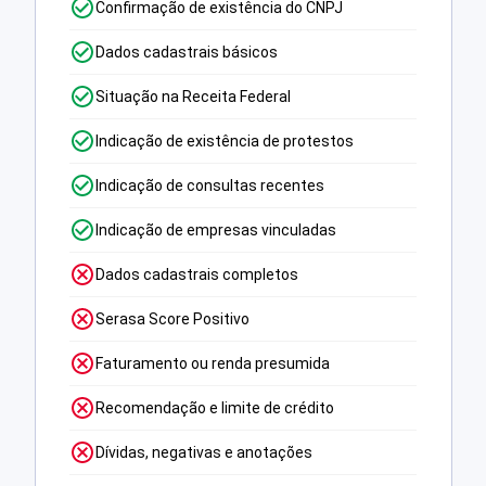
Confirmação de existência do CNPJ
Dados cadastrais básicos
Situação na Receita Federal
Indicação de existência de protestos
Indicação de consultas recentes
Indicação de empresas vinculadas
Dados cadastrais completos
Serasa Score Positivo
Faturamento ou renda presumida
Recomendação e limite de crédito
Dívidas, negativas e anotações