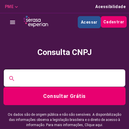
PME
Acessibilidade
Cadastrar
Acessar
Consulta CNPJ
Consultar Grátis
Os dados são de origem pública e não são sensíveis. A disponibilização
das informações observa a legislação brasileira e o direito de acesso à
informação. Para mais informações,
Clique aqui.