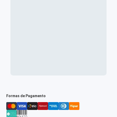
Formas de Pagamento