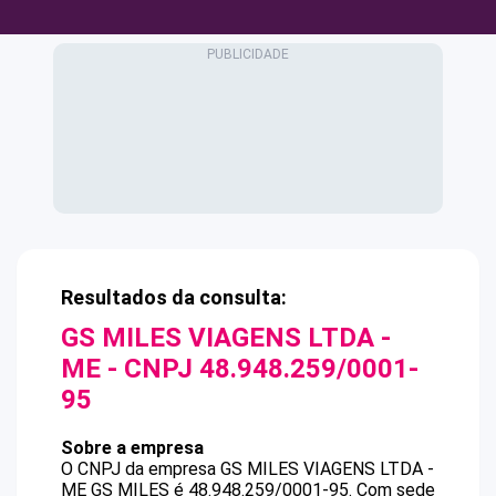
Resultados da consulta:
GS MILES VIAGENS LTDA -
ME
- CNPJ
48.948.259/0001-
95
Sobre a empresa
O CNPJ da empresa
GS MILES VIAGENS LTDA -
ME
GS MILES
é
48.948.259/0001-95
.
Com sede