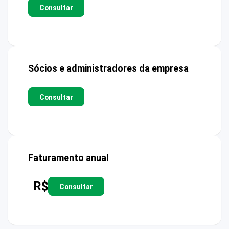
Consultar
Sócios e administradores da empresa
Consultar
Faturamento anual
R$
Consultar