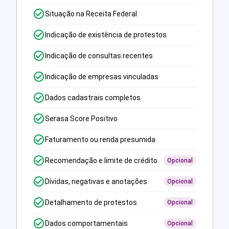
Situação na Receita Federal
Indicação de existência de protestos
Indicação de consultas recentes
Indicação de empresas vinculadas
Dados cadastrais completos
Serasa Score Positivo
Faturamento ou renda presumida
Recomendação e limite de crédito
Opcional
Dívidas, negativas e anotações
Opcional
Detalhamento de protestos
Opcional
Dados comportamentais
Opcional