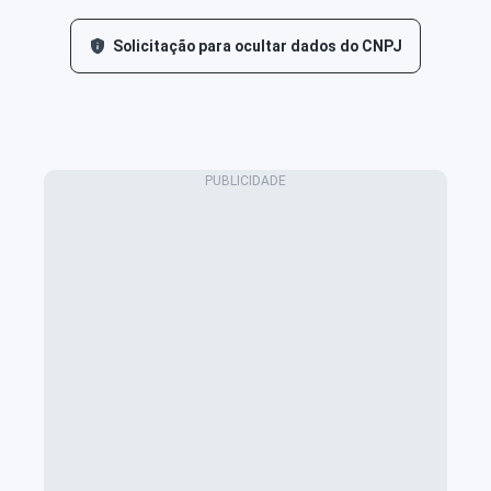
Solicitação para ocultar dados do CNPJ