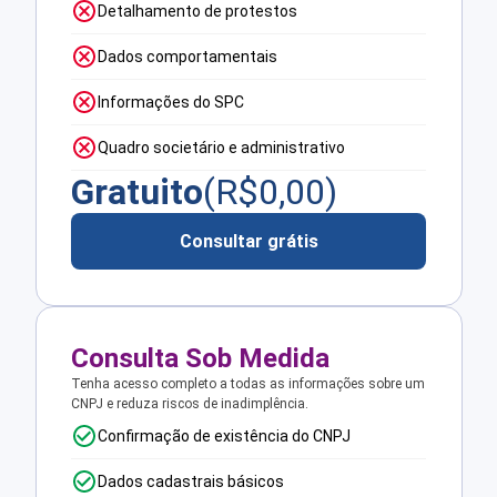
Detalhamento de protestos
Dados comportamentais
Informações do SPC
Quadro societário e administrativo
Gratuito
(R$
0,00
)
Consultar grátis
Consulta Sob Medida
Tenha acesso completo a todas as informações sobre um
CNPJ e reduza riscos de inadimplência.
Confirmação de existência do CNPJ
Dados cadastrais básicos