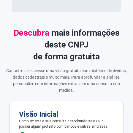
Descubra
mais informações
deste CNPJ
de forma gratuita
Cadastre-se e acesse uma visão gratuita com histórico de dívidas,
dados cadastrais e muito mais. Para aprofundar a análise,
personalize com informações extras em uma consulta sob
medida.
Visão Inicial
Complemente a sua consulta descobrindo se o CNPJ
possui algum protesto com bancos e outras empresas.