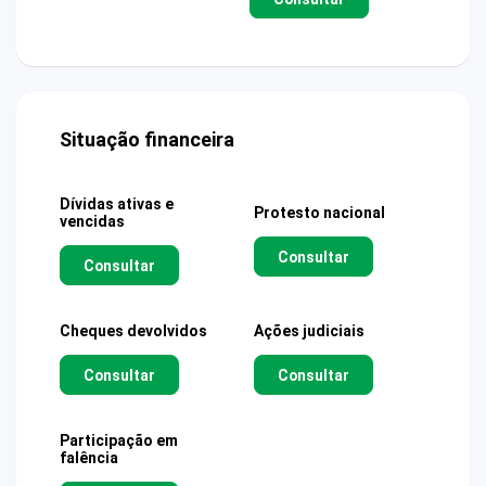
Situação financeira
Dívidas ativas e
Protesto nacional
vencidas
Consultar
Consultar
Cheques devolvidos
Ações judiciais
Consultar
Consultar
Participação em
falência