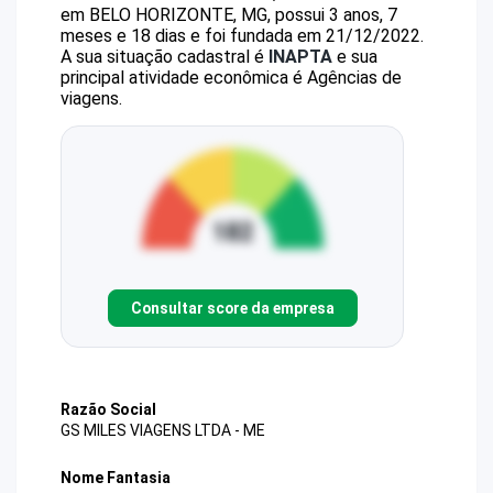
em BELO HORIZONTE, MG, possui 3 anos, 7
meses e 18 dias e foi fundada em 21/12/2022.
A sua situação cadastral é
INAPTA
e sua
principal atividade econômica é Agências de
viagens.
Consultar score da empresa
Razão Social
GS MILES VIAGENS LTDA - ME
Nome Fantasia