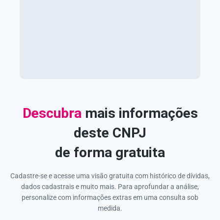
Descubra
mais informações
deste CNPJ
de forma gratuita
Cadastre-se e acesse uma visão gratuita com histórico de dívidas,
dados cadastrais e muito mais. Para aprofundar a análise,
personalize com informações extras em uma consulta sob
medida.