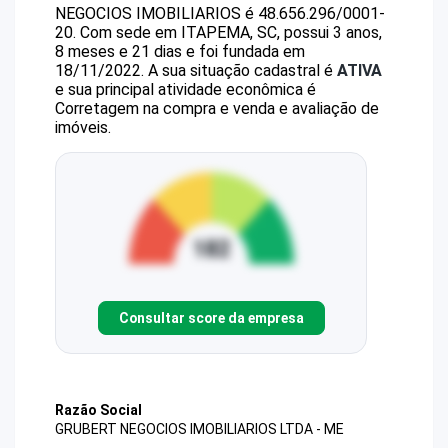
NEGOCIOS IMOBILIARIOS
é
48.656.296/0001-
20
.
Com sede em ITAPEMA, SC, possui 3 anos,
8 meses e 21 dias e foi fundada em
18/11/2022.
A sua situação cadastral é
ATIVA
e sua principal atividade econômica é
Corretagem na compra e venda e avaliação de
imóveis.
Consultar score da empresa
Razão Social
GRUBERT NEGOCIOS IMOBILIARIOS LTDA - ME