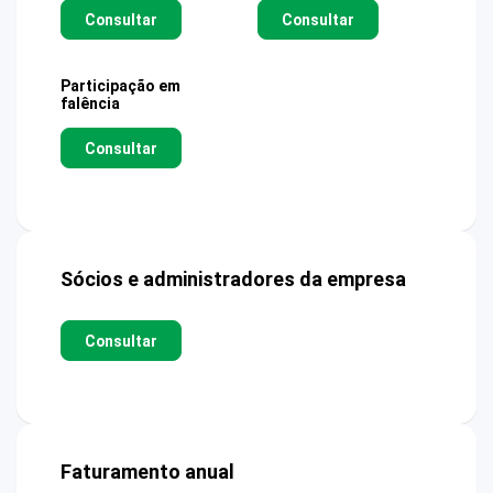
Consultar
Consultar
Participação em
falência
Consultar
Sócios e administradores da empresa
Consultar
Faturamento anual