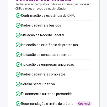
Tenha acesso completo a todas as informações sobre um
CNPJ e reduza riscos de inadimplência.
Confirmação de existência do CNPJ
Dados cadastrais básicos
Situação na Receita Federal
Indicação de existência de protestos
Indicação de consultas recentes
Indicação de empresas vinculadas
Dados cadastrais completos
Serasa Score Positivo
Faturamento ou renda presumida
Recomendação e limite de crédito
Opcional