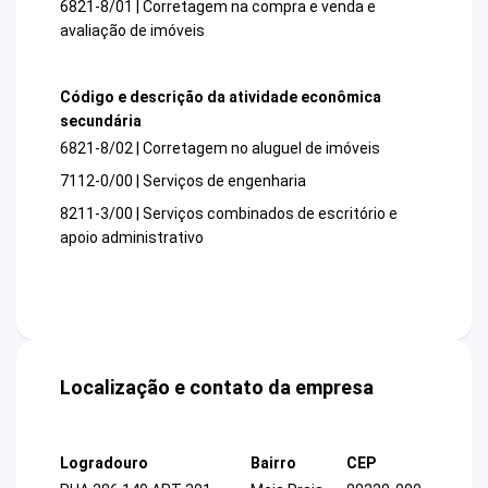
6821-8/01 | Corretagem na compra e venda e
avaliação de imóveis
Código e descrição da atividade econômica
secundária
6821-8/02 | Corretagem no aluguel de imóveis
7112-0/00 | Serviços de engenharia
8211-3/00 | Serviços combinados de escritório e
apoio administrativo
Localização e contato da empresa
Logradouro
Bairro
CEP