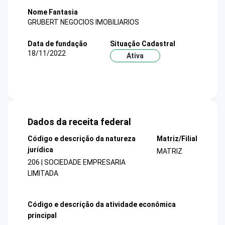
Nome Fantasia
GRUBERT NEGOCIOS IMOBILIARIOS
Data de fundação
Situação Cadastral
18/11/2022
Ativa
Dados da receita federal
Código e descrição da natureza
Matriz/Filial
jurídica
MATRIZ
206 | SOCIEDADE EMPRESARIA
LIMITADA
Código e descrição da atividade econômica
principal