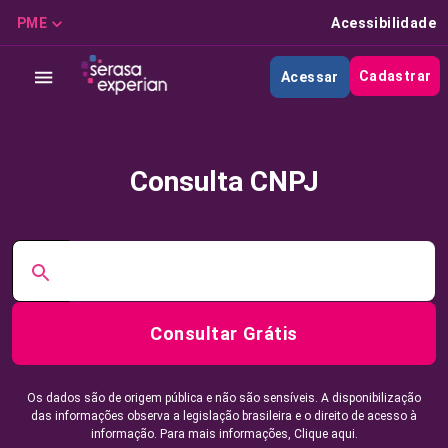
PME
Acessibilidade
Cadastrar
Acessar
Consulta CNPJ
Consultar Grátis
Os dados são de origem pública e não são sensíveis. A disponibilização
das informações observa a legislação brasileira e o direito de acesso à
informação. Para mais informações,
Clique aqui.