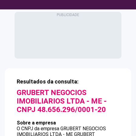
Resultados da consulta:
GRUBERT NEGOCIOS
IMOBILIARIOS LTDA - ME
-
CNPJ
48.656.296/0001-20
Sobre a empresa
O CNPJ da empresa
GRUBERT NEGOCIOS
IMOBILIARIOS LTDA - ME
GRUBERT