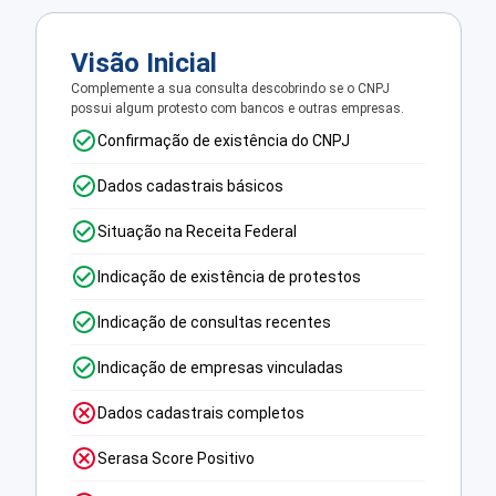
Visão Inicial
Complemente a sua consulta descobrindo se o CNPJ
possui algum protesto com bancos e outras empresas.
Confirmação de existência do CNPJ
Dados cadastrais básicos
Situação na Receita Federal
Indicação de existência de protestos
Indicação de consultas recentes
Indicação de empresas vinculadas
Dados cadastrais completos
Serasa Score Positivo