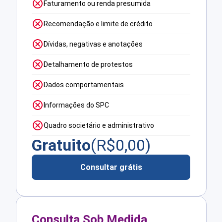
Faturamento ou renda presumida
Recomendação e limite de crédito
Dívidas, negativas e anotações
Detalhamento de protestos
Dados comportamentais
Informações do SPC
Quadro societário e administrativo
Gratuito
(R$
0,00
)
Consultar grátis
Consulta Sob Medida