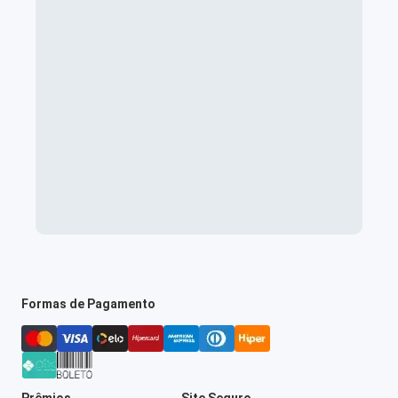
Formas de Pagamento
Prêmios
Site Seguro