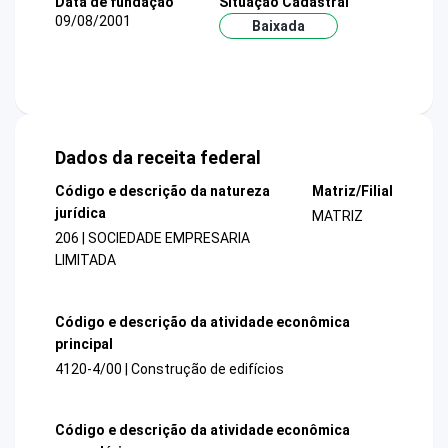
Data de fundação
Situação Cadastral
09/08/2001
Baixada
Dados da receita federal
Código e descrição da natureza
Matriz/Filial
jurídica
MATRIZ
206 | SOCIEDADE EMPRESARIA
LIMITADA
Código e descrição da atividade econômica
principal
4120-4/00 | Construção de edifícios
Código e descrição da atividade econômica