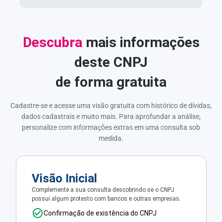
Descubra
mais informações
deste CNPJ
de forma gratuita
Cadastre-se e acesse uma visão gratuita com histórico de dívidas,
dados cadastrais e muito mais. Para aprofundar a análise,
personalize com informações extras em uma consulta sob
medida.
Visão Inicial
Complemente a sua consulta descobrindo se o CNPJ
possui algum protesto com bancos e outras empresas.
Confirmação de existência do CNPJ