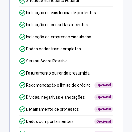
Situação na Receita Federal
Indicação de existência de protestos
Indicação de consultas recentes
Indicação de empresas vinculadas
Dados cadastrais completos
Serasa Score Positivo
Faturamento ou renda presumida
Recomendação e limite de crédito
Opcional
Dívidas, negativas e anotações
Opcional
Detalhamento de protestos
Opcional
Dados comportamentais
Opcional