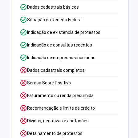
Dados cadastrais básicos
Situação na Receita Federal
Indicação de existência de protestos
Indicação de consultas recentes
Indicação de empresas vinculadas
Dados cadastrais completos
Serasa Score Positivo
Faturamento ou renda presumida
Recomendação e limite de crédito
Dívidas, negativas e anotações
Detalhamento de protestos