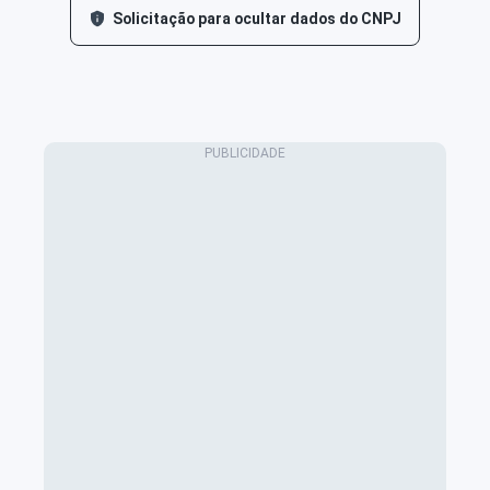
Solicitação para ocultar dados do CNPJ