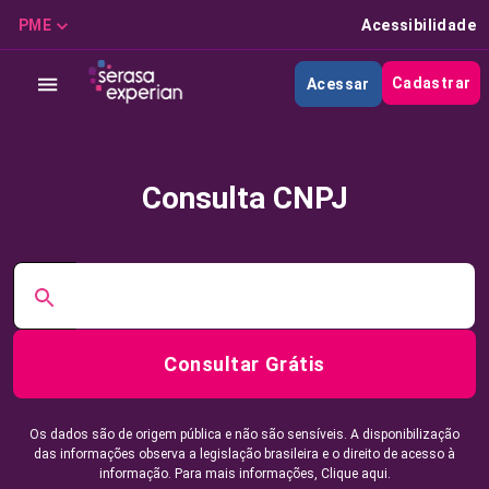
PME
Acessibilidade
Cadastrar
Acessar
Consulta CNPJ
Consultar Grátis
Os dados são de origem pública e não são sensíveis. A disponibilização
das informações observa a legislação brasileira e o direito de acesso à
informação. Para mais informações,
Clique aqui.