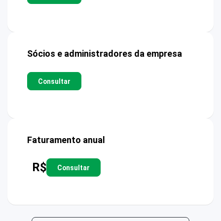
Sócios e administradores da empresa
Consultar
Faturamento anual
R$
Consultar