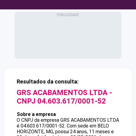
Resultados da consulta:
GRS ACABAMENTOS LTDA
-
CNPJ
04.603.617/0001-52
Sobre a empresa
O CNPJ da empresa
GRS ACABAMENTOS LTDA
é
04.603.617/0001-52
.
Com sede em BELO
HORIZONTE, MG, possui 24 anos, 11 meses e