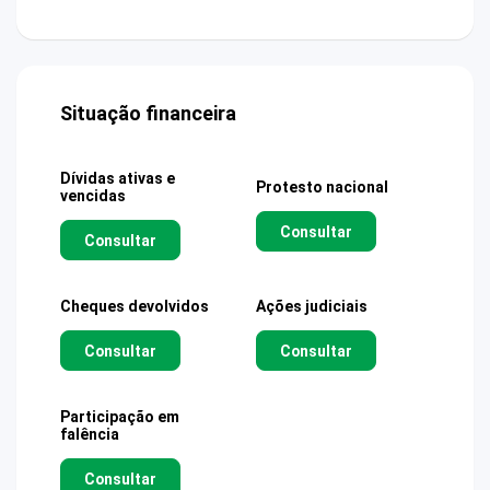
Situação financeira
Dívidas ativas e
Protesto nacional
vencidas
Consultar
Consultar
Cheques devolvidos
Ações judiciais
Consultar
Consultar
Participação em
falência
Consultar