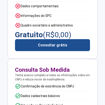
Dados comportamentais
Informações do SPC
Quadro societário e administrativo
Gratuito
(R$
0,00
)
Consultar grátis
Consulta Sob Medida
Tenha acesso completo a todas as informações sobre um
CNPJ e reduza riscos de inadimplência.
Confirmação de existência do CNPJ
Dados cadastrais básicos