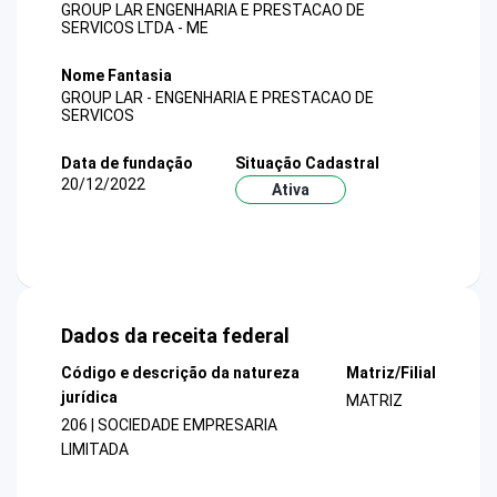
GROUP LAR ENGENHARIA E PRESTACAO DE
SERVICOS LTDA - ME
Nome Fantasia
GROUP LAR - ENGENHARIA E PRESTACAO DE
SERVICOS
Data de fundação
Situação Cadastral
20/12/2022
Ativa
Dados da receita federal
Código e descrição da natureza
Matriz/Filial
jurídica
MATRIZ
206 | SOCIEDADE EMPRESARIA
LIMITADA