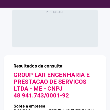
Resultados da consulta:
GROUP LAR ENGENHARIA E
PRESTACAO DE SERVICOS
LTDA - ME
- CNPJ
48.941.743/0001-92
Sobre a empresa