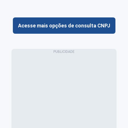
Acesse mais opções de consulta CNPJ