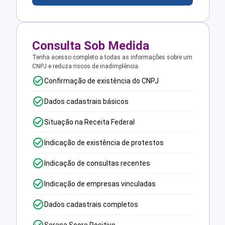
Consulta Sob Medida
Tenha acesso completo a todas as informações sobre um
CNPJ e reduza riscos de inadimplência.
Confirmação de existência do CNPJ
Dados cadastrais básicos
Situação na Receita Federal
Indicação de existência de protestos
Indicação de consultas recentes
Indicação de empresas vinculadas
Dados cadastrais completos