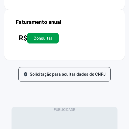
Faturamento anual
R$
Consultar
Solicitação para ocultar dados do CNPJ