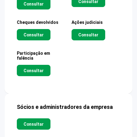
Consultar
Consultar
Cheques devolvidos
Ações judiciais
Consultar
Consultar
Participação em
falência
Consultar
Sócios e administradores da empresa
Consultar