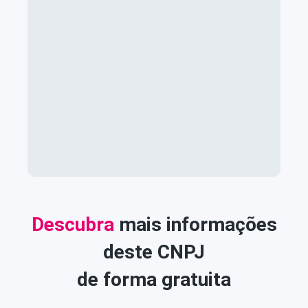
Descubra
mais informações
deste CNPJ
de forma gratuita