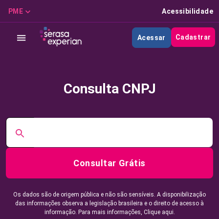
PME
Acessibilidade
Cadastrar
Acessar
Consulta CNPJ
Consultar Grátis
Os dados são de origem pública e não são sensíveis. A disponibilização
das informações observa a legislação brasileira e o direito de acesso à
informação. Para mais informações,
Clique aqui.