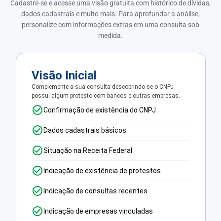
Cadastre-se e acesse uma visão gratuita com histórico de dívidas,
dados cadastrais e muito mais. Para aprofundar a análise,
personalize com informações extras em uma consulta sob
medida.
Visão Inicial
Complemente a sua consulta descobrindo se o CNPJ
possui algum protesto com bancos e outras empresas.
Confirmação de existência do CNPJ
Dados cadastrais básicos
Situação na Receita Federal
Indicação de existência de protestos
Indicação de consultas recentes
Indicação de empresas vinculadas