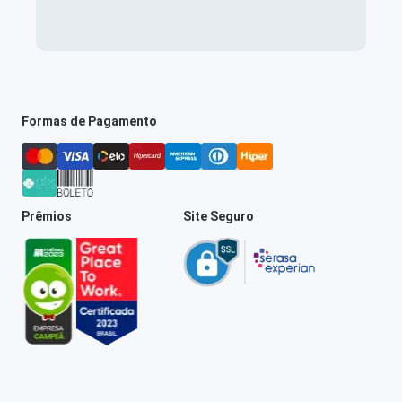
Formas de Pagamento
Prêmios
Site Seguro