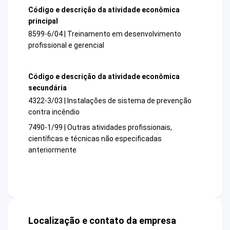
Código e descrição da atividade econômica
principal
8599-6/04 | Treinamento em desenvolvimento
profissional e gerencial
Código e descrição da atividade econômica
secundária
4322-3/03 | Instalações de sistema de prevenção
contra incêndio
7490-1/99 | Outras atividades profissionais,
científicas e técnicas não especificadas
anteriormente
Localização e contato da empresa