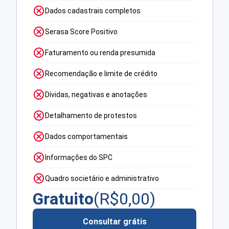
Dados cadastrais completos
Serasa Score Positivo
Faturamento ou renda presumida
Recomendação e limite de crédito
Dívidas, negativas e anotações
Detalhamento de protestos
Dados comportamentais
Informações do SPC
Quadro societário e administrativo
Gratuito
(R$
0,00
)
Consultar grátis