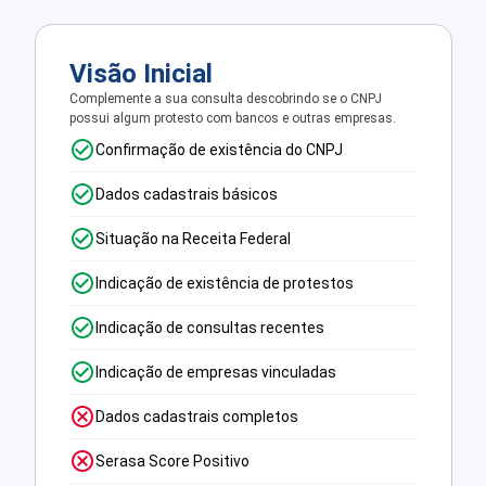
Visão Inicial
Complemente a sua consulta descobrindo se o CNPJ
possui algum protesto com bancos e outras empresas.
Confirmação de existência do CNPJ
Dados cadastrais básicos
Situação na Receita Federal
Indicação de existência de protestos
Indicação de consultas recentes
Indicação de empresas vinculadas
Dados cadastrais completos
Serasa Score Positivo