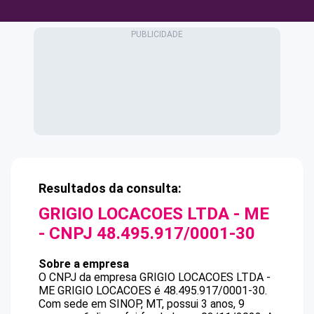
Resultados da consulta:
GRIGIO LOCACOES LTDA - ME
- CNPJ
48.495.917/0001-30
Sobre a empresa
O CNPJ da empresa
GRIGIO LOCACOES LTDA -
ME
GRIGIO LOCACOES
é
48.495.917/0001-30
.
Com sede em SINOP, MT, possui 3 anos, 9