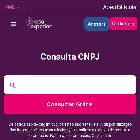
PME
Acessibilidade
Cadastrar
Acessar
Consulta CNPJ
Consultar Grátis
Os dados são de origem pública e não são sensíveis. A disponibilização
das informações observa a legislação brasileira e o direito de acesso à
informação. Para mais informações,
Clique aqui.