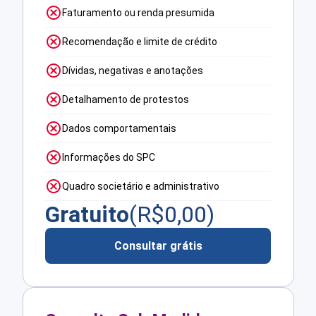
Faturamento ou renda presumida
Recomendação e limite de crédito
Dívidas, negativas e anotações
Detalhamento de protestos
Dados comportamentais
Informações do SPC
Quadro societário e administrativo
Gratuito
(R$
0,00
)
Consultar grátis