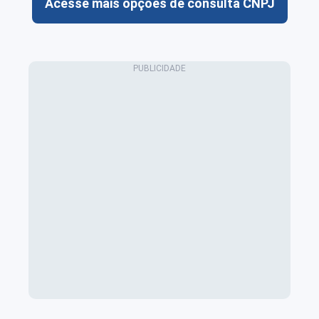
Acesse mais opções de consulta CNPJ