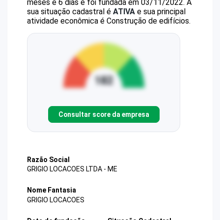
meses e 6 dias e foi fundada em 03/11/2022.
A
sua situação cadastral é
ATIVA
e sua principal
atividade econômica é Construção de edifícios.
Consultar score da empresa
Razão Social
GRIGIO LOCACOES LTDA - ME
Nome Fantasia
GRIGIO LOCACOES