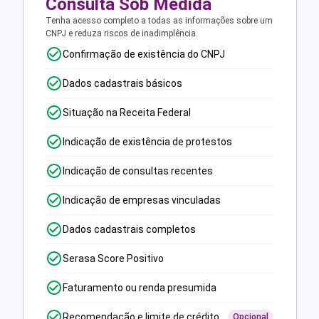
Consulta Sob Medida
Tenha acesso completo a todas as informações sobre um
CNPJ e reduza riscos de inadimplência.
Confirmação de existência do CNPJ
Dados cadastrais básicos
Situação na Receita Federal
Indicação de existência de protestos
Indicação de consultas recentes
Indicação de empresas vinculadas
Dados cadastrais completos
Serasa Score Positivo
Faturamento ou renda presumida
Recomendação e limite de crédito
Opcional