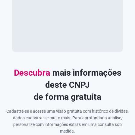
Descubra
mais informações
deste CNPJ
de forma gratuita
Cadastre-se e acesse uma visão gratuita com histórico de dívidas,
dados cadastrais e muito mais. Para aprofundar a análise,
personalize com informações extras em uma consulta sob
medida.