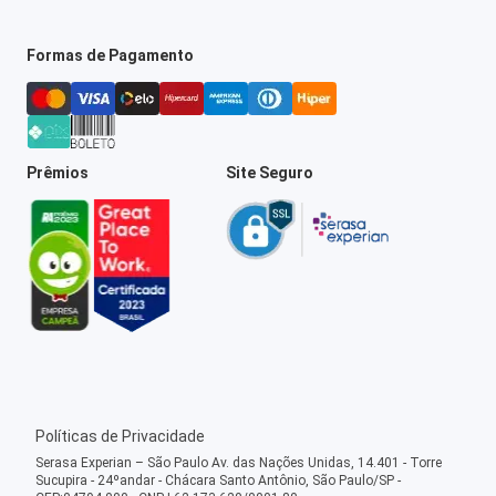
Formas de Pagamento
Prêmios
Site Seguro
Políticas de Privacidade
Serasa Experian – São Paulo Av. das Nações Unidas, 14.401 - Torre
Sucupira - 24ºandar - Chácara Santo Antônio, São Paulo/SP -