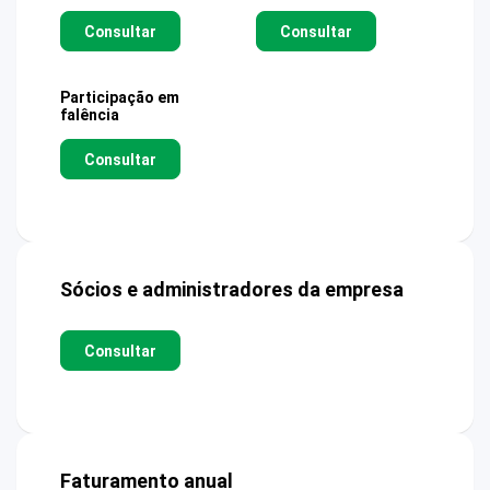
Consultar
Consultar
Participação em
falência
Consultar
Sócios e administradores da empresa
Consultar
Faturamento anual