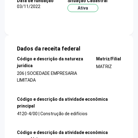
Data de fundação
Situação Cadastral
03/11/2022
Ativa
Dados da receita federal
Código e descrição da natureza
Matriz/Filial
jurídica
MATRIZ
206 | SOCIEDADE EMPRESARIA
LIMITADA
Código e descrição da atividade econômica
principal
4120-4/00 | Construção de edifícios
Código e descrição da atividade econômica