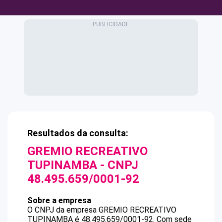
Resultados da consulta:
GREMIO RECREATIVO
TUPINAMBA
- CNPJ
48.495.659/0001-92
Sobre a empresa
O CNPJ da empresa
GREMIO RECREATIVO
TUPINAMBA
é
48.495.659/0001-92
.
Com sede