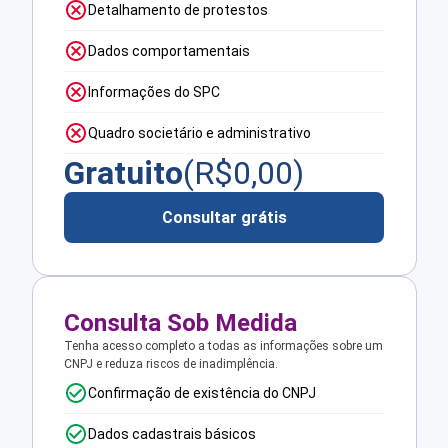
Detalhamento de protestos
Dados comportamentais
Informações do SPC
Quadro societário e administrativo
Gratuito
(R$
0,00
)
Consultar grátis
Consulta Sob Medida
Tenha acesso completo a todas as informações sobre um
CNPJ e reduza riscos de inadimplência.
Confirmação de existência do CNPJ
Dados cadastrais básicos