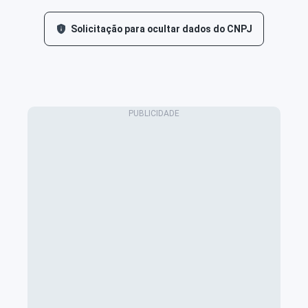
Solicitação para ocultar dados do CNPJ