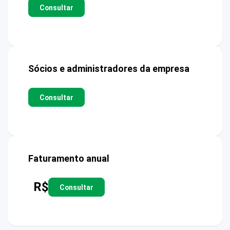
Consultar
Sócios e administradores da empresa
Consultar
Faturamento anual
R$
Consultar