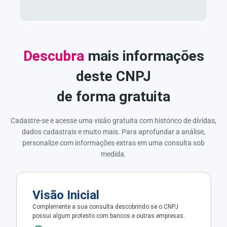
Descubra
mais informações
deste CNPJ
de forma gratuita
Cadastre-se e acesse uma visão gratuita com histórico de dívidas,
dados cadastrais e muito mais. Para aprofundar a análise,
personalize com informações extras em uma consulta sob
medida.
Visão Inicial
Complemente a sua consulta descobrindo se o CNPJ
possui algum protesto com bancos e outras empresas.