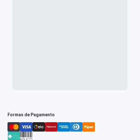
Formas de Pagamento