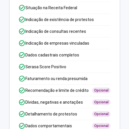
Situação na Receita Federal
Indicação de existência de protestos
Indicação de consultas recentes
Indicação de empresas vinculadas
Dados cadastrais completos
Serasa Score Positivo
Faturamento ou renda presumida
Recomendação e limite de crédito
Opcional
Dívidas, negativas e anotações
Opcional
Detalhamento de protestos
Opcional
Dados comportamentais
Opcional