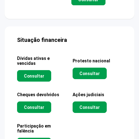
Situação financeira
Dívidas ativas e
Protesto nacional
vencidas
Consultar
Consultar
Cheques devolvidos
Ações judiciais
Consultar
Consultar
Participação em
falência