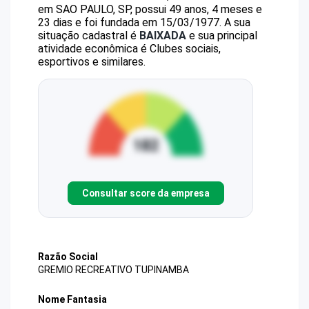
em SAO PAULO, SP, possui 49 anos, 4 meses e
23 dias e foi fundada em 15/03/1977.
A sua
situação cadastral é
BAIXADA
e sua principal
atividade econômica é Clubes sociais,
esportivos e similares.
Consultar score da empresa
Razão Social
GREMIO RECREATIVO TUPINAMBA
Nome Fantasia