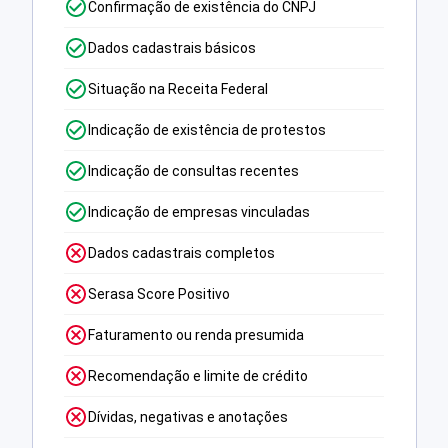
Confirmação de existência do CNPJ
Dados cadastrais básicos
Situação na Receita Federal
Indicação de existência de protestos
Indicação de consultas recentes
Indicação de empresas vinculadas
Dados cadastrais completos
Serasa Score Positivo
Faturamento ou renda presumida
Recomendação e limite de crédito
Dívidas, negativas e anotações