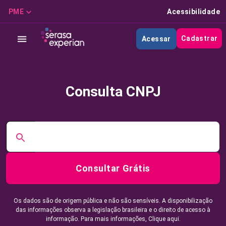
PME
Acessibilidade
Cadastrar
Acessar
Consulta CNPJ
Consultar Grátis
Os dados são de origem pública e não são sensíveis. A disponibilização
das informações observa a legislação brasileira e o direito de acesso à
informação. Para mais informações,
Clique aqui.