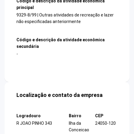
Código e descrição da atividade econômica
principal
9329-8/99 | Outras atividades de recreação e lazer
não especificadas anteriormente
Código e descrição da atividade econômica
secundária
-
Localização e contato da empresa
Logradouro
Bairro
CEP
R JOAO PINHO 343
Ilha da
24050-120
Conceicao