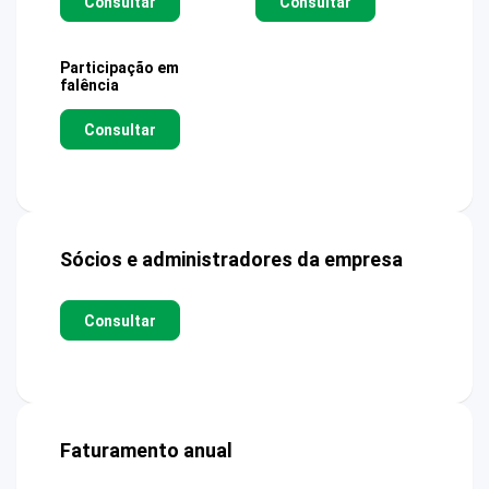
Consultar
Consultar
Participação em
falência
Consultar
Sócios e administradores da empresa
Consultar
Faturamento anual