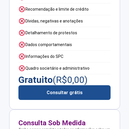
Recomendação e limite de crédito
Dívidas, negativas e anotações
Detalhamento de protestos
Dados comportamentais
Informações do SPC
Quadro societário e administrativo
Gratuito
(R$
0,00
)
Consultar grátis
Consulta Sob Medida