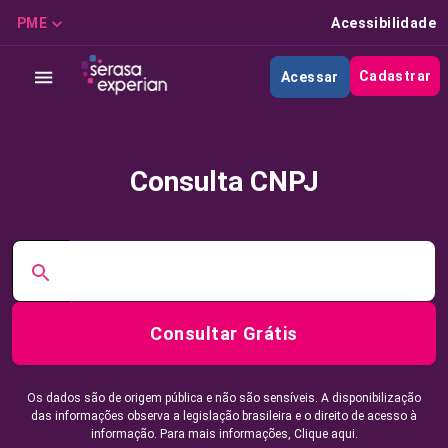
PME
Acessibilidade
Cadastrar
Acessar
Consulta CNPJ
Consultar Grátis
Os dados são de origem pública e não são sensíveis. A disponibilização
das informações observa a legislação brasileira e o direito de acesso à
informação. Para mais informações,
Clique aqui.