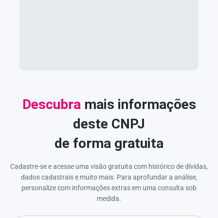
Descubra
mais informações
deste CNPJ
de forma gratuita
Cadastre-se e acesse uma visão gratuita com histórico de dívidas,
dados cadastrais e muito mais. Para aprofundar a análise,
personalize com informações extras em uma consulta sob
medida.