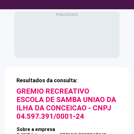
Resultados da consulta:
GREMIO RECREATIVO
ESCOLA DE SAMBA UNIAO DA
ILHA DA CONCEICAO
- CNPJ
04.597.391/0001-24
Sobre a empresa