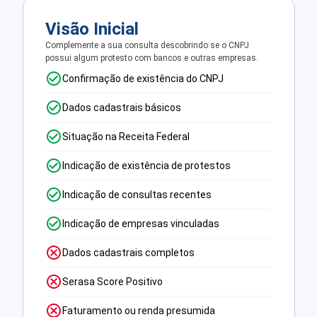
Visão Inicial
Complemente a sua consulta descobrindo se o CNPJ
possui algum protesto com bancos e outras empresas.
Confirmação de existência do CNPJ
Dados cadastrais básicos
Situação na Receita Federal
Indicação de existência de protestos
Indicação de consultas recentes
Indicação de empresas vinculadas
Dados cadastrais completos
Serasa Score Positivo
Faturamento ou renda presumida