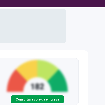
Consultar score da empresa