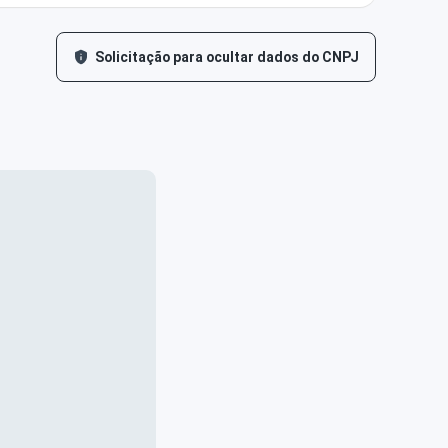
Solicitação para ocultar dados do CNPJ