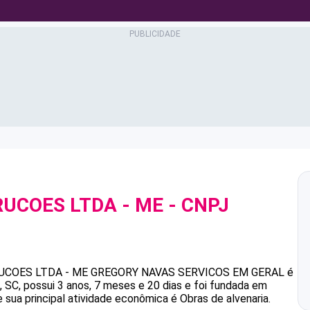
UCOES LTDA - ME
- CNPJ
COES LTDA - ME
GREGORY NAVAS SERVICOS EM GERAL
é
, possui 3 anos, 7 meses e 20 dias e foi fundada em
 sua principal atividade econômica é Obras de alvenaria.