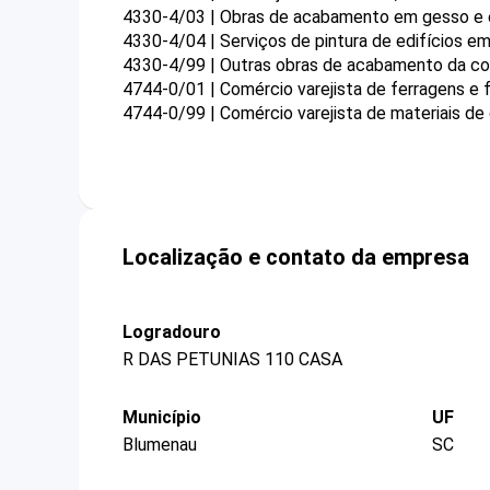
4330-4/03 | Obras de acabamento em gesso e
4330-4/04 | Serviços de pintura de edifícios em
4330-4/99 | Outras obras de acabamento da c
4744-0/01 | Comércio varejista de ferragens e
4744-0/99 | Comércio varejista de materiais de
Localização e contato da empresa
Logradouro
R DAS PETUNIAS 110 CASA
Município
UF
Blumenau
SC