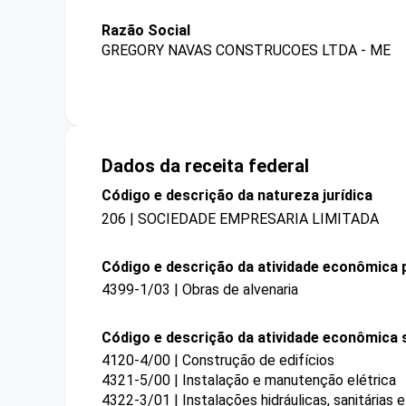
Razão Social
GREGORY NAVAS CONSTRUCOES LTDA - ME
Dados da receita federal
Código e descrição da natureza jurídica
206 | SOCIEDADE EMPRESARIA LIMITADA
Código e descrição da atividade econômica p
4399-1/03 | Obras de alvenaria
Código e descrição da atividade econômica 
4120-4/00 | Construção de edifícios
4321-5/00 | Instalação e manutenção elétrica
4322-3/01 | Instalações hidráulicas, sanitárias 