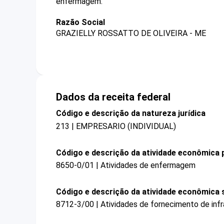
enfermagem.
Razão Social
GRAZIELLY ROSSATTO DE OLIVEIRA - ME
Dados da receita federal
Código e descrição da natureza jurídica
213 | EMPRESARIO (INDIVIDUAL)
Código e descrição da atividade econômica p
8650-0/01 | Atividades de enfermagem
Código e descrição da atividade econômica 
8712-3/00 | Atividades de fornecimento de infra