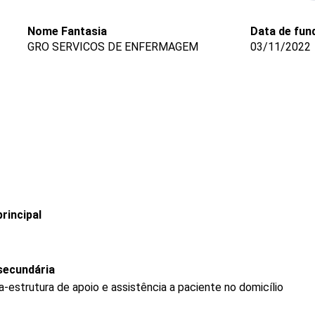
Nome Fantasia
Data de fun
GRO SERVICOS DE ENFERMAGEM
03/11/2022
rincipal
secundária
-estrutura de apoio e assistência a paciente no domicílio