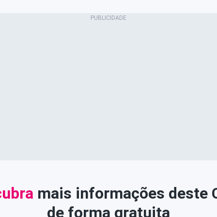
ubra
mais informações deste
de forma gratuita