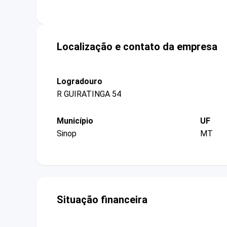
Localização e contato da empresa
Logradouro
R GUIRATINGA 54
Município
UF
Sinop
MT
Situação financeira