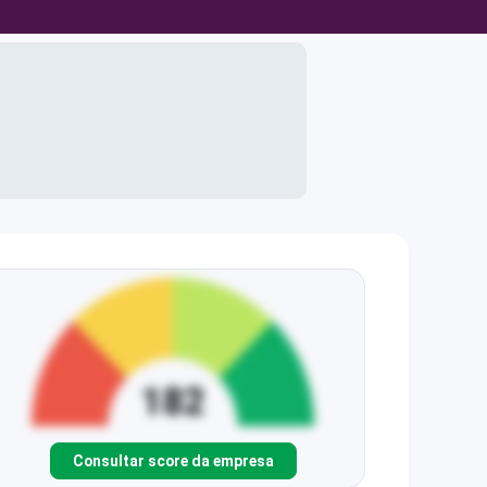
Consultar score da empresa