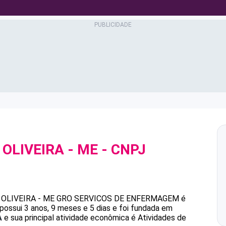
OLIVEIRA - ME
- CNPJ
OLIVEIRA - ME
GRO SERVICOS DE ENFERMAGEM
é
ossui 3 anos, 9 meses e 5 dias e foi fundada em
A
e sua principal atividade econômica é Atividades de