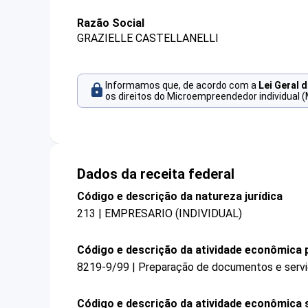
Razão Social
GRAZIELLE CASTELLANELLI
Informamos que, de acordo com a
Lei Geral 
os direitos do Microempreendedor individual (
Dados da receita federal
Código e descrição da natureza jurídica
213 | EMPRESARIO (INDIVIDUAL)
Código e descrição da atividade econômica p
8219-9/99 | Preparação de documentos e serviç
Código e descrição da atividade econômica 