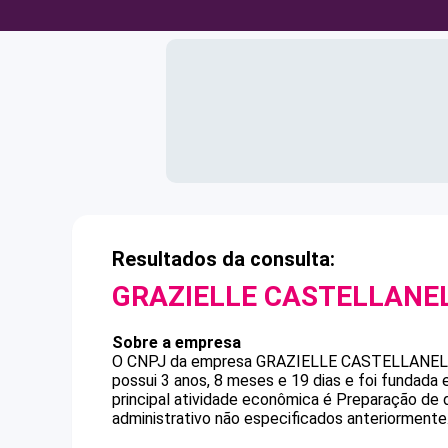
Resultados da consulta:
GRAZIELLE CASTELLANEL
Sobre a empresa
O CNPJ da empresa
GRAZIELLE CASTELLANEL
possui 3 anos, 8 meses e 19 dias e foi fundada
principal atividade econômica é Preparação de
administrativo não especificados anteriormente