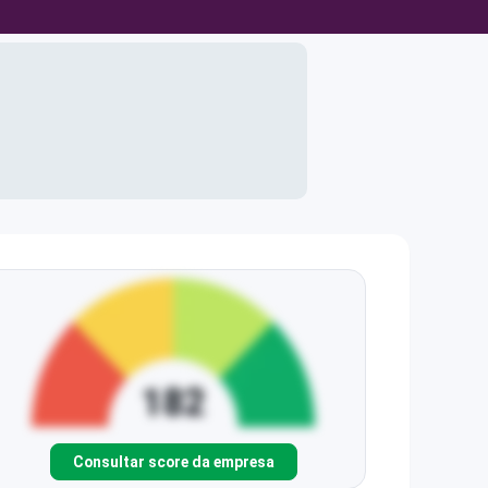
Consultar score da empresa