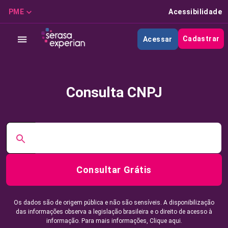
PME
Acessibilidade
Cadastrar
Acessar
Consulta CNPJ
Consultar Grátis
Os dados são de origem pública e não são sensíveis. A disponibilização
das informações observa a legislação brasileira e o direito de acesso à
informação. Para mais informações,
Clique aqui.