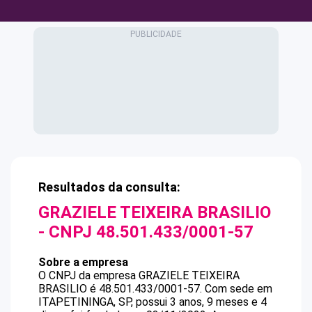
Resultados da consulta:
GRAZIELE TEIXEIRA BRASILIO
- CNPJ
48.501.433/0001-57
Sobre a empresa
O CNPJ da empresa
GRAZIELE TEIXEIRA
BRASILIO
é
48.501.433/0001-57
.
Com sede em
ITAPETININGA, SP, possui 3 anos, 9 meses e 4