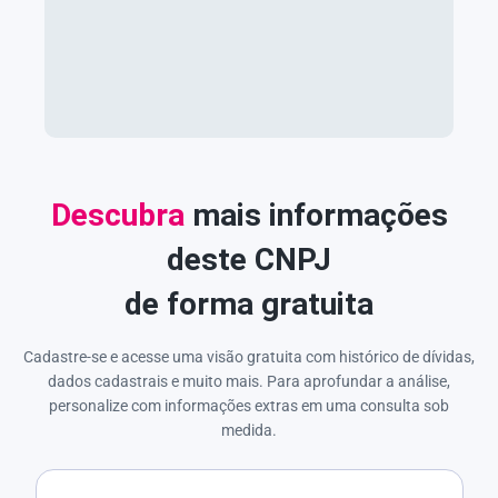
Descubra
mais informações
deste CNPJ
de forma gratuita
Cadastre-se e acesse uma visão gratuita com histórico de dívidas,
dados cadastrais e muito mais. Para aprofundar a análise,
personalize com informações extras em uma consulta sob
medida.