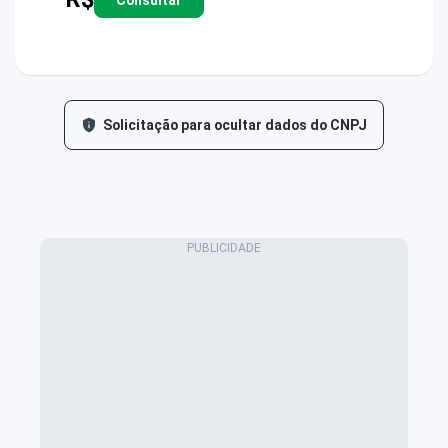
Solicitação para ocultar dados do CNPJ