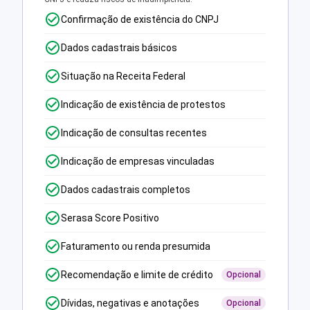
Confirmação de existência do CNPJ
Dados cadastrais básicos
Situação na Receita Federal
Indicação de existência de protestos
Indicação de consultas recentes
Indicação de empresas vinculadas
Dados cadastrais completos
Serasa Score Positivo
Faturamento ou renda presumida
Recomendação e limite de crédito
Opcional
Dívidas, negativas e anotações
Opcional