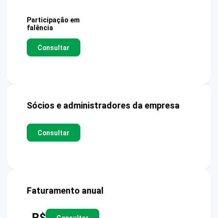
Participação em
falência
Consultar
Sócios e administradores da empresa
Consultar
Faturamento anual
R$
Consultar