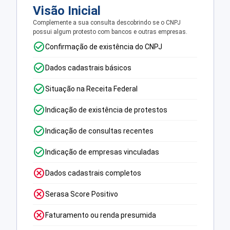
Visão Inicial
Complemente a sua consulta descobrindo se o CNPJ
possui algum protesto com bancos e outras empresas.
Confirmação de existência do CNPJ
Dados cadastrais básicos
Situação na Receita Federal
Indicação de existência de protestos
Indicação de consultas recentes
Indicação de empresas vinculadas
Dados cadastrais completos
Serasa Score Positivo
Faturamento ou renda presumida