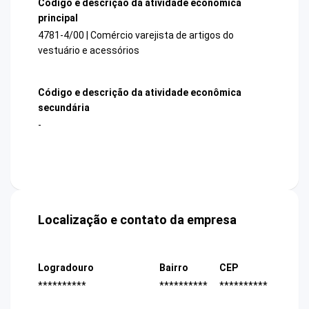
Código e descrição da atividade econômica
principal
4781-4/00 | Comércio varejista de artigos do
vestuário e acessórios
Código e descrição da atividade econômica
secundária
-
Localização e contato da empresa
Logradouro
Bairro
CEP
**********
**********
**********