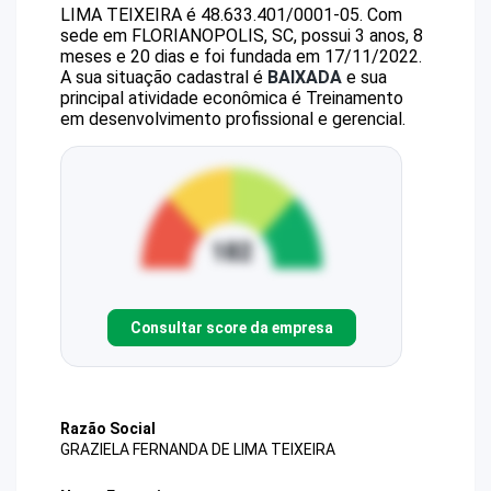
LIMA TEIXEIRA
é
48.633.401/0001-05
.
Com
sede em FLORIANOPOLIS, SC, possui 3 anos, 8
meses e 20 dias e foi fundada em 17/11/2022.
A sua situação cadastral é
BAIXADA
e sua
principal atividade econômica é Treinamento
em desenvolvimento profissional e gerencial.
Consultar score da empresa
Razão Social
GRAZIELA FERNANDA DE LIMA TEIXEIRA