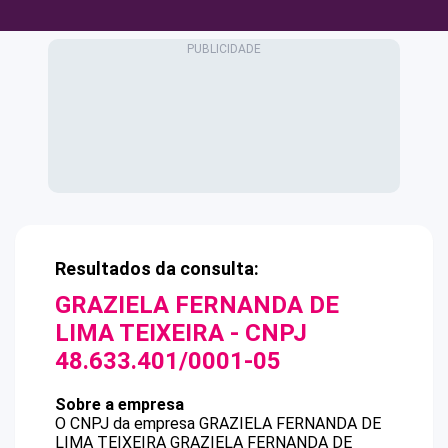
Resultados da consulta:
GRAZIELA FERNANDA DE
LIMA TEIXEIRA
- CNPJ
48.633.401/0001-05
Sobre a empresa
O CNPJ da empresa
GRAZIELA FERNANDA DE
LIMA TEIXEIRA
GRAZIELA FERNANDA DE