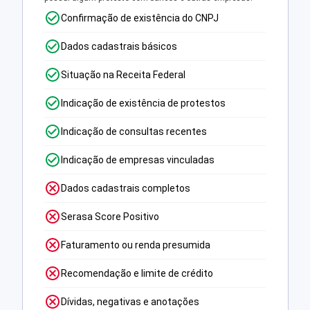
Confirmação de existência do CNPJ
Dados cadastrais básicos
Situação na Receita Federal
Indicação de existência de protestos
Indicação de consultas recentes
Indicação de empresas vinculadas
Dados cadastrais completos
Serasa Score Positivo
Faturamento ou renda presumida
Recomendação e limite de crédito
Dívidas, negativas e anotações