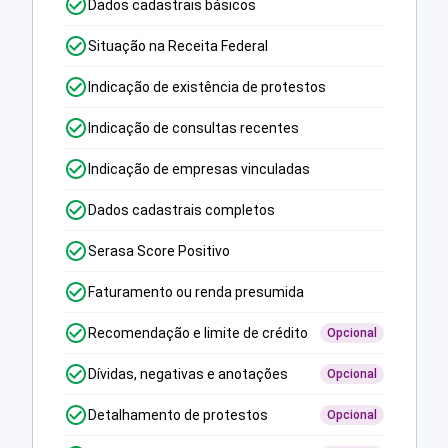
Dados cadastrais básicos
Situação na Receita Federal
Indicação de existência de protestos
Indicação de consultas recentes
Indicação de empresas vinculadas
Dados cadastrais completos
Serasa Score Positivo
Faturamento ou renda presumida
Recomendação e limite de crédito
Opcional
Dívidas, negativas e anotações
Opcional
Detalhamento de protestos
Opcional