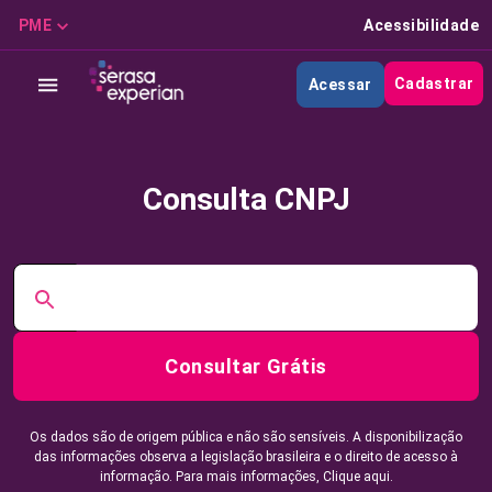
PME
Acessibilidade
Cadastrar
Acessar
Consulta CNPJ
Consultar Grátis
Os dados são de origem pública e não são sensíveis. A disponibilização
das informações observa a legislação brasileira e o direito de acesso à
informação. Para mais informações,
Clique aqui.