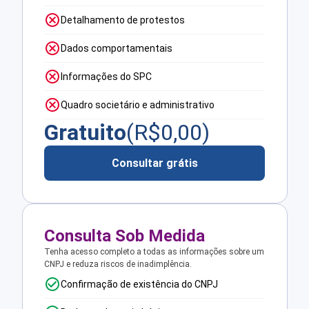
Detalhamento de protestos
Dados comportamentais
Informações do SPC
Quadro societário e administrativo
Gratuito
(R$
0,00
)
Consultar grátis
Consulta Sob Medida
Tenha acesso completo a todas as informações sobre um
CNPJ e reduza riscos de inadimplência.
Confirmação de existência do CNPJ