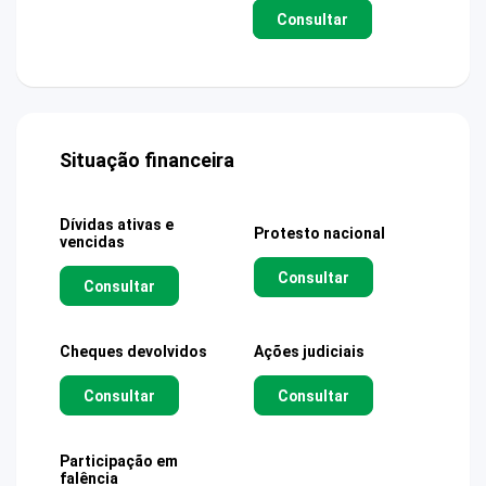
Consultar
Situação financeira
Dívidas ativas e
Protesto nacional
vencidas
Consultar
Consultar
Cheques devolvidos
Ações judiciais
Consultar
Consultar
Participação em
falência