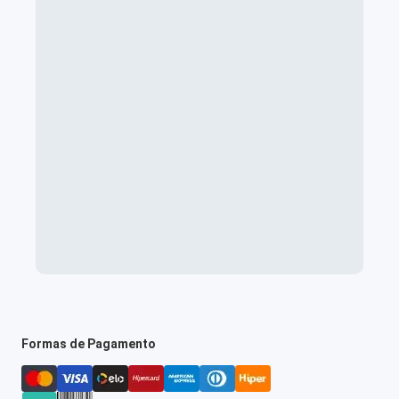
Formas de Pagamento