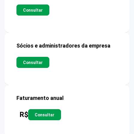
Consultar
Sócios e administradores da empresa
Consultar
Faturamento anual
R$
Consultar