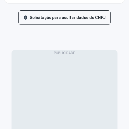
Solicitação para ocultar dados do CNPJ