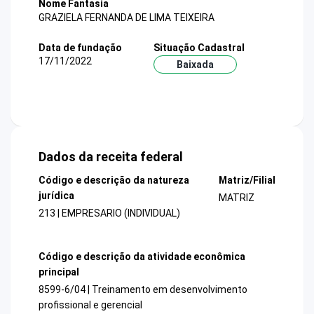
Nome Fantasia
GRAZIELA FERNANDA DE LIMA TEIXEIRA
Data de fundação
Situação Cadastral
17/11/2022
Baixada
Dados da receita federal
Código e descrição da natureza
Matriz/Filial
jurídica
MATRIZ
213 | EMPRESARIO (INDIVIDUAL)
Código e descrição da atividade econômica
principal
8599-6/04 | Treinamento em desenvolvimento
profissional e gerencial