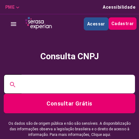
PME
Acessibilidade
Cadastrar
Acessar
Consulta CNPJ
Consultar Grátis
Os dados são de origem pública e não são sensíveis. A disponibilização
das informações observa a legislação brasileira e o direito de acesso à
informação. Para mais informações,
Clique aqui.