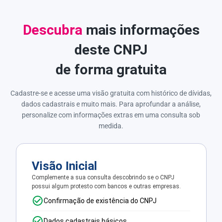
Descubra
mais informações
deste CNPJ
de forma gratuita
Cadastre-se e acesse uma visão gratuita com histórico de dívidas,
dados cadastrais e muito mais. Para aprofundar a análise,
personalize com informações extras em uma consulta sob
medida.
Visão Inicial
Complemente a sua consulta descobrindo se o CNPJ
possui algum protesto com bancos e outras empresas.
Confirmação de existência do CNPJ
Dados cadastrais básicos