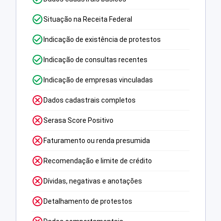
Situação na Receita Federal
Indicação de existência de protestos
Indicação de consultas recentes
Indicação de empresas vinculadas
Dados cadastrais completos
Serasa Score Positivo
Faturamento ou renda presumida
Recomendação e limite de crédito
Dívidas, negativas e anotações
Detalhamento de protestos