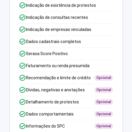
Indicação de existência de protestos
Indicação de consultas recentes
Indicação de empresas vinculadas
Dados cadastrais completos
Serasa Score Positivo
Faturamento ou renda presumida
Recomendação e limite de crédito
Opcional
Dívidas, negativas e anotações
Opcional
Detalhamento de protestos
Opcional
Dados comportamentais
Opcional
Informações do SPC
Opcional