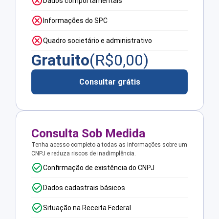
Dados comportamentais
Informações do SPC
Quadro societário e administrativo
Gratuito
(R$
0,00
)
Consultar grátis
Consulta Sob Medida
Tenha acesso completo a todas as informações sobre um
CNPJ e reduza riscos de inadimplência.
Confirmação de existência do CNPJ
Dados cadastrais básicos
Situação na Receita Federal