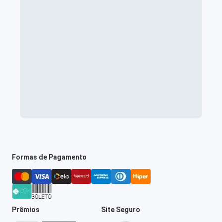
Formas de Pagamento
Prêmios
Site Seguro