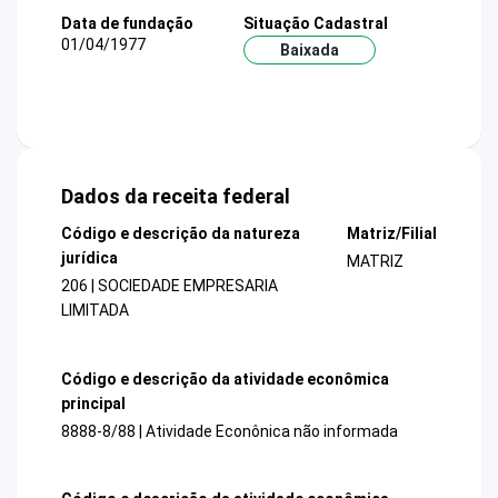
Data de fundação
Situação Cadastral
01/04/1977
Baixada
Dados da receita federal
Código e descrição da natureza
Matriz/Filial
jurídica
MATRIZ
206 | SOCIEDADE EMPRESARIA
LIMITADA
Código e descrição da atividade econômica
principal
8888-8/88 | Atividade Econônica não informada