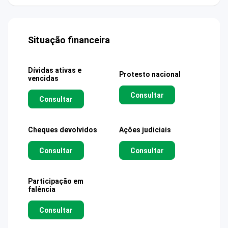
Situação financeira
Dívidas ativas e
Protesto nacional
vencidas
Consultar
Consultar
Cheques devolvidos
Ações judiciais
Consultar
Consultar
Participação em
falência
Consultar