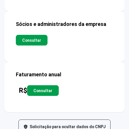
Sócios e administradores da empresa
Consultar
Faturamento anual
R$
Consultar
Solicitação para ocultar dados do CNPJ