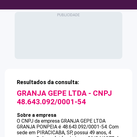
Resultados da consulta:
GRANJA GEPE LTDA
- CNPJ
48.643.092/0001-54
Sobre a empresa
O CNPJ da empresa
GRANJA GEPE LTDA
GRANJA PONPEIA
é
48.643.092/0001-54
.
Com
sede em PIRACICABA, SP, possui 49 anos, 4