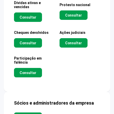
Dívidas ativas e
Protesto nacional
vencidas
Consultar
Consultar
Cheques devolvidos
Ações judiciais
Consultar
Consultar
Participação em
falência
Consultar
Sócios e administradores da empresa