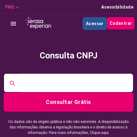
PME
Acessibilidade
Cadastrar
Acessar
Consulta CNPJ
Consultar Grátis
Os dados são de origem pública e não são sensíveis. A disponibilização
das informações observa a legislação brasileira e o direito de acesso à
informação. Para mais informações,
Clique aqui.