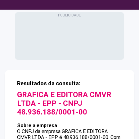
Resultados da consulta:
GRAFICA E EDITORA CMVR
LTDA - EPP
- CNPJ
48.936.188/0001-00
Sobre a empresa
O CNPJ da empresa
GRAFICA E EDITORA
CMVR LTDA - EPP
é
48.936.188/0001-00
.
Com