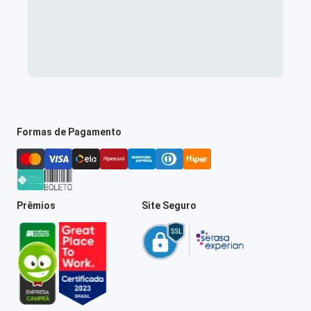
Formas de Pagamento
Prêmios
Site Seguro