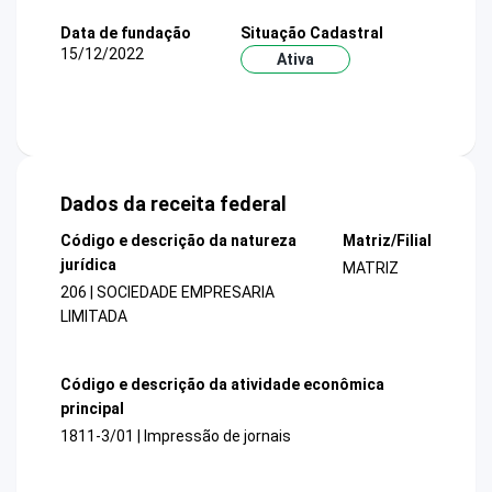
Data de fundação
Situação Cadastral
15/12/2022
Ativa
Dados da receita federal
Código e descrição da natureza
Matriz/Filial
jurídica
MATRIZ
206 | SOCIEDADE EMPRESARIA
LIMITADA
Código e descrição da atividade econômica
principal
1811-3/01 | Impressão de jornais