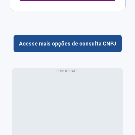
Acesse mais opções de consulta CNPJ