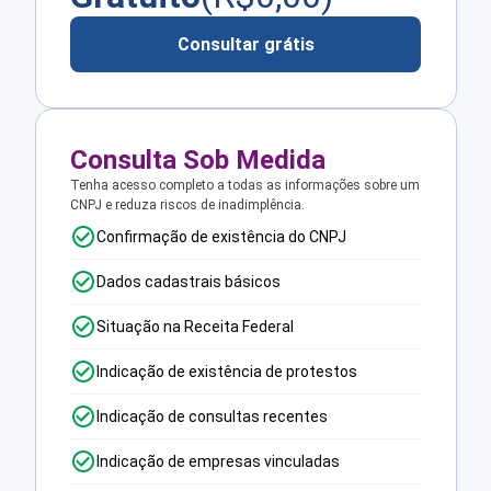
Consultar grátis
Consulta Sob Medida
Tenha acesso completo a todas as informações sobre um
CNPJ e reduza riscos de inadimplência.
Confirmação de existência do CNPJ
Dados cadastrais básicos
Situação na Receita Federal
Indicação de existência de protestos
Indicação de consultas recentes
Indicação de empresas vinculadas