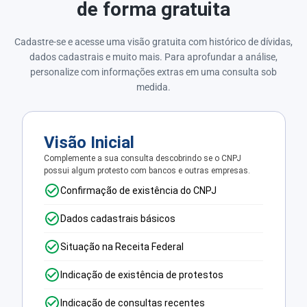
de forma gratuita
Cadastre-se e acesse uma visão gratuita com histórico de dívidas,
dados cadastrais e muito mais. Para aprofundar a análise,
personalize com informações extras em uma consulta sob
medida.
Visão Inicial
Complemente a sua consulta descobrindo se o CNPJ
possui algum protesto com bancos e outras empresas.
Confirmação de existência do CNPJ
Dados cadastrais básicos
Situação na Receita Federal
Indicação de existência de protestos
Indicação de consultas recentes