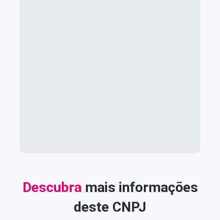
Descubra
mais informações
deste CNPJ