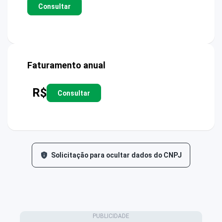
Consultar
Faturamento anual
R$
Consultar
Solicitação para ocultar dados do CNPJ