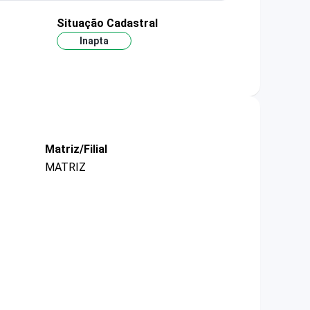
Situação Cadastral
Inapta
Matriz/Filial
MATRIZ