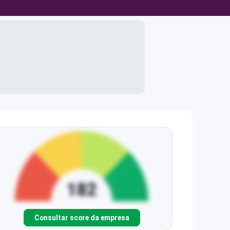
Consultar score da empresa