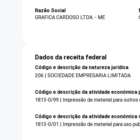
Razão Social
GRAFICA CARDOSO LTDA. - ME
Dados da receita federal
Código e descrição da natureza jurídica
206 | SOCIEDADE EMPRESARIA LIMITADA
Código e descrição da atividade econômica p
1813-0/99 | Impressão de material para outros
Código e descrição da atividade econômica 
1813-0/01 | Impressão de material para uso publ