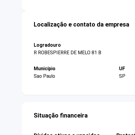
Localização e contato da empresa
Logradouro
R ROBESPIERRE DE MELO 81 B
Município
UF
Sao Paulo
SP
Situação financeira