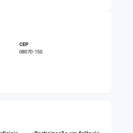
CEP
08070-150