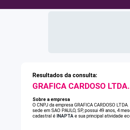
Resultados da consulta:
GRAFICA CARDOSO LTDA.
Sobre a empresa
O CNPJ da empresa
GRAFICA CARDOSO LTDA. 
sede em SAO PAULO, SP, possui 49 anos, 4 mese
cadastral é
INAPTA
e sua principal atividade e