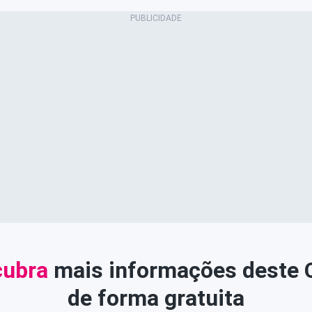
ubra
mais informações deste
de forma gratuita