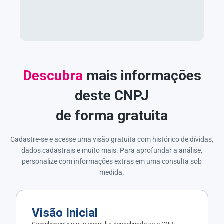
Descubra
mais informações
deste CNPJ
de forma gratuita
Cadastre-se e acesse uma visão gratuita com histórico de dívidas,
dados cadastrais e muito mais. Para aprofundar a análise,
personalize com informações extras em uma consulta sob
medida.
Visão Inicial