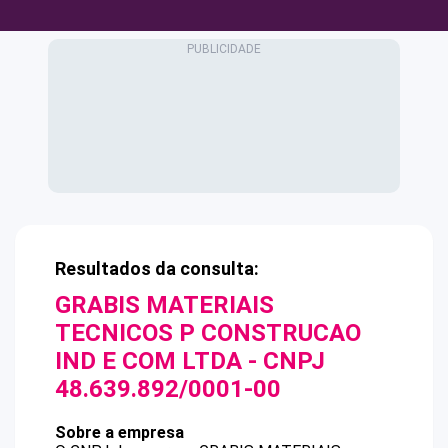
Resultados da consulta:
GRABIS MATERIAIS
TECNICOS P CONSTRUCAO
IND E COM LTDA
- CNPJ
48.639.892/0001-00
Sobre a empresa