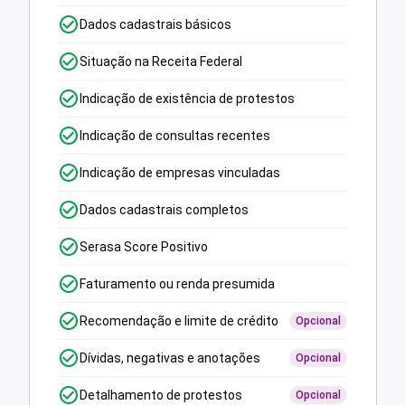
Dados cadastrais básicos
Situação na Receita Federal
Indicação de existência de protestos
Indicação de consultas recentes
Indicação de empresas vinculadas
Dados cadastrais completos
Serasa Score Positivo
Faturamento ou renda presumida
Recomendação e limite de crédito
Opcional
Dívidas, negativas e anotações
Opcional
Detalhamento de protestos
Opcional