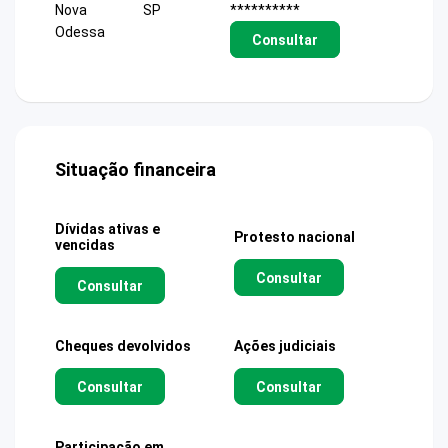
Nova
SP
**********
Odessa
Consultar
Situação financeira
Dívidas ativas e
Protesto nacional
vencidas
Consultar
Consultar
Cheques devolvidos
Ações judiciais
Consultar
Consultar
Participação em