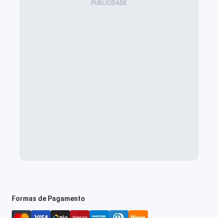
Formas de Pagamento