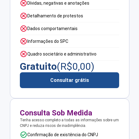
Dívidas, negativas e anotações
Detalhamento de protestos
Dados comportamentais
Informações do SPC
Quadro societário e administrativo
Gratuito
(R$
0,00
)
Consultar grátis
Consulta Sob Medida
Tenha acesso completo a todas as informações sobre um
CNPJ e reduza riscos de inadimplência.
Confirmação de existência do CNPJ