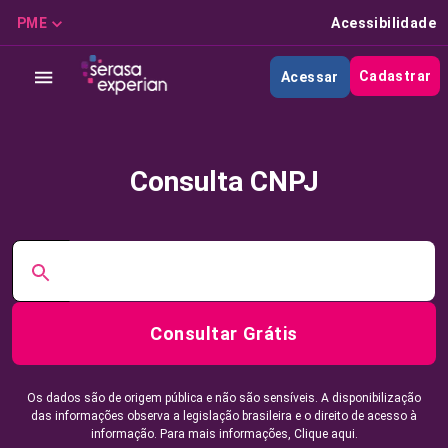
PME
Acessibilidade
Cadastrar
Acessar
Consulta CNPJ
Consultar Grátis
Os dados são de origem pública e não são sensíveis. A disponibilização
das informações observa a legislação brasileira e o direito de acesso à
informação. Para mais informações,
Clique aqui.