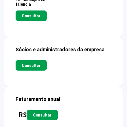
falência
Consultar
Sócios e administradores da empresa
Consultar
Faturamento anual
R$
Consultar