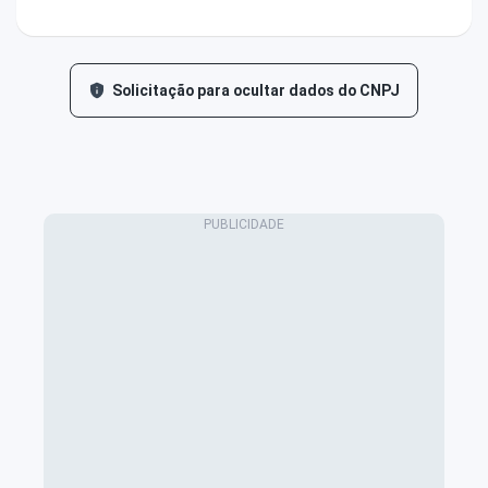
Solicitação para ocultar dados do CNPJ