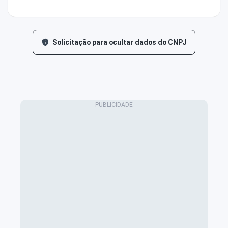
Solicitação para ocultar dados do CNPJ