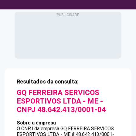
Resultados da consulta:
GQ FERREIRA SERVICOS
ESPORTIVOS LTDA - ME
-
CNPJ
48.642.413/0001-04
Sobre a empresa
O CNPJ da empresa
GQ FERREIRA SERVICOS
ESPORTIVOS LTDA - ME
é
48.642.413/0001-