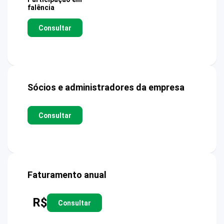
falência
Consultar
Sócios e administradores da empresa
Consultar
Faturamento anual
R$
Consultar