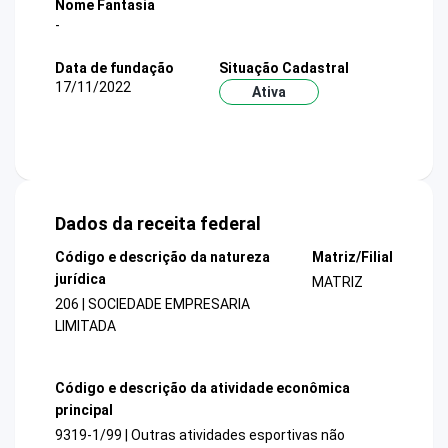
Nome Fantasia
-
Data de fundação
Situação Cadastral
17/11/2022
Ativa
Dados da receita federal
Código e descrição da natureza
Matriz/Filial
jurídica
MATRIZ
206 | SOCIEDADE EMPRESARIA
LIMITADA
Código e descrição da atividade econômica
principal
9319-1/99 | Outras atividades esportivas não