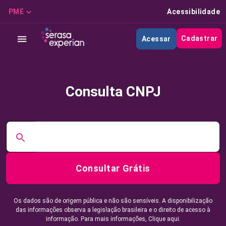
PME
Acessibilidade
Cadastrar
Acessar
Consulta CNPJ
Consultar Grátis
Os dados são de origem pública e não são sensíveis. A disponibilização
das informações observa a legislação brasileira e o direito de acesso à
informação. Para mais informações,
Clique aqui.