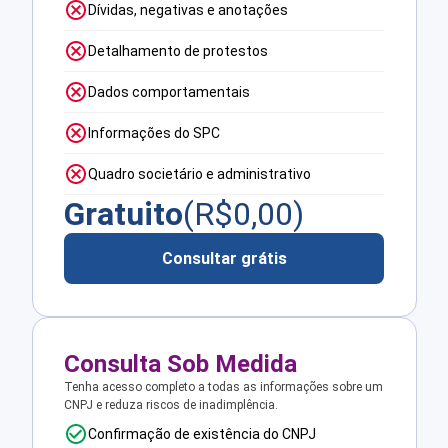
Dívidas, negativas e anotações
Detalhamento de protestos
Dados comportamentais
Informações do SPC
Quadro societário e administrativo
Gratuito
(R$
0,00
)
Consultar grátis
Consulta Sob Medida
Tenha acesso completo a todas as informações sobre um
CNPJ e reduza riscos de inadimplência.
Confirmação de existência do CNPJ