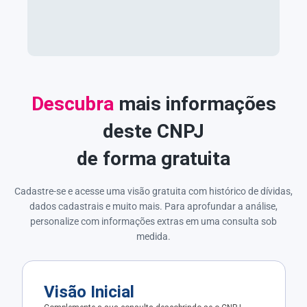
Descubra
mais informações
deste CNPJ
de forma gratuita
Cadastre-se e acesse uma visão gratuita com histórico de dívidas,
dados cadastrais e muito mais. Para aprofundar a análise,
personalize com informações extras em uma consulta sob
medida.
Visão Inicial