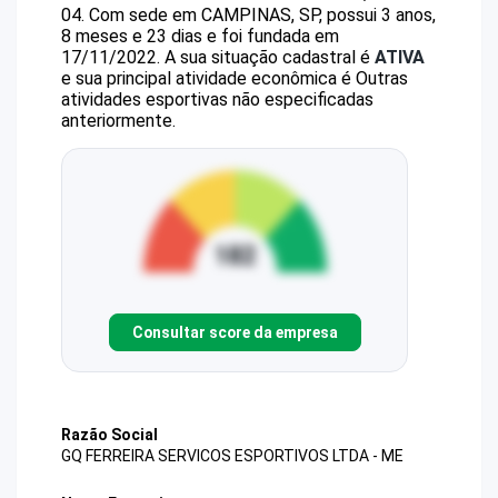
04
.
Com sede em CAMPINAS, SP, possui 3 anos,
8 meses e 23 dias e foi fundada em
17/11/2022.
A sua situação cadastral é
ATIVA
e sua principal atividade econômica é Outras
atividades esportivas não especificadas
anteriormente.
Consultar score da empresa
Razão Social
GQ FERREIRA SERVICOS ESPORTIVOS LTDA - ME