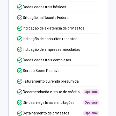
Dados cadastrais básicos
Situação na Receita Federal
Indicação de existência de protestos
Indicação de consultas recentes
Indicação de empresas vinculadas
Dados cadastrais completos
Serasa Score Positivo
Faturamento ou renda presumida
Recomendação e limite de crédito
Opcional
Dívidas, negativas e anotações
Opcional
Detalhamento de protestos
Opcional