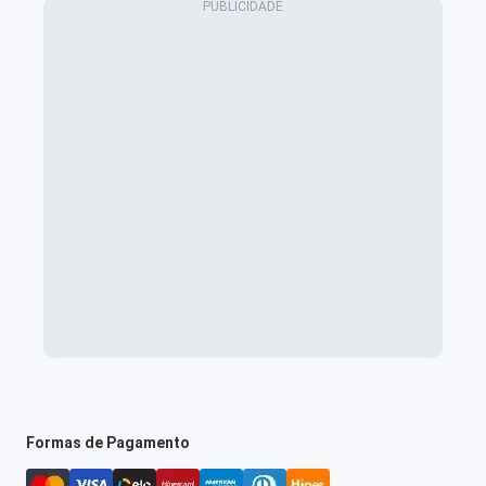
Formas de Pagamento