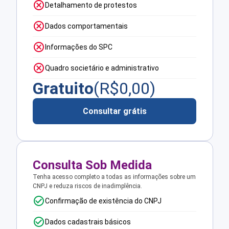
Detalhamento de protestos
Dados comportamentais
Informações do SPC
Quadro societário e administrativo
Gratuito
(R$
0,00
)
Consultar grátis
Consulta Sob Medida
Tenha acesso completo a todas as informações sobre um
CNPJ e reduza riscos de inadimplência.
Confirmação de existência do CNPJ
Dados cadastrais básicos