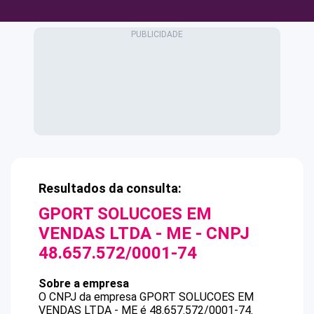
Resultados da consulta:
GPORT SOLUCOES EM
VENDAS LTDA - ME
- CNPJ
48.657.572/0001-74
Sobre a empresa
O CNPJ da empresa
GPORT SOLUCOES EM
VENDAS LTDA - ME
é
48.657.572/0001-74
.