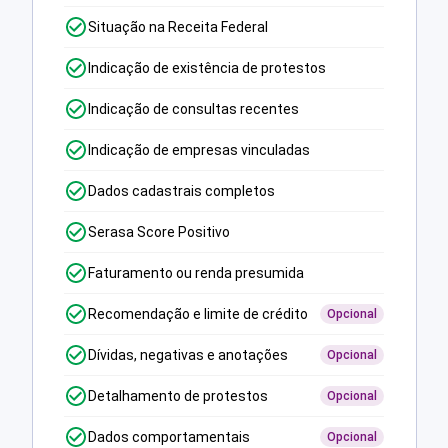
Situação na Receita Federal
Indicação de existência de protestos
Indicação de consultas recentes
Indicação de empresas vinculadas
Dados cadastrais completos
Serasa Score Positivo
Faturamento ou renda presumida
Recomendação e limite de crédito
Opcional
Dívidas, negativas e anotações
Opcional
Detalhamento de protestos
Opcional
Dados comportamentais
Opcional