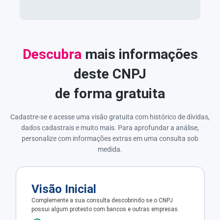
Descubra
mais informações
deste CNPJ
de forma gratuita
Cadastre-se e acesse uma visão gratuita com histórico de dívidas,
dados cadastrais e muito mais. Para aprofundar a análise,
personalize com informações extras em uma consulta sob
medida.
Visão Inicial
Complemente a sua consulta descobrindo se o CNPJ
possui algum protesto com bancos e outras empresas.