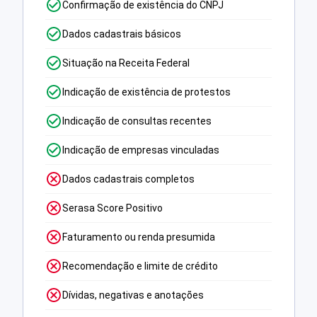
Confirmação de existência do CNPJ
Dados cadastrais básicos
Situação na Receita Federal
Indicação de existência de protestos
Indicação de consultas recentes
Indicação de empresas vinculadas
Dados cadastrais completos
Serasa Score Positivo
Faturamento ou renda presumida
Recomendação e limite de crédito
Dívidas, negativas e anotações