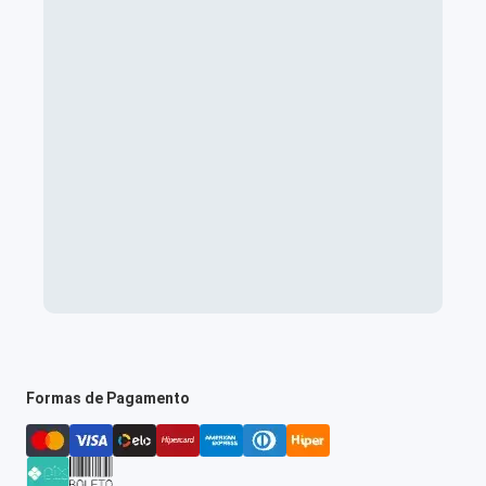
Formas de Pagamento