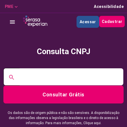
PME
Acessibilidade
Cadastrar
Acessar
Consulta CNPJ
Consultar Grátis
Os dados são de origem pública e não são sensíveis. A disponibilização
das informações observa a legislação brasileira e o direito de acesso à
informação. Para mais informações,
Clique aqui.