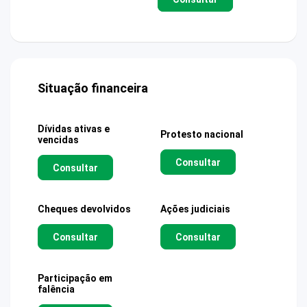
Situação financeira
Dívidas ativas e
Protesto nacional
vencidas
Consultar
Consultar
Cheques devolvidos
Ações judiciais
Consultar
Consultar
Participação em
falência