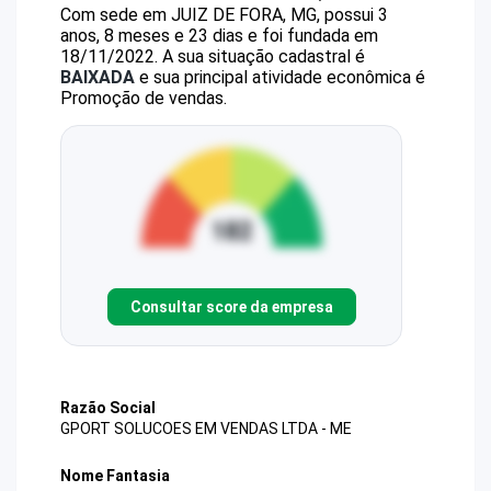
Com sede em JUIZ DE FORA, MG, possui 3
anos, 8 meses e 23 dias e foi fundada em
18/11/2022.
A sua situação cadastral é
BAIXADA
e sua principal atividade econômica é
Promoção de vendas.
Consultar score da empresa
Razão Social
GPORT SOLUCOES EM VENDAS LTDA - ME
Nome Fantasia