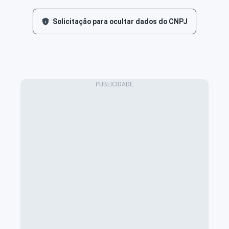
Solicitação para ocultar dados do CNPJ