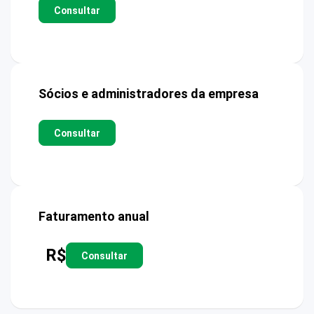
Consultar
Sócios e administradores da empresa
Consultar
Faturamento anual
R$
Consultar