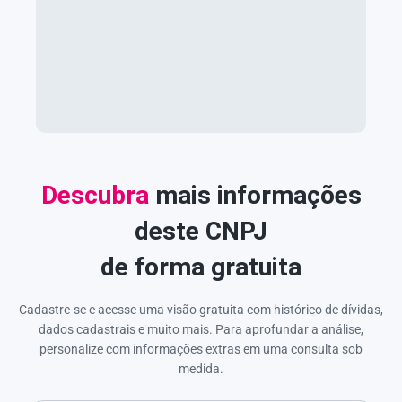
Descubra
mais informações
deste CNPJ
de forma gratuita
Cadastre-se e acesse uma visão gratuita com histórico de dívidas,
dados cadastrais e muito mais. Para aprofundar a análise,
personalize com informações extras em uma consulta sob
medida.