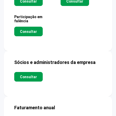
Consultar
Consultar
Participação em
falência
Consultar
Sócios e administradores da empresa
Consultar
Faturamento anual