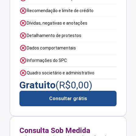
Recomendação e limite de crédito
Dívidas, negativas e anotações
Detalhamento de protestos
Dados comportamentais
Informações do SPC
Quadro societário e administrativo
Gratuito
(R$
0,00
)
Consultar grátis
Consulta Sob Medida