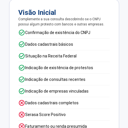
Visão Inicial
Complemente a sua consulta descobrindo se o CNPJ
possui algum protesto com bancos e outras empresas.
Confirmação de existência do CNPJ
Dados cadastrais básicos
Situação na Receita Federal
Indicação de existência de protestos
Indicação de consultas recentes
Indicação de empresas vinculadas
Dados cadastrais completos
Serasa Score Positivo
Faturamento ou renda presumida