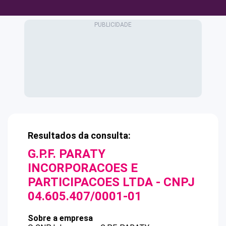
Resultados da consulta:
G.P.F. PARATY
INCORPORACOES E
PARTICIPACOES LTDA
- CNPJ
04.605.407/0001-01
Sobre a empresa