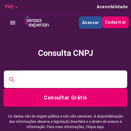
PME
Acessibilidade
Cadastrar
Acessar
Consulta CNPJ
Consultar Grátis
Os dados são de origem pública e não são sensíveis. A disponibilização
das informações observa a legislação brasileira e o direito de acesso à
informação. Para mais informações,
Clique aqui.