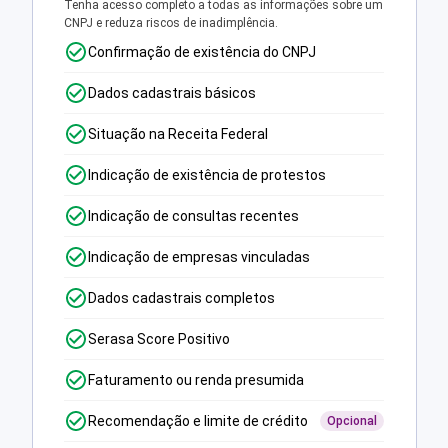
Tenha acesso completo a todas as informações sobre um
CNPJ e reduza riscos de inadimplência.
Confirmação de existência do CNPJ
Dados cadastrais básicos
Situação na Receita Federal
Indicação de existência de protestos
Indicação de consultas recentes
Indicação de empresas vinculadas
Dados cadastrais completos
Serasa Score Positivo
Faturamento ou renda presumida
Recomendação e limite de crédito
Opcional