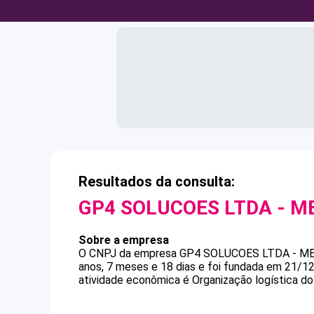
Resultados da consulta:
GP4 SOLUCOES LTDA - M
Sobre a empresa
O CNPJ da empresa
GP4 SOLUCOES LTDA - M
anos, 7 meses e 18 dias e foi fundada em 21/1
atividade econômica é Organização logística do