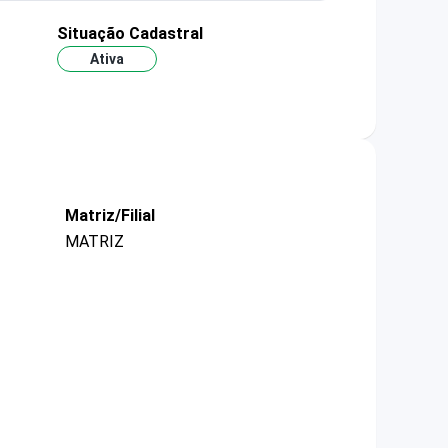
Situação Cadastral
Ativa
Matriz/Filial
MATRIZ