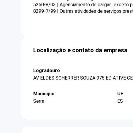
5250-8/03 | Agenciamento de cargas, exceto pa
8299-7/99 | Outras atividades de serviços pre
Localização e contato da empresa
Logradouro
AV ELDES SCHERRER SOUZA 975 ED ATIVE 
Município
UF
Serra
ES