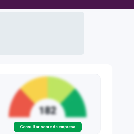
Consultar score da empresa