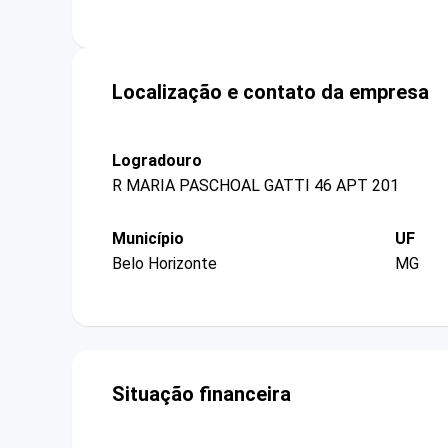
Localização e contato da empresa
Logradouro
R MARIA PASCHOAL GATTI 46 APT 201
Município
UF
Belo Horizonte
MG
Situação financeira