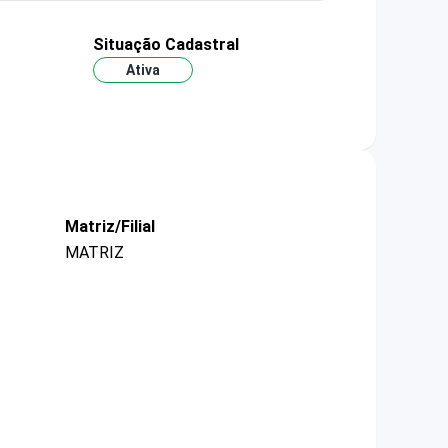
Situação Cadastral
Ativa
Matriz/Filial
MATRIZ