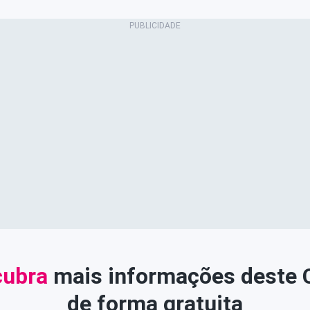
ubra
mais informações deste
de forma gratuita