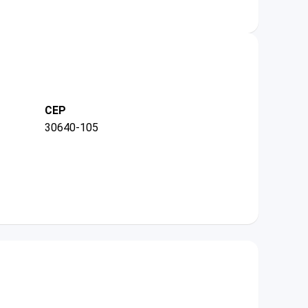
CEP
30640-105