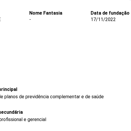
Nome Fantasia
Data de fundação
E
-
17/11/2022
rincipal
de planos de previdência complementar e de saúde
secundária
ofissional e gerencial