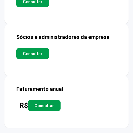
Consultar
Sócios e administradores da empresa
Consultar
Faturamento anual
R$
Consultar