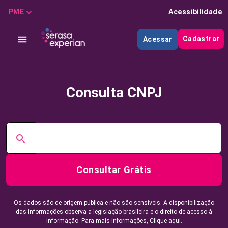
PME
Acessibilidade
Cadastrar
Acessar
Consulta CNPJ
Consultar Grátis
Os dados são de origem pública e não são sensíveis. A disponibilização
das informações observa a legislação brasileira e o direito de acesso à
informação. Para mais informações,
Clique aqui.