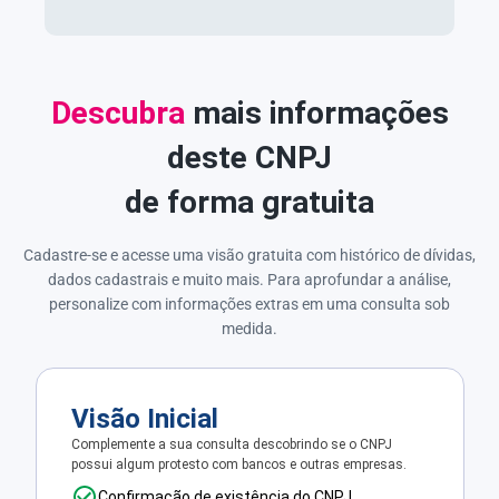
Descubra
mais informações
deste CNPJ
de forma gratuita
Cadastre-se e acesse uma visão gratuita com histórico de dívidas,
dados cadastrais e muito mais. Para aprofundar a análise,
personalize com informações extras em uma consulta sob
medida.
Visão Inicial
Complemente a sua consulta descobrindo se o CNPJ
possui algum protesto com bancos e outras empresas.
Confirmação de existência do CNPJ