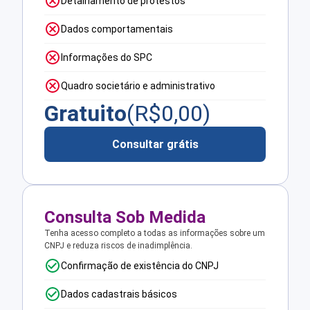
Detalhamento de protestos
Dados comportamentais
Informações do SPC
Quadro societário e administrativo
Gratuito
(R$
0,00
)
Consultar grátis
Consulta Sob Medida
Tenha acesso completo a todas as informações sobre um
CNPJ e reduza riscos de inadimplência.
Confirmação de existência do CNPJ
Dados cadastrais básicos