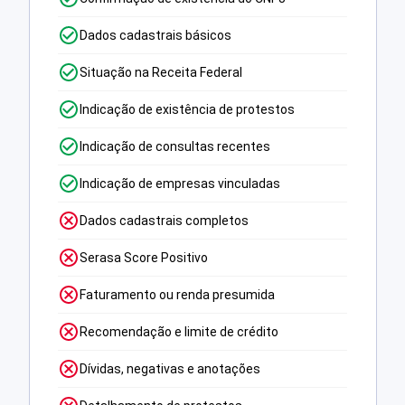
Dados cadastrais básicos
Situação na Receita Federal
Indicação de existência de protestos
Indicação de consultas recentes
Indicação de empresas vinculadas
Dados cadastrais completos
Serasa Score Positivo
Faturamento ou renda presumida
Recomendação e limite de crédito
Dívidas, negativas e anotações