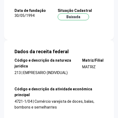
Data de fundação
Situação Cadastral
30/05/1994
Baixada
Dados da receita federal
Código e descrição da natureza
Matriz/Filial
jurídica
MATRIZ
213 | EMPRESARIO (INDIVIDUAL)
Código e descrição da atividade econômica
principal
4721-1/04 | Comércio varejista de doces, balas,
bombons e semelhantes