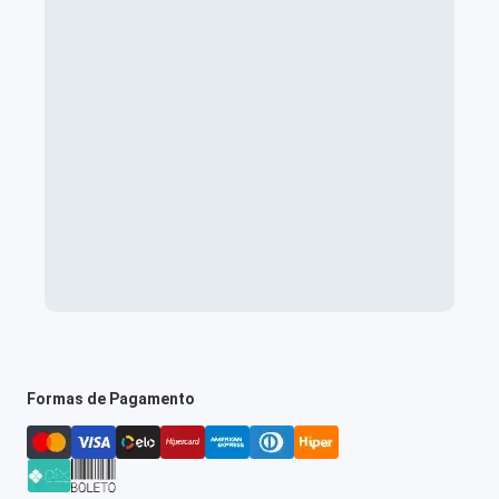
Formas de Pagamento