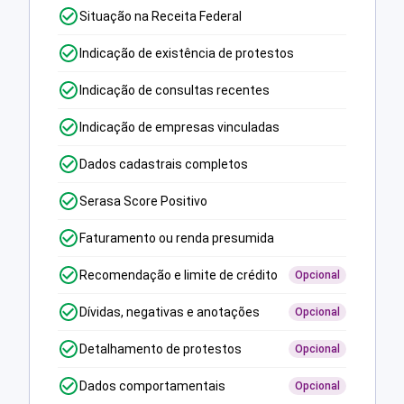
Situação na Receita Federal
Indicação de existência de protestos
Indicação de consultas recentes
Indicação de empresas vinculadas
Dados cadastrais completos
Serasa Score Positivo
Faturamento ou renda presumida
Recomendação e limite de crédito
Opcional
Dívidas, negativas e anotações
Opcional
Detalhamento de protestos
Opcional
Dados comportamentais
Opcional