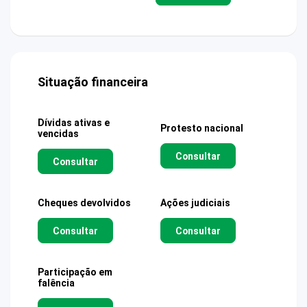
Situação financeira
Dívidas ativas e
Protesto nacional
vencidas
Consultar
Consultar
Cheques devolvidos
Ações judiciais
Consultar
Consultar
Participação em
falência