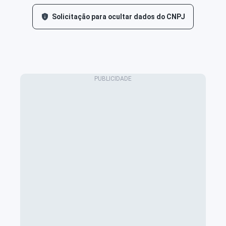
Solicitação para ocultar dados do CNPJ