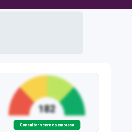
Consultar score da empresa