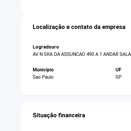
Localização e contato da empresa
Logradouro
AV N SRA DA ASSUNCAO 490 A 1 ANDAR SALA 
Município
UF
Sao Paulo
SP
Situação financeira