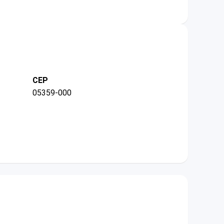
CEP
05359-000