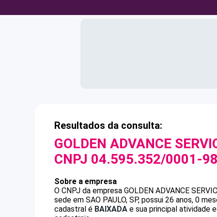
Resultados da consulta:
GOLDEN ADVANCE SERVIC
CNPJ
04.595.352/0001-9
Sobre a empresa
O CNPJ da empresa
GOLDEN ADVANCE SERVIC
sede em SAO PAULO, SP, possui 26 anos, 0 mese
cadastral é
BAIXADA
e sua principal atividade