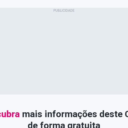
ubra
mais informações deste
de forma gratuita