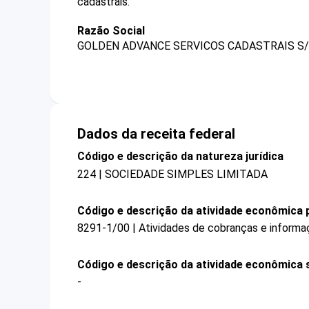
cadastrais.
Razão Social
GOLDEN ADVANCE SERVICOS CADASTRAIS S/
Dados da receita federal
Código e descrição da natureza jurídica
224 | SOCIEDADE SIMPLES LIMITADA
Código e descrição da atividade econômica p
8291-1/00 | Atividades de cobranças e informa
Código e descrição da atividade econômica 
-