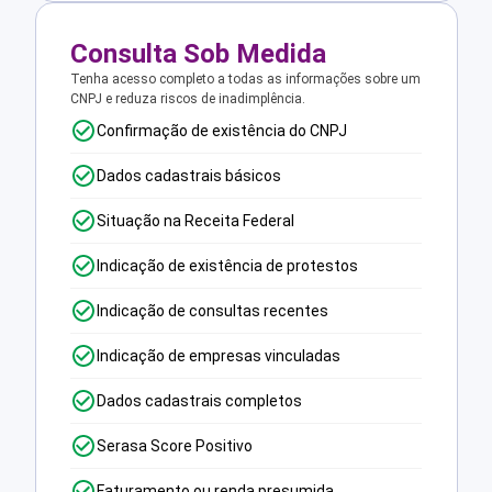
Consulta Sob Medida
Tenha acesso completo a todas as informações sobre um
CNPJ e reduza riscos de inadimplência.
Confirmação de existência do CNPJ
Dados cadastrais básicos
Situação na Receita Federal
Indicação de existência de protestos
Indicação de consultas recentes
Indicação de empresas vinculadas
Dados cadastrais completos
Serasa Score Positivo
Faturamento ou renda presumida