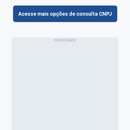
Acesse mais opções de consulta CNPJ