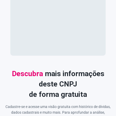
Descubra
mais informações
deste CNPJ
de forma gratuita
Cadastre-se e acesse uma visão gratuita com histórico de dívidas,
dados cadastrais e muito mais. Para aprofundar a análise,