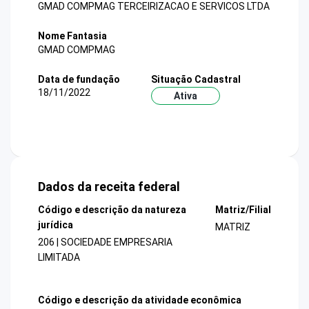
GMAD COMPMAG TERCEIRIZACAO E SERVICOS LTDA
Nome Fantasia
GMAD COMPMAG
Data de fundação
Situação Cadastral
18/11/2022
Ativa
Dados da receita federal
Código e descrição da natureza
Matriz/Filial
jurídica
MATRIZ
206 | SOCIEDADE EMPRESARIA
LIMITADA
Código e descrição da atividade econômica