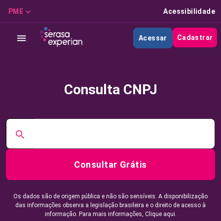
PME
Acessibilidade
Cadastrar
Acessar
Consulta CNPJ
Consultar Grátis
Os dados são de origem pública e não são sensíveis. A disponibilização
das informações observa a legislação brasileira e o direito de acesso à
informação. Para mais informações,
Clique aqui.