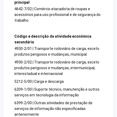
principal
4642-7/02 | Comércio atacadista de roupas e
acessórios para uso profissional e de segurança do
trabalho
Código e descrição da atividade econômica
secundária
4930-2/01 | Transporte rodoviário de carga, exceto
produtos perigosos e mudanças, municipal.
4930-2/02 | Transporte rodoviário de carga, exceto
produtos perigosos e mudanças, intermunicipal,
interestadual e internacional
5212-5/00 | Carga e descarga
6209-1/00 | Suporte técnico, manutenção e outros
serviços em tecnologia da informação
6399-2/00 | Outras atividades de prestação de
serviços de informação não especificadas
anteriormente