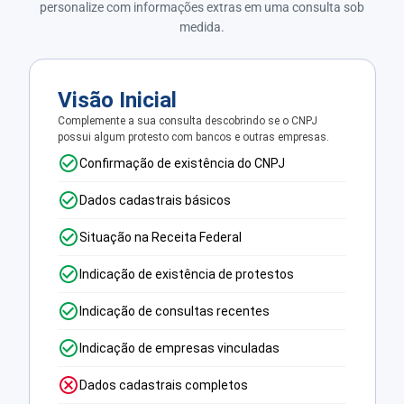
personalize com informações extras em uma consulta sob
medida.
Visão Inicial
Complemente a sua consulta descobrindo se o CNPJ
possui algum protesto com bancos e outras empresas.
Confirmação de existência do CNPJ
Dados cadastrais básicos
Situação na Receita Federal
Indicação de existência de protestos
Indicação de consultas recentes
Indicação de empresas vinculadas
Dados cadastrais completos