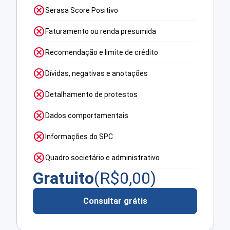
Serasa Score Positivo
Faturamento ou renda presumida
Recomendação e limite de crédito
Dívidas, negativas e anotações
Detalhamento de protestos
Dados comportamentais
Informações do SPC
Quadro societário e administrativo
Gratuito
(R$
0,00
)
Consultar grátis