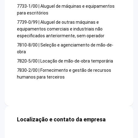
7733-1/00 | Aluguel de máquinas e equipamentos
para escritórios
7739-0/99 | Aluguel de outras máquinas e
equipamentos comerciais e industriais não
especificados anteriormente, sem operador
7810-8/00 | Seleção e agenciamento de mão-de-
obra
7820-5/00 | Locação de mão-de-obra temporária
7830-2/00 | Fornecimento e gestão de recursos
humanos para terceiros
Localização e contato da empresa