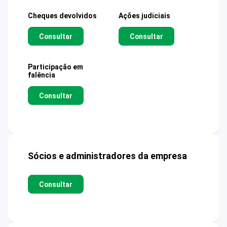
Cheques devolvidos
Ações judiciais
Consultar
Consultar
Participação em
falência
Consultar
Sócios e administradores da empresa
Consultar