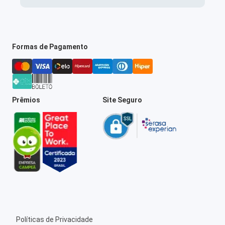
Formas de Pagamento
Prêmios
Site Seguro
Políticas de Privacidade