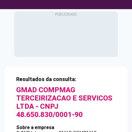
Resultados da consulta:
GMAD COMPMAG
TERCEIRIZACAO E SERVICOS
LTDA
- CNPJ
48.650.830/0001-90
Sobre a empresa